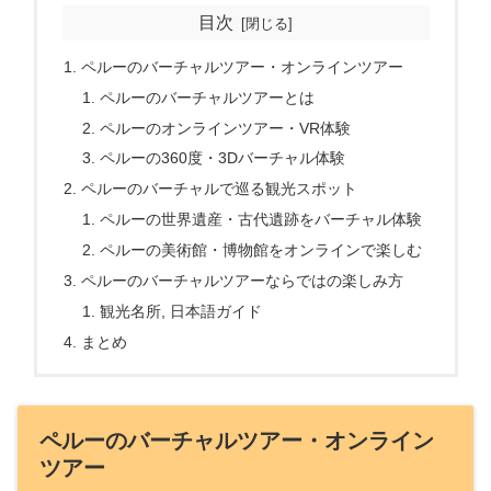
目次
ペルーのバーチャルツアー・オンラインツアー
ペルーのバーチャルツアーとは
ペルーのオンラインツアー・VR体験
ペルーの360度・3Dバーチャル体験
ペルーのバーチャルで巡る観光スポット
ペルーの世界遺産・古代遺跡をバーチャル体験
ペルーの美術館・博物館をオンラインで楽しむ
ペルーのバーチャルツアーならではの楽しみ方
観光名所, 日本語ガイド
まとめ
ペルーのバーチャルツアー・オンライン
ツアー