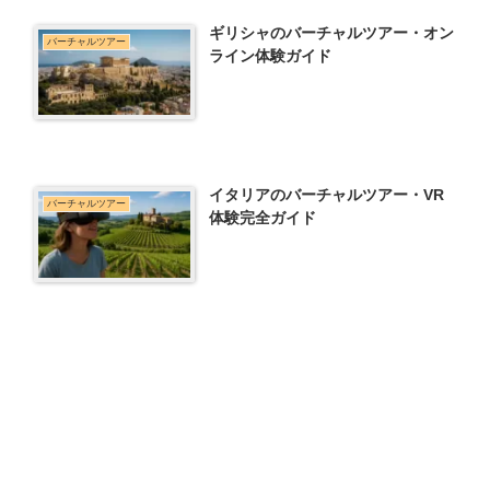
ギリシャのバーチャルツアー・オン
バーチャルツアー
ライン体験ガイド
イタリアのバーチャルツアー・VR
バーチャルツアー
体験完全ガイド