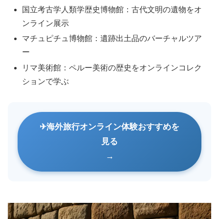
国立考古学人類学歴史博物館：古代文明の遺物をオ
ンライン展示
マチュピチュ博物館：遺跡出土品のバーチャルツア
ー
リマ美術館：ペルー美術の歴史をオンラインコレク
ションで学ぶ
海外旅行オンライン体験おすすめを
見る