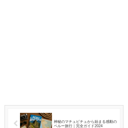
神秘のマチュピチュから始まる感動の
ペルー旅行｜完全ガイド2024