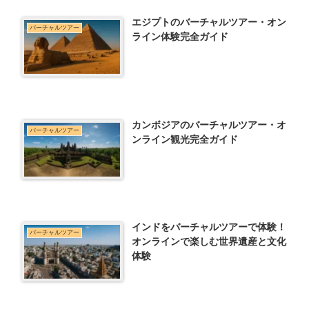
エジプトのバーチャルツアー・オン
バーチャルツアー
ライン体験完全ガイド
カンボジアのバーチャルツアー・オ
バーチャルツアー
ンライン観光完全ガイド
インドをバーチャルツアーで体験！
バーチャルツアー
オンラインで楽しむ世界遺産と文化
体験