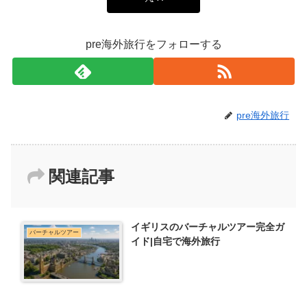
pre海外旅行をフォローする
pre海外旅行
関連記事
イギリスのバーチャルツアー完全ガ
バーチャルツアー
イド|自宅で海外旅行