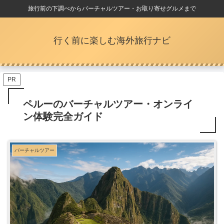
旅行前の下調べからバーチャルツアー・お取り寄せグルメまで
行く前に楽しむ海外旅行ナビ
PR
ペルーのバーチャルツアー・オンライ
ン体験完全ガイド
バーチャルツアー