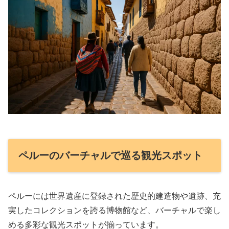
ペルーのバーチャルで巡る観光スポット
ペルーには世界遺産に登録された歴史的建造物や遺跡、充
実したコレクションを誇る博物館など、バーチャルで楽し
める多彩な観光スポットが揃っています。