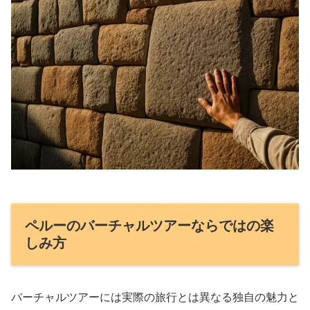
ペルーのバーチャルツアーならではの楽
しみ方
バーチャルツアーには実際の旅行とは異なる独自の魅力と