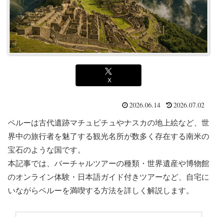
X
2026.06.14
2026.07.02
ペルーは古代遺跡マチュピチュやナスカの地上絵など、世
界中の旅行者を魅了する観光名所が数多く存在する南米の
宝石のような国です。
本記事では、バーチャルツアーの種類・世界遺産や博物館
のオンライン体験・日本語ガイド付きツアーなど、自宅に
いながらペルーを満喫する方法を詳しく解説します。