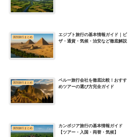
エジプト旅行の基本情報ガイド｜ビ
国別旅行まとめ
ザ・通貨・気候・治安など徹底解説
ペルー旅行会社を徹底比較！おすす
国別旅行まとめ
めツアーの選び方完全ガイド
カンボジア旅行の基本情報ガイド
国別旅行まとめ
【ツアー・入国・両替・気候】