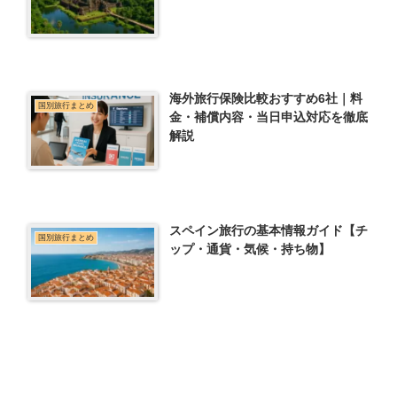
海外旅行保険比較おすすめ6社｜料
国別旅行まとめ
金・補償内容・当日申込対応を徹底
解説
スペイン旅行の基本情報ガイド【チ
国別旅行まとめ
ップ・通貨・気候・持ち物】