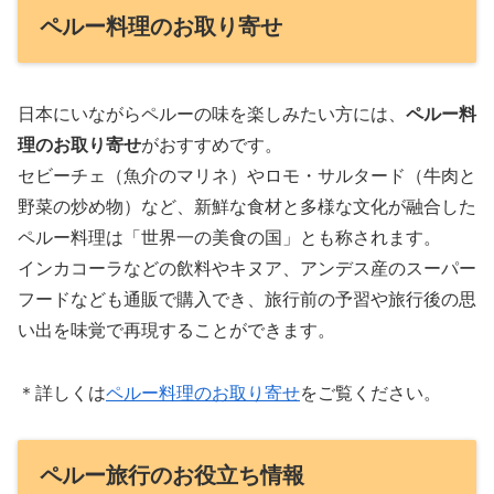
ペルー料理のお取り寄せ
日本にいながらペルーの味を楽しみたい方には、
ペルー料
理のお取り寄せ
がおすすめです。
セビーチェ（魚介のマリネ）やロモ・サルタード（牛肉と
野菜の炒め物）など、新鮮な食材と多様な文化が融合した
ペルー料理は「世界一の美食の国」とも称されます。
インカコーラなどの飲料やキヌア、アンデス産のスーパー
フードなども通販で購入でき、旅行前の予習や旅行後の思
い出を味覚で再現することができます。
＊詳しくは
ペルー料理のお取り寄せ
をご覧ください。
ペルー旅行のお役立ち情報