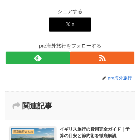
シェアする
X
pre海外旅行をフォローする
pre海外旅行
関連記事
イギリス旅行の費用完全ガイド｜予
国別旅行まとめ
算の目安と節約術を徹底解説