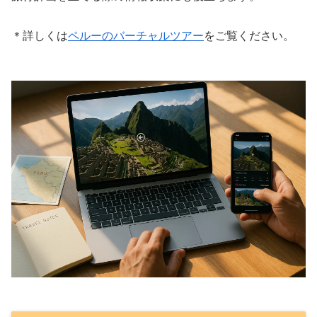
＊詳しくは
ペルーのバーチャルツアー
をご覧ください。