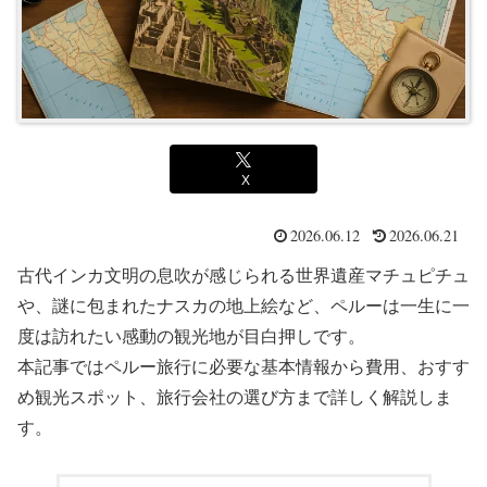
X
2026.06.12
2026.06.21
古代インカ文明の息吹が感じられる世界遺産マチュピチュ
や、謎に包まれたナスカの地上絵など、ペルーは一生に一
度は訪れたい感動の観光地が目白押しです。
本記事ではペルー旅行に必要な基本情報から費用、おすす
め観光スポット、旅行会社の選び方まで詳しく解説しま
す。