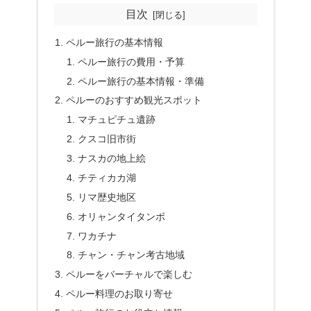
目次
ペルー旅行の基本情報
ペルー旅行の費用・予算
ペルー旅行の基本情報・準備
ペルーのおすすめ観光スポット
マチュピチュ遺跡
クスコ旧市街
ナスカの地上絵
チティカカ湖
リマ歴史地区
オリャンタイタンボ
ワカチナ
チャン・チャン考古地域
ペルーをバーチャルで楽しむ
ペルー料理のお取り寄せ