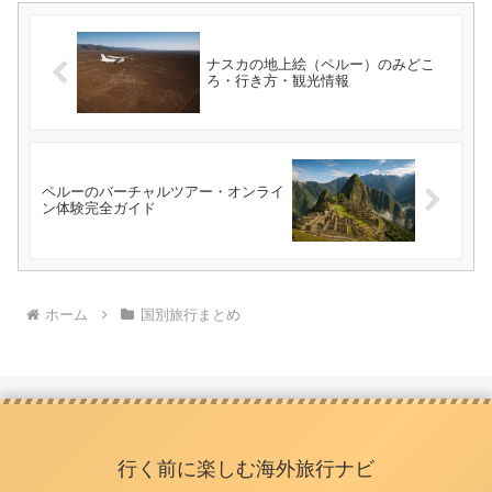
ナスカの地上絵（ペルー）のみどこ
ろ・行き方・観光情報
ペルーのバーチャルツアー・オンライ
ン体験完全ガイド
ホーム
国別旅行まとめ
行く前に楽しむ海外旅行ナビ