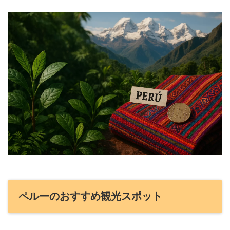
ペルーのおすすめ観光スポット