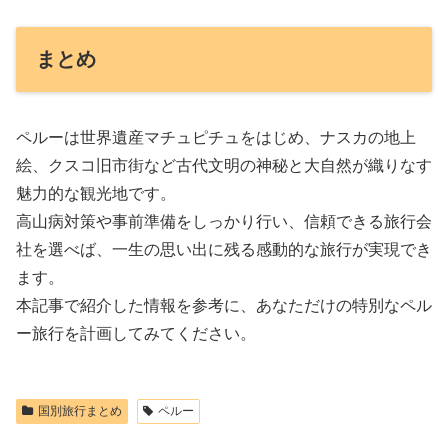
まとめ
ペルーは世界遺産マチュピチュをはじめ、ナスカの地上
絵、クスコ旧市街など古代文明の神秘と大自然が織りなす
魅力的な観光地です。
高山病対策や事前準備をしっかり行い、信頼できる旅行会
社を選べば、一生の思い出に残る感動的な旅行が実現でき
ます。
本記事で紹介した情報を参考に、あなただけの特別なペル
ー旅行を計画してみてください。
国別旅行まとめ
ペルー