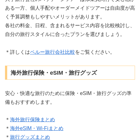
ある一方、個人手配やオーダーメイドツアーは自由度が高
く予算調整もしやすいメリットがあります。
各社の料金、日程、含まれるサービス内容を比較検討し、
自分の旅行スタイルに合ったプランを選びましょう。
＊詳しくは
ペルー旅行会社比較
をご覧ください。
海外旅行保険・eSIM・旅行グッズ
安心・快適な旅行のために保険・eSIM・旅行グッズの準
備もおすすめします。
＊
海外旅行保険まとめ
＊
海外eSIM・Wi-Fiまとめ
＊
旅行グッズまとめ