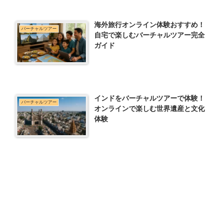
海外旅行オンライン体験おすすめ！
バーチャルツアー
自宅で楽しむバーチャルツアー完全
ガイド
インドをバーチャルツアーで体験！
バーチャルツアー
オンラインで楽しむ世界遺産と文化
体験