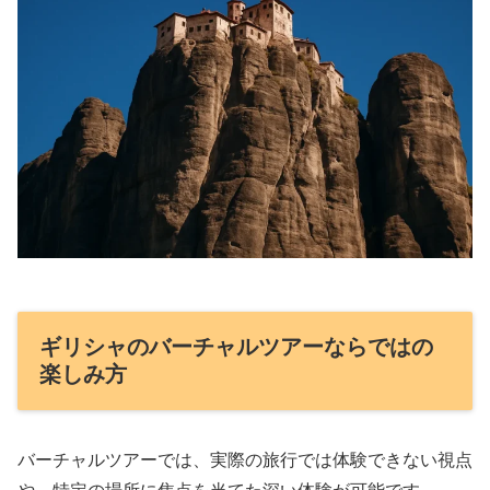
ギリシャのバーチャルツアーならではの
楽しみ方
バーチャルツアーでは、実際の旅行では体験できない視点