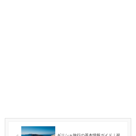
ギリシャ旅行の基本情報ガイド｜祝