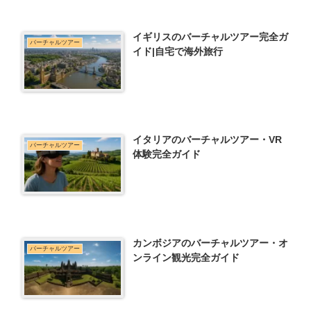
イギリスのバーチャルツアー完全ガ
バーチャルツアー
イド|自宅で海外旅行
イタリアのバーチャルツアー・VR
バーチャルツアー
体験完全ガイド
カンボジアのバーチャルツアー・オ
バーチャルツアー
ンライン観光完全ガイド