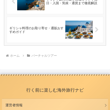
日・入国・気候・通貨まで徹底解説
ギリシャ料理のお取り寄せ・通販おす
すめガイド
ホーム
バーチャルツアー
行く前に楽しむ海外旅行ナビ
運営者情報