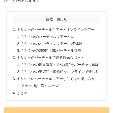
詳しく解説します。
目次
ギリシャのバーチャルツアー・オンラインツアー
ギリシャのバーチャルツアーとは
ギリシャのオンラインツアー・VR体験
ギリシャの360度・3Dバーチャル体験
ギリシャのバーチャルで巡る観光スポット
ギリシャの世界遺産・古代遺跡をバーチャル体験
ギリシャの美術館・博物館をオンラインで楽しむ
ギリシャのバーチャルツアーならではの楽しみ方
アテネ, 地中海クルーズ
まとめ