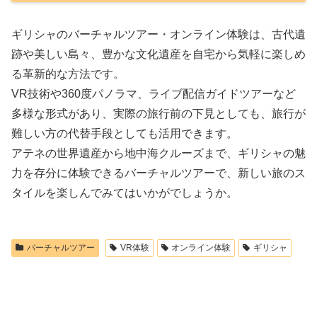
ギリシャのバーチャルツアー・オンライン体験は、古代遺
跡や美しい島々、豊かな文化遺産を自宅から気軽に楽しめ
る革新的な方法です。
VR技術や360度パノラマ、ライブ配信ガイドツアーなど
多様な形式があり、実際の旅行前の下見としても、旅行が
難しい方の代替手段としても活用できます。
アテネの世界遺産から地中海クルーズまで、ギリシャの魅
力を存分に体験できるバーチャルツアーで、新しい旅のス
タイルを楽しんでみてはいかがでしょうか。
バーチャルツアー
VR体験
オンライン体験
ギリシャ