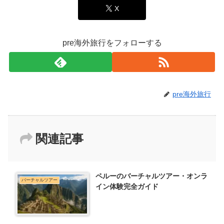
X
pre海外旅行をフォローする
pre海外旅行
関連記事
ペルーのバーチャルツアー・オンラ
バーチャルツアー
イン体験完全ガイド