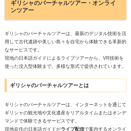
ギリシャのバーチャルツアー・オンライ
ンツアー
ギリシャのバーチャルツアーは、最新のデジタル技術を活
用して古代遺跡や美しい島々を自宅から体験できる革新的
なサービスです。
現地の日本語ガイドによるライブツアーから、VR技術を
使った没入型体験まで、多様な形式で提供されています。
ギリシャのバーチャルツアーとは
ギリシャのバーチャルツアーは、インターネットを通じて
ギリシャの観光地や文化遺産をリアルタイムまたはオンデ
マンドで体験できるサービスです。
現地在住の日本語ガイドが
ライブ配信
で案内するオンライ