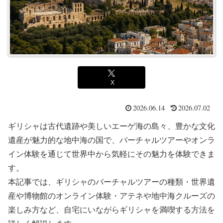
X
2026.06.14
2026.07.02
ギリシャは古代遺跡や美しいエーゲ海の島々、豊かな文化
遺産が魅力的な地中海の国で、バーチャルツアーやオンラ
イン体験を通じて世界中から気軽にその魅力を体験できま
す。
本記事では、ギリシャのバーチャルツアーの種類・世界遺
産や博物館のオンライン体験・アテネや地中海クルーズの
楽しみ方など、自宅にいながらギリシャを満喫する方法を