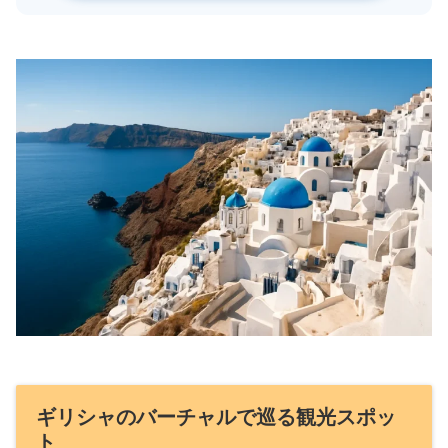
ギリシャのバーチャルで巡る観光スポッ
ト