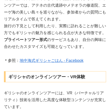
ンツアーでは、アテネの古代遺跡やメテオラの修道院、エ
ーゲ海の美しい島々を巡りながら、参加者からの質問にも
リアルタイムで答えてくれます。
旅行の下見として利用したり、実際に訪れることが難しい
方でもギリシャの魅力を感じられる点が大きな特徴です。
プライベートツアー形式
のサービスもあり、自分の興味に
合わせたカスタマイズも可能となっています。
＊参照：
地中海式ギリシャごはん - Facebook
ギリシャのオンラインツアー・VR体験
ギリシャのオンラインツアーには、VR（バーチャルリア
リティ）技術を活用した高度な体験型コンテンツが充実し
ています。