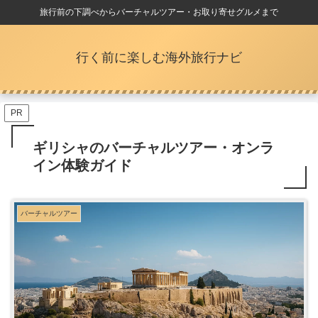
旅行前の下調べからバーチャルツアー・お取り寄せグルメまで
行く前に楽しむ海外旅行ナビ
PR
ギリシャのバーチャルツアー・オンラ
イン体験ガイド
バーチャルツアー