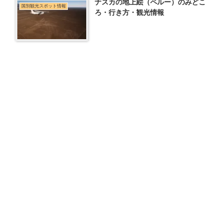
ナスカの地上絵（ペルー）のみどこ
国別観光スポット情報
ろ・行き方・観光情報