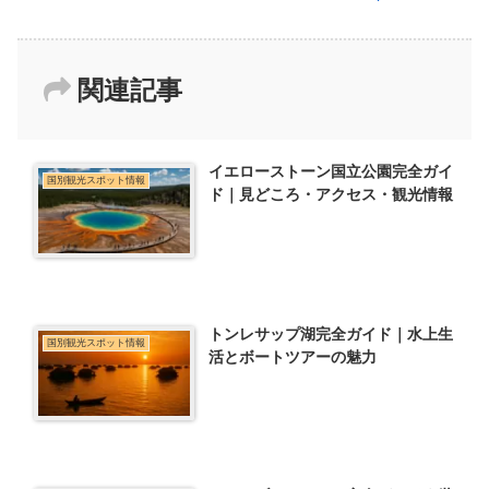
関連記事
イエローストーン国立公園完全ガイ
国別観光スポット情報
ド｜見どころ・アクセス・観光情報
トンレサップ湖完全ガイド｜水上生
国別観光スポット情報
活とボートツアーの魅力