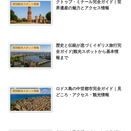
クトゥブ・ミナール完全ガイド｜世
国別観光スポット情報
界遺産の魅力とアクセス情報
歴史と伝統が息づくイギリス旅行完
国別観光スポット情報
全ガイド|観光スポットから基本情
報まで
ロドス島の中世都市完全ガイド｜見
国別観光スポット情報
どころ・アクセス・観光情報