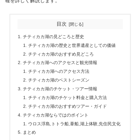
報を詳しく解説します。
目次
チティカカ湖の見どころと歴史
チティカカ湖の歴史と世界遺産としての価値
チティカカ湖のおすすめ見どころ
チティカカ湖へのアクセスと観光情報
チティカカ湖へのアクセス方法
チティカカ湖のベストシーズン
チティカカ湖のチケット・ツアー情報
チティカカ湖のチケット料金と購入方法
チティカカ湖のおすすめツアー・ガイド
チティカカ湖ならではのポイント
ウロス浮島,トトラ船,葦船,湖上体験,先住民文化
まとめ