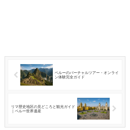
ペルーのバーチャルツアー・オンライ
ン体験完全ガイド
リマ歴史地区の見どころと観光ガイド
｜ペルー世界遺産