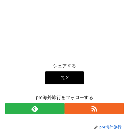
シェアする
X
pre海外旅行をフォローする
pre海外旅行