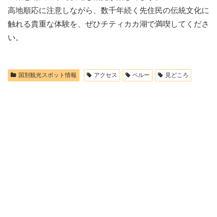
高地順応に注意しながら、数千年続く先住民の伝統文化に
触れる貴重な体験を、ぜひチティカカ湖で満喫してくださ
い。
国別観光スポット情報
アクセス
ペルー
見どころ