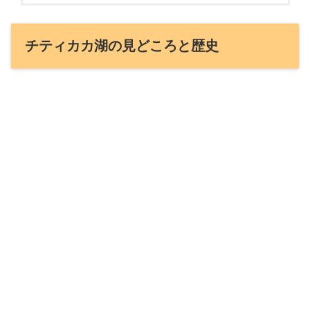
チティカカ湖の見どころと歴史