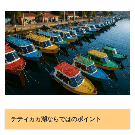
チティカカ湖ならではのポイント