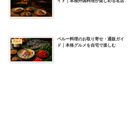
イド｜本格外国料理が楽しめる名店
ペルー料理のお取り寄せ・通販ガイ
グルメ
ド｜本格グルメを自宅で楽しむ