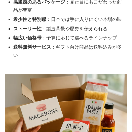
高級感のあるパッケージ
：見た目にもこだわった商
品が豊富
希少性と特別感
：日本では手に入りにくい本場の味
ストーリー性
：製造背景や歴史を伝えられる
幅広い価格帯
：予算に応じて選べるラインナップ
送料無料サービス
：ギフト向け商品は送料込みが多
い