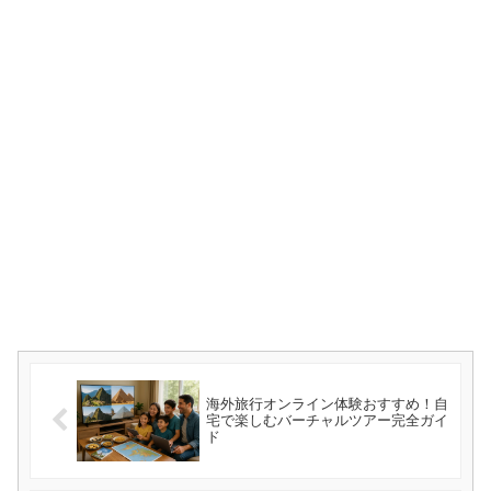
海外旅行オンライン体験おすすめ！自
宅で楽しむバーチャルツアー完全ガイ
ド