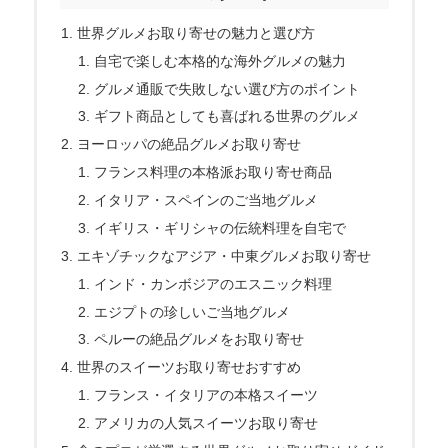
世界グルメお取り寄せの魅力と選び方
自宅で楽しむ本格的な海外グルメの魅力
グルメ通販で失敗しない選び方のポイント
ギフト商品としても喜ばれる世界のグルメ
ヨーロッパの絶品グルメお取り寄せ
フランス料理の本格派お取り寄せ商品
イタリア・スペインのご当地グルメ
イギリス・ギリシャの伝統料理を自宅で
エキゾチックなアジア・中東グルメお取り寄せ
インド・カンボジアのエスニック料理
エジプトの珍しいご当地グルメ
ペルーの絶品グルメをお取り寄せ
世界のスイーツお取り寄せおすすめ
フランス・イタリアの本格スイーツ
アメリカの人気スイーツお取り寄せ