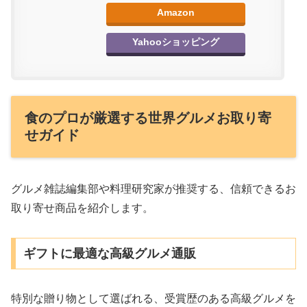
Amazon
Yahooショッピング
食のプロが厳選する世界グルメお取り寄
せガイド
グルメ雑誌編集部や料理研究家が推奨する、信頼できるお
取り寄せ商品を紹介します。
ギフトに最適な高級グルメ通販
特別な贈り物として選ばれる、受賞歴のある高級グルメを