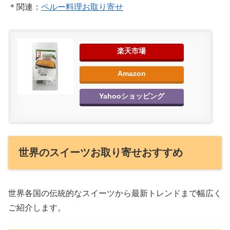
＊関連：
ペルー料理お取り寄せ
楽天市場
Amazon
Yahooショッピング
世界のスイーツお取り寄せおすすめ
世界各国の伝統的なスイーツから最新トレンドまで幅広く
ご紹介します。