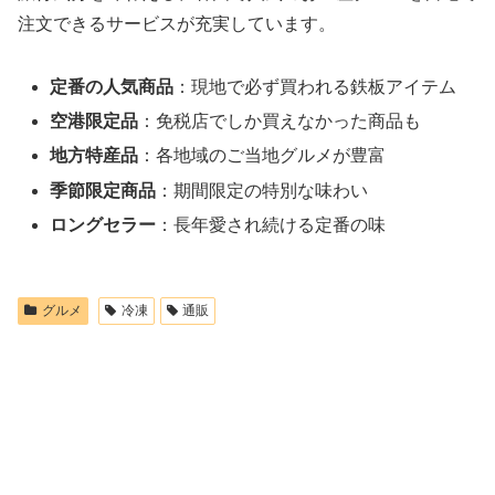
注文できるサービスが充実しています。
定番の人気商品
：現地で必ず買われる鉄板アイテム
空港限定品
：免税店でしか買えなかった商品も
地方特産品
：各地域のご当地グルメが豊富
季節限定商品
：期間限定の特別な味わい
ロングセラー
：長年愛され続ける定番の味
グルメ
冷凍
通販