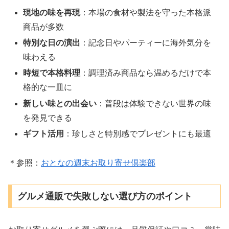
現地の味を再現
：本場の食材や製法を守った本格派
商品が多数
特別な日の演出
：記念日やパーティーに海外気分を
味わえる
時短で本格料理
：調理済み商品なら温めるだけで本
格的な一皿に
新しい味との出会い
：普段は体験できない世界の味
を発見できる
ギフト活用
：珍しさと特別感でプレゼントにも最適
＊参照：
おとなの週末お取り寄せ倶楽部
グルメ通販で失敗しない選び方のポイント