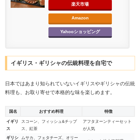
楽天市場
Amazon
Yahooショッピング
イギリス・ギリシャの伝統料理を自宅で
日本ではあまり知られていないイギリスやギリシャの伝統
料理も、お取り寄せで本格的な味を楽しめます。
国名
おすすめ料理
特徴
イギリ
スコーン、フィッシュ&チップ
アフタヌーンティーセット
ス
ス、紅茶
が人気
ギリシ
ムサカ、フェタチーズ、オリー