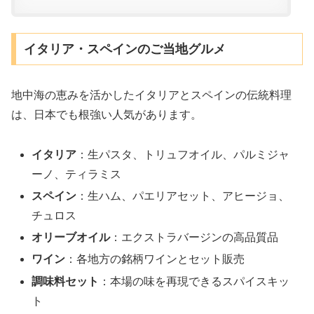
イタリア・スペインのご当地グルメ
地中海の恵みを活かしたイタリアとスペインの伝統料理
は、日本でも根強い人気があります。
イタリア
：生パスタ、トリュフオイル、パルミジャ
ーノ、ティラミス
スペイン
：生ハム、パエリアセット、アヒージョ、
チュロス
オリーブオイル
：エクストラバージンの高品質品
ワイン
：各地方の銘柄ワインとセット販売
調味料セット
：本場の味を再現できるスパイスキッ
ト