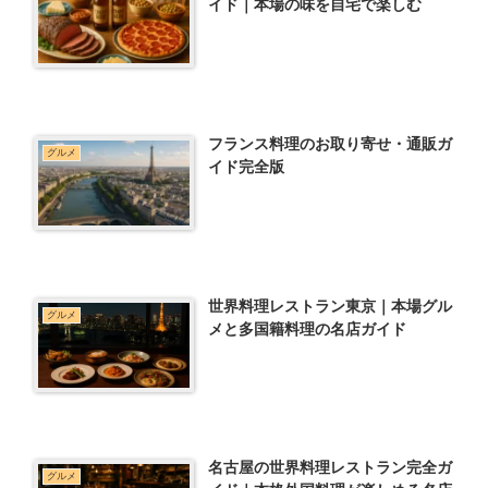
イド｜本場の味を自宅で楽しむ
フランス料理のお取り寄せ・通販ガ
グルメ
イド完全版
世界料理レストラン東京｜本場グル
グルメ
メと多国籍料理の名店ガイド
名古屋の世界料理レストラン完全ガ
グルメ