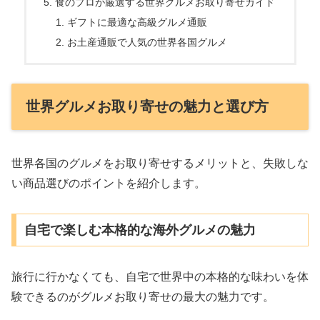
食のプロが厳選する世界グルメお取り寄せガイド
ギフトに最適な高級グルメ通販
お土産通販で人気の世界各国グルメ
世界グルメお取り寄せの魅力と選び方
世界各国のグルメをお取り寄せするメリットと、失敗しな
い商品選びのポイントを紹介します。
自宅で楽しむ本格的な海外グルメの魅力
旅行に行かなくても、自宅で世界中の本格的な味わいを体
験できるのがグルメお取り寄せの最大の魅力です。