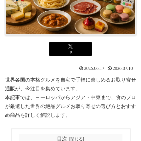
X
2026.06.17
2026.07.10
世界各国の本格グルメを自宅で手軽に楽しめるお取り寄せ
通販が、今注目を集めています。
本記事では、ヨーロッパからアジア・中東まで、食のプロ
が厳選した世界の絶品グルメお取り寄せの選び方とおすす
め商品を詳しく解説します。
目次