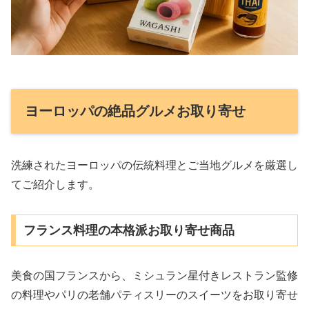
ヨーロッパの絶品グルメお取り寄せ
洗練されたヨーロッパの伝統料理とご当地グルメを厳選し
てご紹介します。
フランス料理の本格派お取り寄せ商品
美食の国フランスから、ミシュラン星付きレストラン監修
の料理やパリの老舗パティスリーのスイーツをお取り寄せ