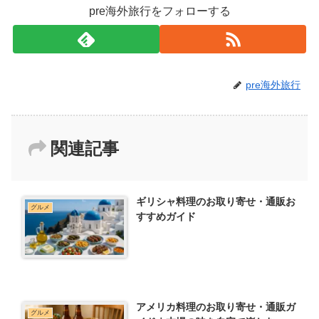
pre海外旅行をフォローする
pre海外旅行
関連記事
ギリシャ料理のお取り寄せ・通販お
グルメ
すすめガイド
アメリカ料理のお取り寄せ・通販ガ
グルメ