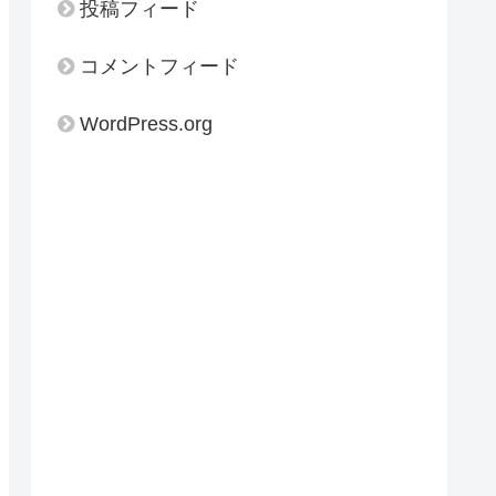
投稿フィード
コメントフィード
WordPress.org