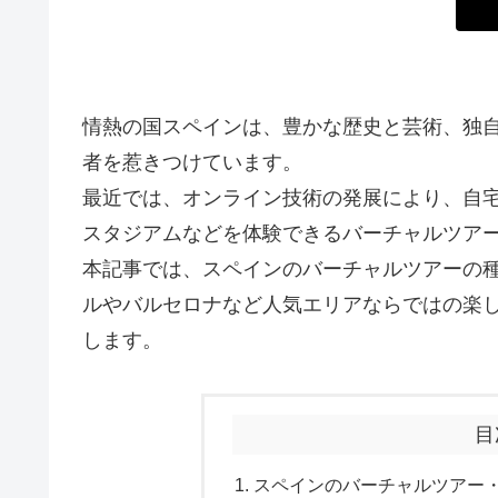
情熱の国スペインは、豊かな歴史と芸術、独
者を惹きつけています。
最近では、オンライン技術の発展により、自
スタジアムなどを体験できるバーチャルツア
本記事では、スペインのバーチャルツアーの
ルやバルセロナなど人気エリアならではの楽
します。
目
スペインのバーチャルツアー