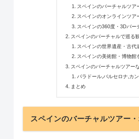
スペインのバーチャルツア
スペインのオンラインツア
スペインの360度・3Dバ
スペインのバーチャルで巡る
スペインの世界遺産・古代
スペインの美術館・博物館
スペインのバーチャルツアー
パラドール,バルセロナ,カン
まとめ
スペインのバーチャルツアー・