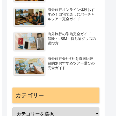
海外旅行オンライン体験おす
すめ！自宅で楽しむバーチャ
ルツアー完全ガイド
海外旅行の準備完全ガイド｜
保険・eSIM・持ち物グッズの
選び方
海外旅行会社6社を徹底比較｜
目的別おすすめツアー選びの
完全ガイド
カテゴリー