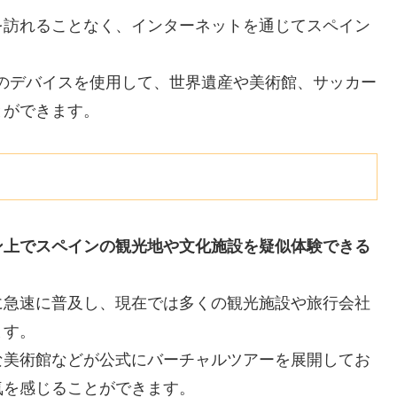
を訪れることなく、インターネットを通じてスペイン
。
のデバイスを使用して、世界遺産や美術館、サッカー
とができます。
ン上でスペインの観光地や文化施設を疑似体験できる
に急速に普及し、現在では多くの観光施設や旅行会社
ます。
な美術館などが公式にバーチャルツアーを展開してお
気を感じることができます。