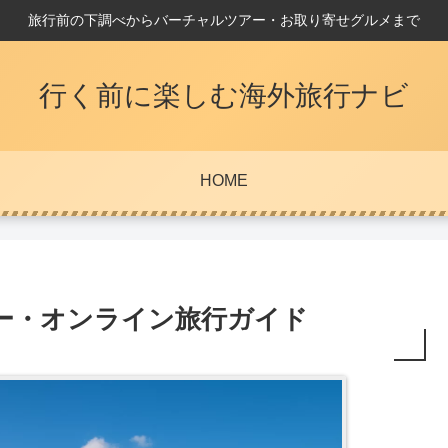
旅行前の下調べからバーチャルツアー・お取り寄せグルメまで
行く前に楽しむ海外旅行ナビ
HOME
ー・オンライン旅行ガイド