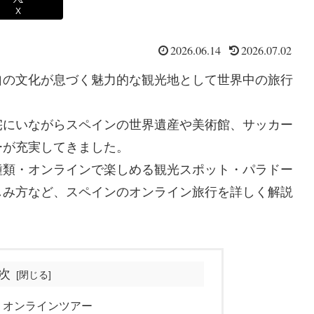
X
2026.06.14
2026.07.02
自の文化が息づく魅力的な観光地として世界中の旅行
宅にいながらスペインの世界遺産や美術館、サッカー
ーが充実してきました。
種類・オンラインで楽しめる観光スポット・パラドー
しみ方など、スペインのオンライン旅行を詳しく解説
次
・オンラインツアー