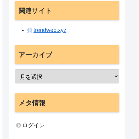
関連サイト
trendweb.xyz
アーカイブ
メタ情報
ログイン