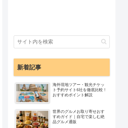
新着記事
海外現地ツアー・観光チケッ
ト予約サイト6社を徹底比較！
おすすめポイント解説
世界のグルメお取り寄せおす
すめガイド｜自宅で楽しむ絶
品グルメ通販