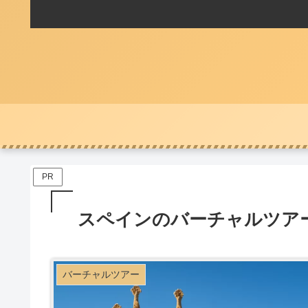
PR
スペインのバーチャルツア
バーチャルツアー