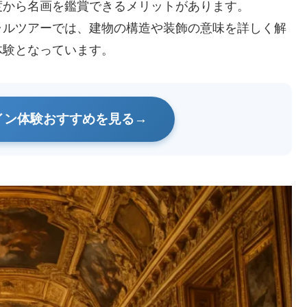
度から名画を鑑賞できるメリットがあります。
ャルツアーでは、建物の構造や装飾の意味を詳しく解
体験となっています。
イン体験おすすめを見る