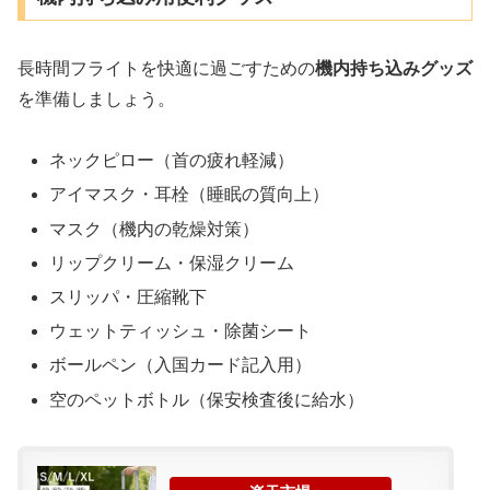
長時間フライトを快適に過ごすための
機内持ち込みグッズ
を準備しましょう。
ネックピロー（首の疲れ軽減）
アイマスク・耳栓（睡眠の質向上）
マスク（機内の乾燥対策）
リップクリーム・保湿クリーム
スリッパ・圧縮靴下
ウェットティッシュ・除菌シート
ボールペン（入国カード記入用）
空のペットボトル（保安検査後に給水）