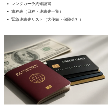
レンタカー予約確認書
旅程表（日程・連絡先一覧）
緊急連絡先リスト（大使館・保険会社）