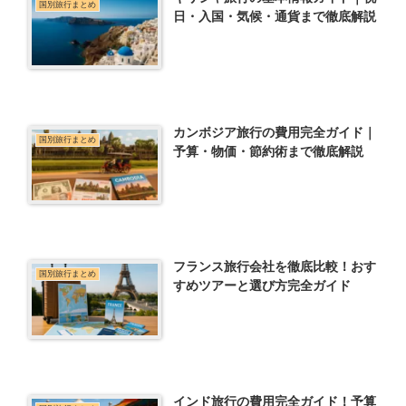
国別旅行まとめ
日・入国・気候・通貨まで徹底解説
カンボジア旅行の費用完全ガイド｜
国別旅行まとめ
予算・物価・節約術まで徹底解説
フランス旅行会社を徹底比較！おす
国別旅行まとめ
すめツアーと選び方完全ガイド
インド旅行の費用完全ガイド！予算