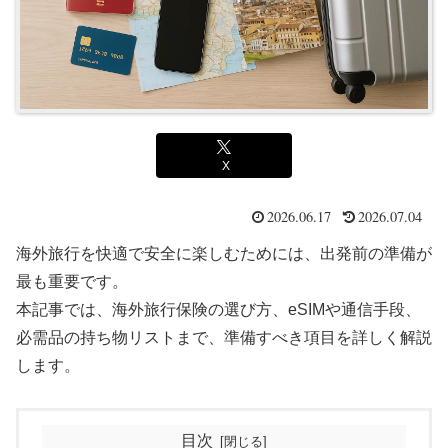
X
2026.06.17
2026.07.04
海外旅行を快適で安全に楽しむためには、出発前の準備が
最も重要です。
本記事では、海外旅行保険の選び方、eSIMや通信手段、
必需品の持ち物リストまで、準備すべき項目を詳しく解説
します。
目次