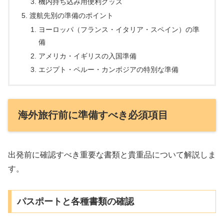
機内持ち込み用便利グッズ
渡航先別の準備のポイント
ヨーロッパ（フランス・イタリア・スペイン）の準
備
アメリカ・イギリスの入国準備
エジプト・ペルー・カンボジアの特別な準備
海外旅行前に準備すべき必須項目
出発前に確認すべき重要な書類と貴重品について解説しま
す。
パスポートと各種書類の確認