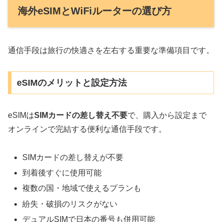
海外eSIMとWiFiルーターの選び方
通信手段は旅行の快適さを左右する重要な準備項目です。
eSIMのメリットと設定方法
eSIMは
SIMカードの差し替え不要
で、購入から設定まで
オンラインで完結する便利な通信手段です。
SIMカードの差し替えが不要
到着後すぐに使用可能
複数の国・地域で使えるプランも
紛失・破損のリスクがない
デュアルSIMで日本の番号も併用可能