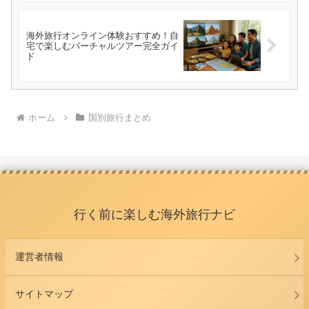
海外旅行オンライン体験おすすめ！自
宅で楽しむバーチャルツアー完全ガイ
ド
ホーム
国別旅行まとめ
行く前に楽しむ海外旅行ナビ
運営者情報
サイトマップ