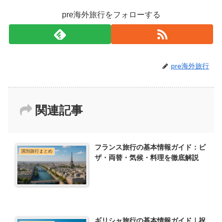
pre海外旅行をフォローする
pre海外旅行
関連記事
フランス旅行の基本情報ガイド：ビ
国別旅行まとめ
ザ・両替・気候・料理を徹底解説
ギリシャ旅行の基本情報ガイド｜祝