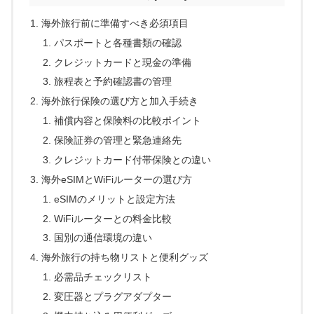
海外旅行前に準備すべき必須項目
パスポートと各種書類の確認
クレジットカードと現金の準備
旅程表と予約確認書の管理
海外旅行保険の選び方と加入手続き
補償内容と保険料の比較ポイント
保険証券の管理と緊急連絡先
クレジットカード付帯保険との違い
海外eSIMとWiFiルーターの選び方
eSIMのメリットと設定方法
WiFiルーターとの料金比較
国別の通信環境の違い
海外旅行の持ち物リストと便利グッズ
必需品チェックリスト
変圧器とプラグアダプター