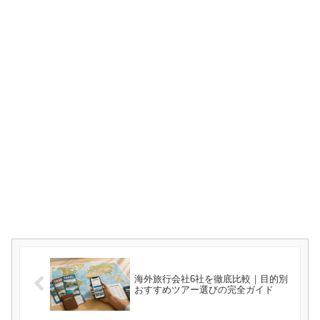
海外旅行会社6社を徹底比較｜目的別
おすすめツアー選びの完全ガイド