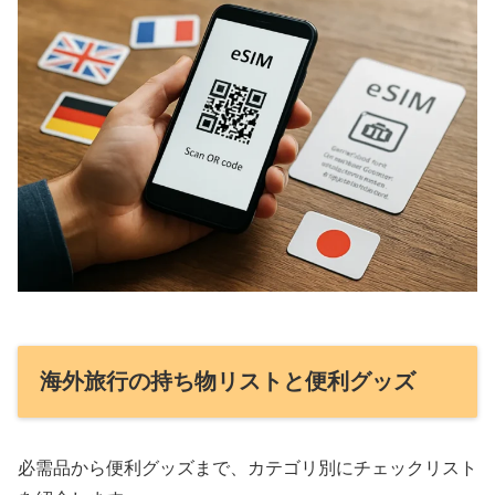
海外旅行の持ち物リストと便利グッズ
必需品から便利グッズまで、カテゴリ別にチェックリスト