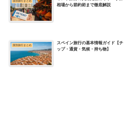
国別旅行まとめ
相場から節約術まで徹底解説
スペイン旅行の基本情報ガイド【チ
国別旅行まとめ
ップ・通貨・気候・持ち物】