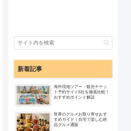
新着記事
海外現地ツアー・観光チケッ
ト予約サイト6社を徹底比較！
おすすめポイント解説
世界のグルメお取り寄せおす
すめガイド｜自宅で楽しむ絶
品グルメ通販