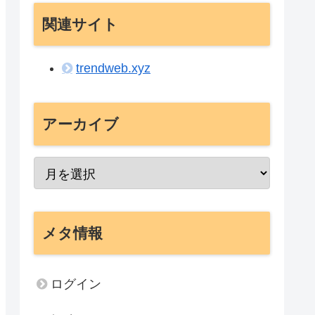
関連サイト
trendweb.xyz
アーカイブ
メタ情報
ログイン