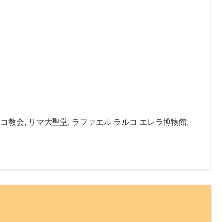
コ教会, リマ大聖堂, ラファエル ラルコ エレラ博物館,