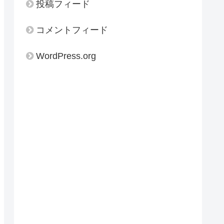
投稿フィード
コメントフィード
WordPress.org