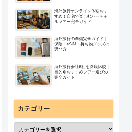
海外旅行オンライン体験おす
すめ！自宅で楽しむバーチャ
ルツアー完全ガイド
海外旅行の準備完全ガイド｜
保険・eSIM・持ち物グッズの
選び方
海外旅行会社6社を徹底比較｜
目的別おすすめツアー選びの
完全ガイド
カテゴリー