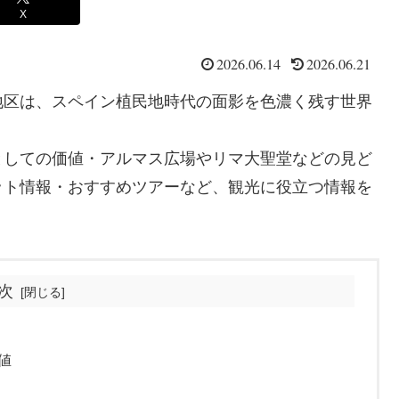
X
2026.06.14
2026.06.21
地区は、スペイン植民地時代の面影を色濃く残す世界
としての価値・アルマス広場やリマ大聖堂などの見ど
ット情報・おすすめツアーなど、観光に役立つ情報を
次
値