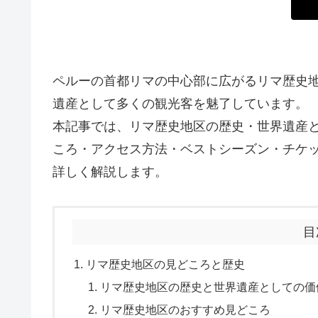
ペルーの首都リマの中心部に広がるリマ歴史
遺産として多くの観光客を魅了しています。
本記事では、リマ歴史地区の歴史・世界遺産
ころ・アクセス方法・ベストシーズン・チケ
詳しく解説します。
目
リマ歴史地区の見どころと歴史
リマ歴史地区の歴史と世界遺産としての価
リマ歴史地区のおすすめ見どころ