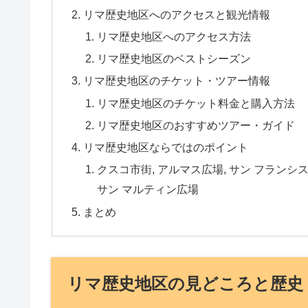
リマ歴史地区へのアクセスと観光情報
リマ歴史地区へのアクセス方法
リマ歴史地区のベストシーズン
リマ歴史地区のチケット・ツアー情報
リマ歴史地区のチケット料金と購入方法
リマ歴史地区のおすすめツアー・ガイド
リマ歴史地区ならではのポイント
クスコ市街, アルマス広場, サン フランシス
サン マルティン広場
まとめ
リマ歴史地区の見どころと歴史