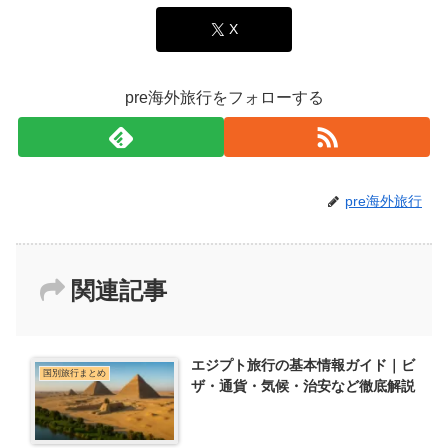
X
pre海外旅行をフォローする
pre海外旅行
関連記事
エジプト旅行の基本情報ガイド｜ビ
国別旅行まとめ
ザ・通貨・気候・治安など徹底解説