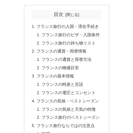
目次
フランス旅行の入国・滞在手続き
フランス旅行のビザ・入国条件
フランス旅行の持ち物リスト
フランスの通貨・両替情報
フランスの通貨と両替方法
フランスの物価目安
フランスの基本情報
フランスの時差と言語
フランスの電圧とコンセント
フランスの気候・ベストシーズン
フランスの気候と天気の特徴
フランス旅行のベストシーズン
フランス旅行ならではの注意点