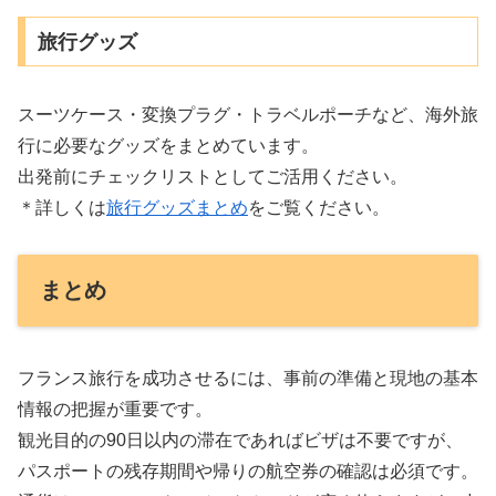
旅行グッズ
スーツケース・変換プラグ・トラベルポーチなど、海外旅
行に必要なグッズをまとめています。
出発前にチェックリストとしてご活用ください。
＊詳しくは
旅行グッズまとめ
をご覧ください。
まとめ
フランス旅行を成功させるには、事前の準備と現地の基本
情報の把握が重要です。
観光目的の90日以内の滞在であればビザは不要ですが、
パスポートの残存期間や帰りの航空券の確認は必須です。