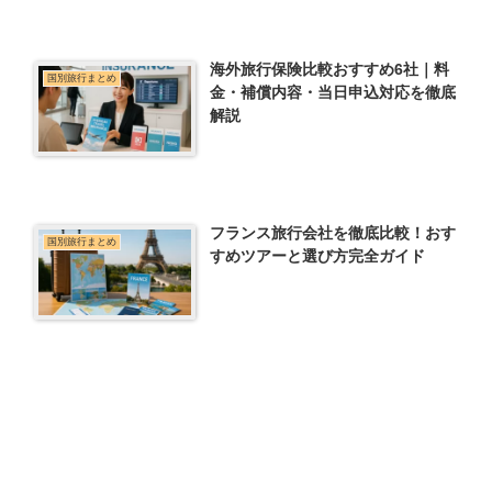
海外旅行保険比較おすすめ6社｜料
国別旅行まとめ
金・補償内容・当日申込対応を徹底
解説
フランス旅行会社を徹底比較！おす
国別旅行まとめ
すめツアーと選び方完全ガイド