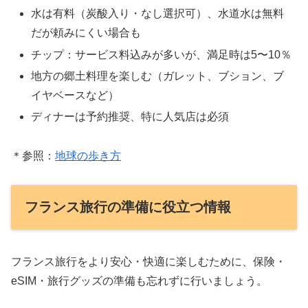
水は有料（炭酸入り・なし選択可）、水道水は無料
だが頼みにくい場合も
チップ：サービス料込みが多いが、満足時は5〜10％
地方の郷土料理を楽しむ（ガレット、ブション、ブ
イヤベースなど）
ディナーは予約推奨、特に人気店は必須
＊参照：
地球の歩き方
フランス旅行の準備に役立つ情報
フランス旅行をより安心・快適に楽しむために、保険・
eSIM・旅行グッズの準備も忘れずに行いましょう。