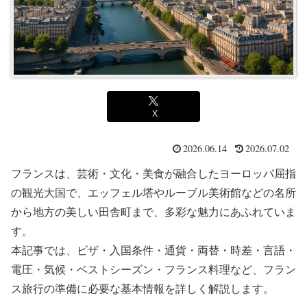
X
2026.06.14
2026.07.02
フランスは、芸術・文化・美食が融合したヨーロッパ屈指
の観光大国で、エッフェル塔やルーブル美術館などの名所
から地方の美しい田舎町まで、多彩な魅力にあふれていま
す。
本記事では、ビザ・入国条件・通貨・両替・時差・言語・
電圧・気候・ベストシーズン・フランス料理など、フラン
ス旅行の準備に必要な基本情報を詳しく解説します。