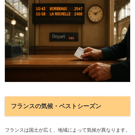
フランスの気候・ベストシーズン
フランスは国土が広く、地域によって気候が異なります。