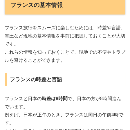
フランスの基本情報
フランス旅行をスムーズに楽しむためには、時差や言語、
電圧など現地の基本情報を事前に把握しておくことが大切
です。
これらの情報を知っておくことで、現地での不便やトラブ
ルを避けることができます。
フランスの時差と言語
フランスと日本の
時差は8時間
で、日本の方が8時間進ん
でいます。
例えば、日本が正午のとき、フランスは同日の午前4時で
す。