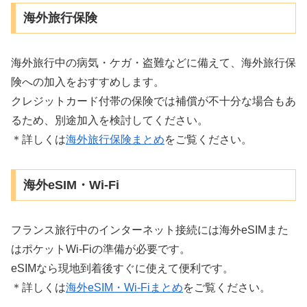
海外旅行保険
海外旅行中の病気・ケガ・盗難などに備えて、海外旅行保
険への加入をおすすめします。
クレジットカード付帯の保険では補償が不十分な場合もあ
るため、別途加入を検討してください。
＊詳しくは
海外旅行保険まとめ
をご覧ください。
海外eSIM・Wi-Fi
フランス旅行中のインターネット接続には海外eSIMまた
はポケットWi-Fiの準備が必要です。
eSIMなら現地到着後すぐに使えて便利です。
＊詳しくは
海外eSIM・Wi-Fiまとめ
をご覧ください。