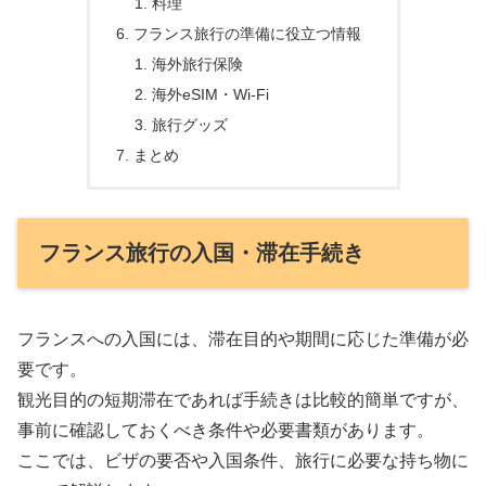
料理
フランス旅行の準備に役立つ情報
海外旅行保険
海外eSIM・Wi-Fi
旅行グッズ
まとめ
フランス旅行の入国・滞在手続き
フランスへの入国には、滞在目的や期間に応じた準備が必
要です。
観光目的の短期滞在であれば手続きは比較的簡単ですが、
事前に確認しておくべき条件や必要書類があります。
ここでは、ビザの要否や入国条件、旅行に必要な持ち物に