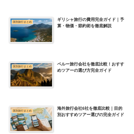
ギリシャ旅行の費用完全ガイド｜予
国別旅行まとめ
算・物価・節約術を徹底解説
ペルー旅行会社を徹底比較！おすす
国別旅行まとめ
めツアーの選び方完全ガイド
海外旅行会社6社を徹底比較｜目的
国別旅行まとめ
別おすすめツアー選びの完全ガイド