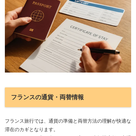
フランスの通貨・両替情報
フランス旅行では、通貨の準備と両替方法の理解が快適な
滞在のカギとなります。