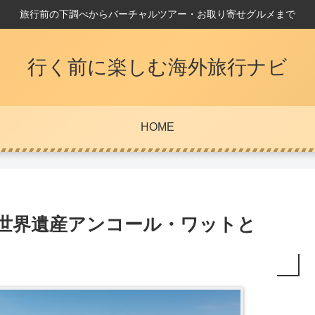
旅行前の下調べからバーチャルツアー・お取り寄せグルメまで
行く前に楽しむ海外旅行ナビ
HOME
|世界遺産アンコール・ワットと