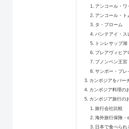
アンコール・ワ
アンコール・ト
タ・プローム
バンテアイ・ス
トンレサップ湖
プレアヴィヒア
プノンペン王宮
サンボー・プレ
カンボジアをバー
カンボジア料理の
カンボジア旅行の
旅行会社比較
海外旅行保険・e
日本で食べられ