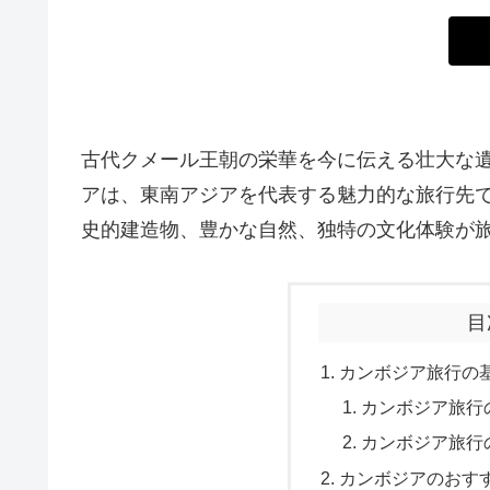
古代クメール王朝の栄華を今に伝える壮大な
アは、東南アジアを代表する魅力的な旅行先
史的建造物、豊かな自然、独特の文化体験が
目
カンボジア旅行の
カンボジア旅行
カンボジア旅行
カンボジアのおす