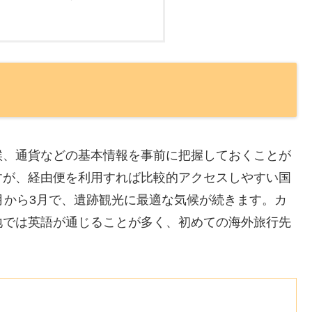
候、通貨などの基本情報を事前に把握しておくことが
すが、経由便を利用すれば比較的アクセスしやすい国
月から3月で、遺跡観光に最適な気候が続きます。カ
地では英語が通じることが多く、初めての海外旅行先