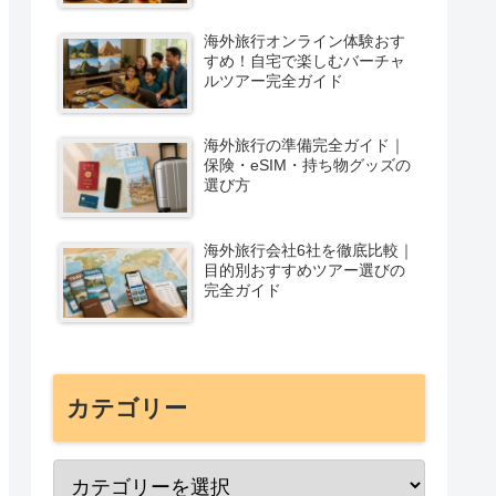
海外旅行オンライン体験おす
すめ！自宅で楽しむバーチャ
ルツアー完全ガイド
海外旅行の準備完全ガイド｜
保険・eSIM・持ち物グッズの
選び方
海外旅行会社6社を徹底比較｜
目的別おすすめツアー選びの
完全ガイド
カテゴリー