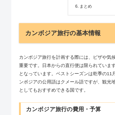
まとめ
カンボジア旅行の基本情報
カンボジア旅行を計画する際には、ビザや気
重要です。日本からの直行便は限られていま
となっています。ベストシーズンは乾季の11
ンボジアの公用語はクメール語ですが、観光
としてもおすすめできる国です。
カンボジア旅行の費用・予算