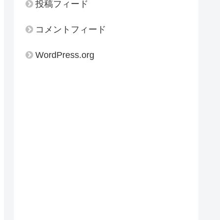
投稿フィード
コメントフィード
WordPress.org