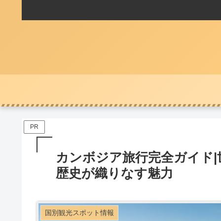
PR
カンボジア旅行完全ガイド
歴史が織りなす魅力
国別観光スポット情報