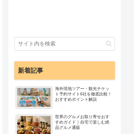
新着記事
海外現地ツアー・観光チケッ
ト予約サイト6社を徹底比較！
おすすめポイント解説
世界のグルメお取り寄せおす
すめガイド｜自宅で楽しむ絶
品グルメ通販