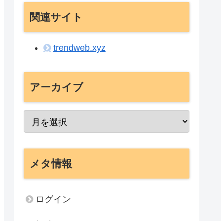
関連サイト
trendweb.xyz
アーカイブ
メタ情報
ログイン