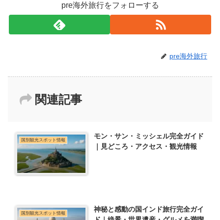
pre海外旅行をフォローする
pre海外旅行
関連記事
モン・サン・ミッシェル完全ガイド
国別観光スポット情報
｜見どころ・アクセス・観光情報
神秘と感動の国インド旅行完全ガイ
国別観光スポット情報
ド｜絶景・世界遺産・グルメを満喫