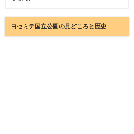
ヨセミテ国立公園の見どころと歴史