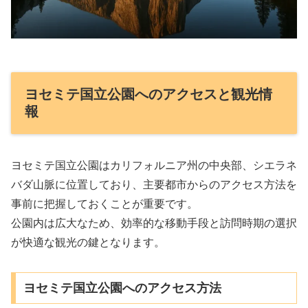
ヨセミテ国立公園へのアクセスと観光情
報
ヨセミテ国立公園はカリフォルニア州の中央部、シエラネ
バダ山脈に位置しており、主要都市からのアクセス方法を
事前に把握しておくことが重要です。
公園内は広大なため、効率的な移動手段と訪問時期の選択
が快適な観光の鍵となります。
ヨセミテ国立公園へのアクセス方法