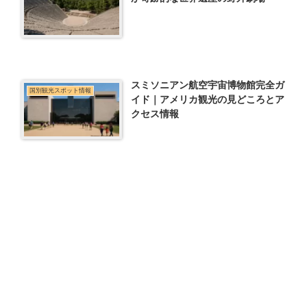
スミソニアン航空宇宙博物館完全ガ
国別観光スポット情報
イド｜アメリカ観光の見どころとア
クセス情報