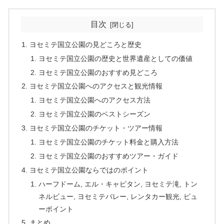
目次
ヨセミテ国立公園の見どころと歴史
ヨセミテ国立公園の歴史と世界遺産としての価値
ヨセミテ国立公園のおすすめ見どころ
ヨセミテ国立公園へのアクセスと観光情報
ヨセミテ国立公園へのアクセス方法
ヨセミテ国立公園のベストシーズン
ヨセミテ国立公園のチケット・ツアー情報
ヨセミテ国立公園のチケット料金と購入方法
ヨセミテ国立公園のおすすめツアー・ガイド
ヨセミテ国立公園ならではのポイント
ハーフドーム, エル・キャピタン, ヨセミテ滝, トン
ネルビュー, ヨセミテバレー, レンタカー観光, ビュ
ーポイント
まとめ