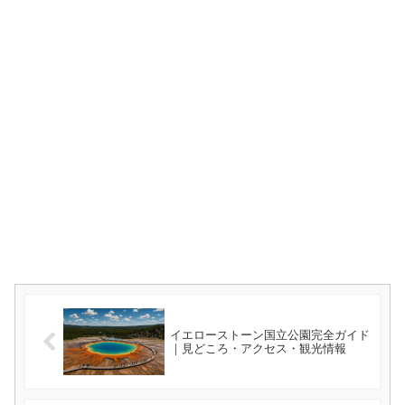
イエローストーン国立公園完全ガイド
｜見どころ・アクセス・観光情報