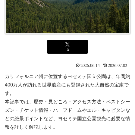
X
2026.06.14
2026.07.02
カリフォルニア州に位置するヨセミテ国立公園は、年間約
400万人が訪れる世界遺産にも登録された大自然の宝庫で
す。
本記事では、歴史・見どころ・アクセス方法・ベストシー
ズン・チケット情報・ハーフドームやエル・キャピタンな
どの絶景ポイントなど、ヨセミテ国立公園観光に必要な情
報を詳しく解説します。