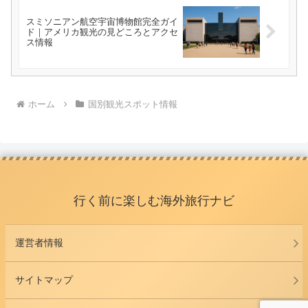
スミソニアン航空宇宙博物館完全ガイ
ド｜アメリカ観光の見どころとアクセ
ス情報
ホーム
国別観光スポット情報
行く前に楽しむ海外旅行ナビ
運営者情報
サイトマップ