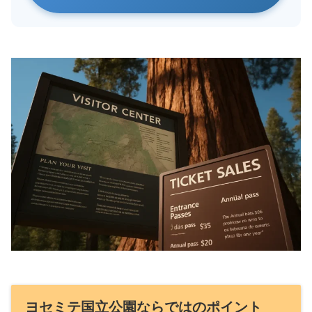
ヨセミテ国立公園ならではのポイント