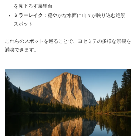
を見下ろす展望台
ミラーレイク
：穏やかな水面に山々が映り込む絶景
スポット
これらのスポットを巡ることで、ヨセミテの多様な景観を
満喫できます。