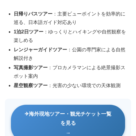
日帰りバスツアー
：主要ビューポイントを効率的に
巡る、日本語ガイド対応あり
1泊2日ツアー
：ゆっくりとハイキングや自然観察を
楽しめる
レンジャーガイドツアー
：公園の専門家による自然
解説付き
写真撮影ツアー
：プロカメラマンによる絶景撮影ス
ポット案内
星空観察ツアー
：光害の少ない環境での天体観測
海外現地ツアー・観光チケット一覧
を見る