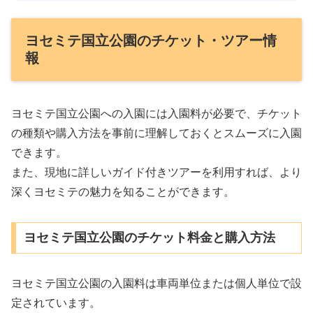
ヨセミテ国立公園のチケット・ツアー情
報
ヨセミテ国立公園への入園には入園料が必要で、チケット
の種類や購入方法を事前に理解しておくとスムーズに入園
できます。
また、現地に詳しいガイド付きツアーを利用すれば、より
深くヨセミテの魅力を知ることができます。
ヨセミテ国立公園のチケット料金と購入方法
ヨセミテ国立公園の入園料は車両単位または個人単位で設
定されています。