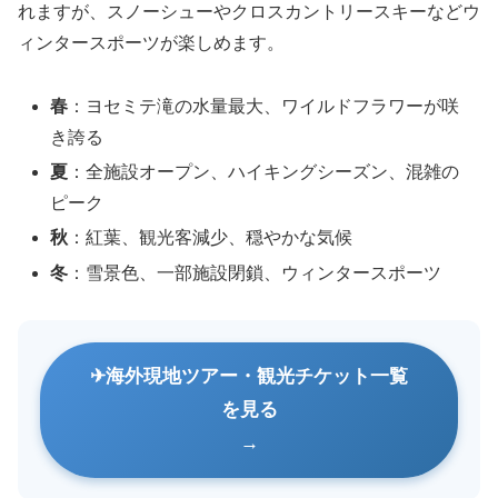
れますが、スノーシューやクロスカントリースキーなどウ
ィンタースポーツが楽しめます。
春
：ヨセミテ滝の水量最大、ワイルドフラワーが咲
き誇る
夏
：全施設オープン、ハイキングシーズン、混雑の
ピーク
秋
：紅葉、観光客減少、穏やかな気候
冬
：雪景色、一部施設閉鎖、ウィンタースポーツ
海外現地ツアー・観光チケット一覧
を見る