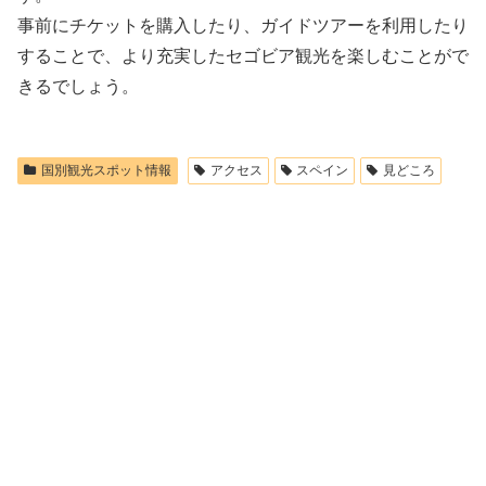
事前にチケットを購入したり、ガイドツアーを利用したり
することで、より充実したセゴビア観光を楽しむことがで
きるでしょう。
国別観光スポット情報
アクセス
スペイン
見どころ