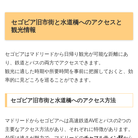
セゴビア旧市街と水道橋へのアクセスと
観光情報
セゴビアはマドリードから日帰り観光が可能な距離にあ
り、鉄道とバスの両方でアクセスできます。
観光に適した時期や所要時間を事前に把握しておくと、効
率的に見どころを巡ることができます。
セゴビア旧市街と水道橋へのアクセス方法
マドリードからセゴビアへは高速鉄道AVEとバスの2つの
主要なアクセス方法があり、それぞれに特徴があります。
AVEは速さが魅力で、マドリードの
チャマルティン駅
から