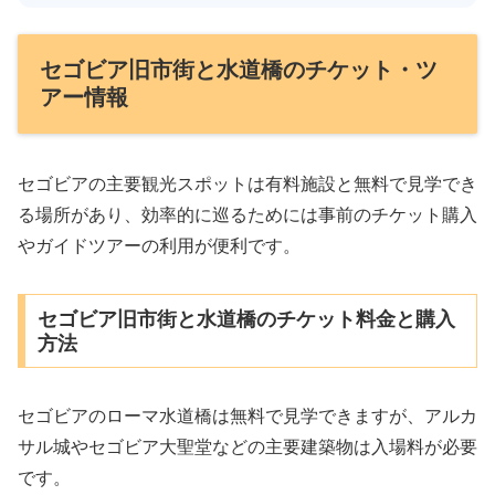
セゴビア旧市街と水道橋のチケット・ツ
アー情報
セゴビアの主要観光スポットは有料施設と無料で見学でき
る場所があり、効率的に巡るためには事前のチケット購入
やガイドツアーの利用が便利です。
セゴビア旧市街と水道橋のチケット料金と購入
方法
セゴビアのローマ水道橋は無料で見学できますが、アルカ
サル城やセゴビア大聖堂などの主要建築物は入場料が必要
です。