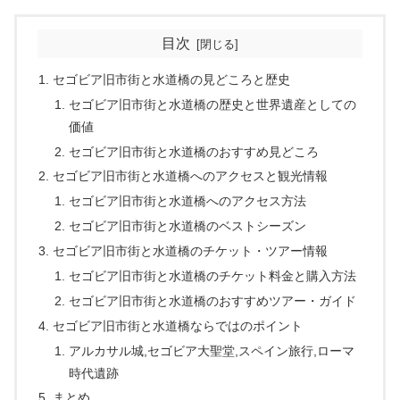
目次
セゴビア旧市街と水道橋の見どころと歴史
セゴビア旧市街と水道橋の歴史と世界遺産としての
価値
セゴビア旧市街と水道橋のおすすめ見どころ
セゴビア旧市街と水道橋へのアクセスと観光情報
セゴビア旧市街と水道橋へのアクセス方法
セゴビア旧市街と水道橋のベストシーズン
セゴビア旧市街と水道橋のチケット・ツアー情報
セゴビア旧市街と水道橋のチケット料金と購入方法
セゴビア旧市街と水道橋のおすすめツアー・ガイド
セゴビア旧市街と水道橋ならではのポイント
アルカサル城,セゴビア大聖堂,スペイン旅行,ローマ
時代遺跡
まとめ