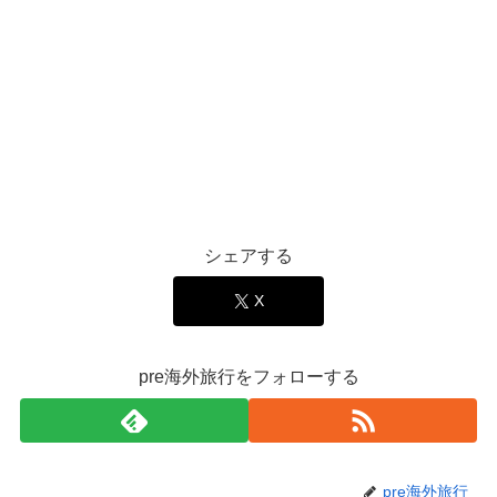
シェアする
X
pre海外旅行をフォローする
pre海外旅行