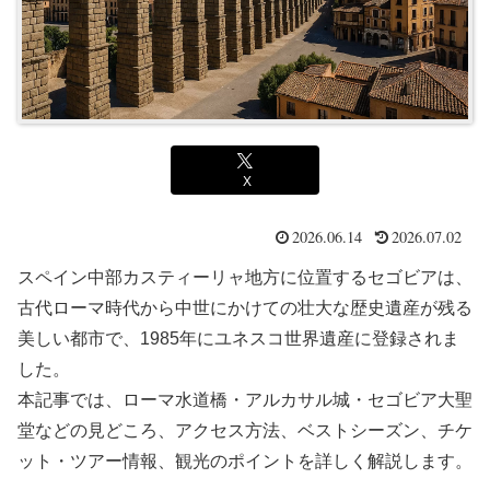
X
2026.06.14
2026.07.02
スペイン中部カスティーリャ地方に位置するセゴビアは、
古代ローマ時代から中世にかけての壮大な歴史遺産が残る
美しい都市で、1985年にユネスコ世界遺産に登録されま
した。
本記事では、ローマ水道橋・アルカサル城・セゴビア大聖
堂などの見どころ、アクセス方法、ベストシーズン、チケ
ット・ツアー情報、観光のポイントを詳しく解説します。