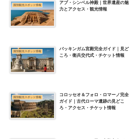
アブ・シンベル神殿｜世界遺産の魅
国別観光スポット情報
力とアクセス・観光情報
バッキンガム宮殿完全ガイド｜見ど
国別観光スポット情報
ころ・衛兵交代式・チケット情報
コロッセオ＆フォロ・ロマーノ完全
国別観光スポット情報
ガイド｜古代ローマ遺跡の見どこ
ろ・アクセス・チケット情報