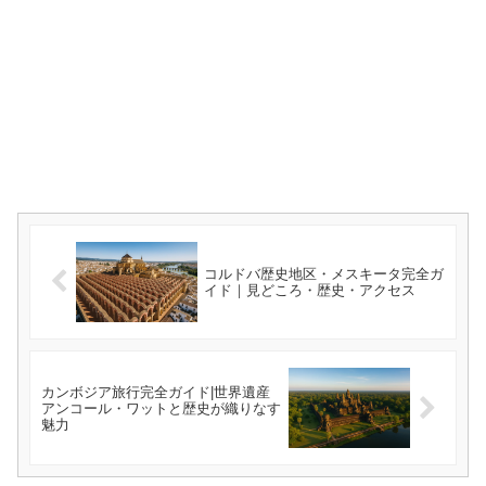
コルドバ歴史地区・メスキータ完全ガ
イド｜見どころ・歴史・アクセス
カンボジア旅行完全ガイド|世界遺産
アンコール・ワットと歴史が織りなす
魅力