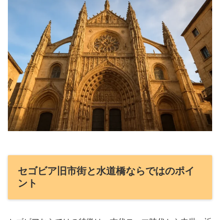
セゴビア旧市街と水道橋ならではのポイ
ント