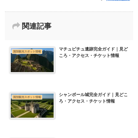
関連記事
マチュピチュ遺跡完全ガイド｜見ど
国別観光スポット情報
ころ・アクセス・チケット情報
シャンボール城完全ガイド｜見どこ
国別観光スポット情報
ろ・アクセス・チケット情報