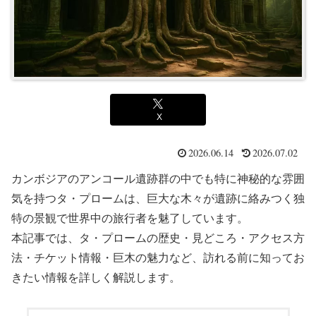
X
2026.06.14
2026.07.02
カンボジアのアンコール遺跡群の中でも特に神秘的な雰囲
気を持つタ・プロームは、巨大な木々が遺跡に絡みつく独
特の景観で世界中の旅行者を魅了しています。
本記事では、タ・プロームの歴史・見どころ・アクセス方
法・チケット情報・巨木の魅力など、訪れる前に知ってお
きたい情報を詳しく解説します。