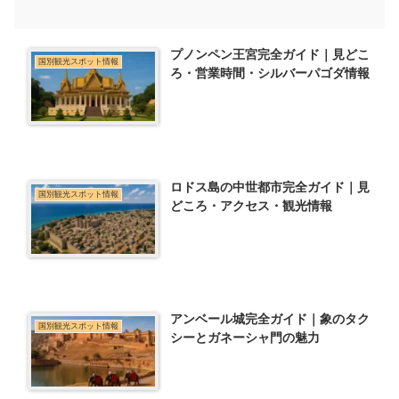
プノンペン王宮完全ガイド｜見どこ
国別観光スポット情報
ろ・営業時間・シルバーパゴダ情報
ロドス島の中世都市完全ガイド｜見
国別観光スポット情報
どころ・アクセス・観光情報
アンベール城完全ガイド｜象のタク
国別観光スポット情報
シーとガネーシャ門の魅力