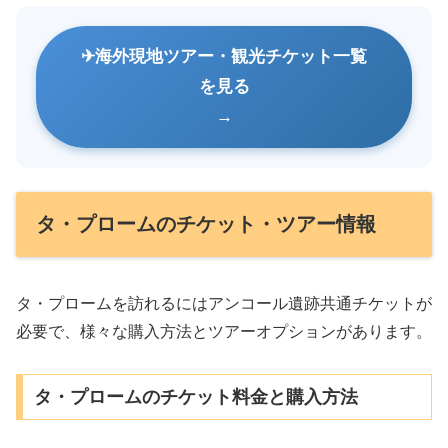
海外現地ツアー・観光チケット一覧
を見る
タ・プロームのチケット・ツアー情報
タ・プロームを訪れるにはアンコール遺跡共通チケットが
必要で、様々な購入方法とツアーオプションがあります。
タ・プロームのチケット料金と購入方法