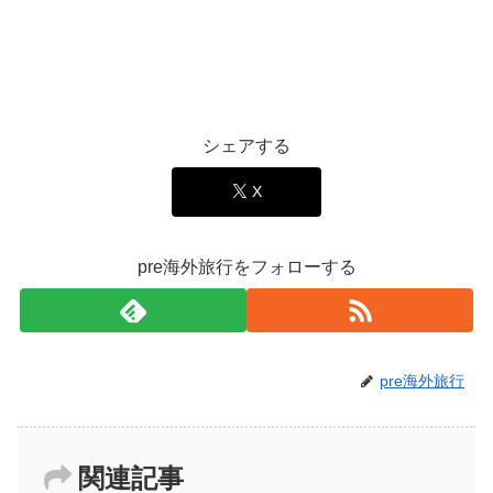
シェアする
X
pre海外旅行をフォローする
pre海外旅行
関連記事