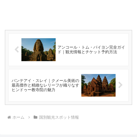
アンコール・トム・バイヨン完全ガイ
ド｜観光情報とチケット予約方法
バンテアイ・スレイ｜クメール美術の
最高傑作と精緻なレリーフが織りなす
ヒンドゥー教寺院の魅力
ホーム
国別観光スポット情報