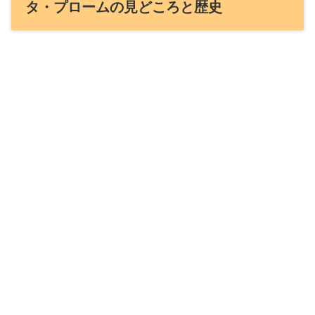
タ・プロームの見どころと歴史