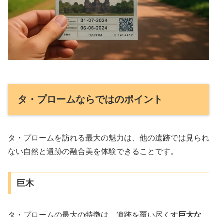
タ・プロームならではのポイント
タ・プロームを訪れる最大の魅力は、他の遺跡では見られ
ない自然と遺跡の融合美を体験できることです。
巨木
タ・プロームの最大の特徴は、遺跡を覆い尽くす
巨大な