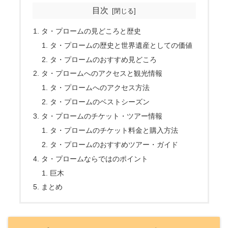
目次
タ・プロームの見どころと歴史
タ・プロームの歴史と世界遺産としての価値
タ・プロームのおすすめ見どころ
タ・プロームへのアクセスと観光情報
タ・プロームへのアクセス方法
タ・プロームのベストシーズン
タ・プロームのチケット・ツアー情報
タ・プロームのチケット料金と購入方法
タ・プロームのおすすめツアー・ガイド
タ・プロームならではのポイント
巨木
まとめ