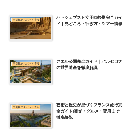
ハトシェプスト女王葬祭殿完全ガイ
国別観光スポット情報
ド｜見どころ・行き方・ツアー情報
グエル公園完全ガイド｜バルセロナ
国別観光スポット情報
の世界遺産を徹底解説
芸術と歴史が息づくフランス旅行完
国別観光スポット情報
全ガイド|観光・グルメ・費用まで
徹底解説