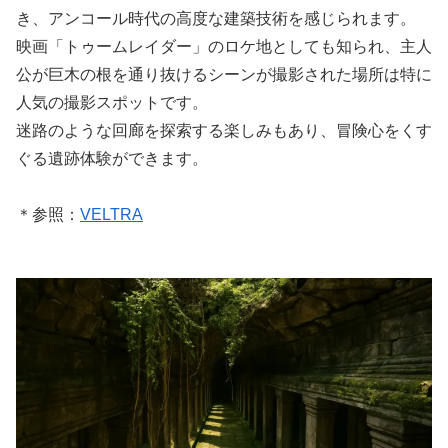
き、アンコール時代の高度な建築技術を感じられます。
映画「トゥームレイダー」のロケ地としても知られ、主人
公が巨木の根を通り抜けるシーンが撮影された場所は特に
人気の撮影スポットです。
迷路のような回廊を探索する楽しみもあり、冒険心をくす
ぐる遺跡体験ができます。
＊参照：
VELTRA