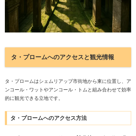
タ・プロームへのアクセスと観光情報
タ・プロームはシェムリアップ市街地から東に位置し、ア
ンコール・ワットやアンコール・トムと組み合わせて効率
的に観光できる立地です。
タ・プロームへのアクセス方法