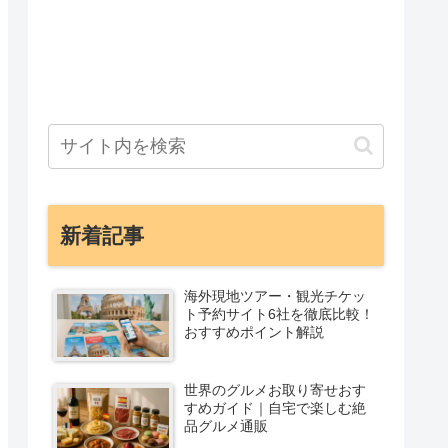
新着記事
海外現地ツアー・観光チケッ
ト予約サイト6社を徹底比較！
おすすめポイント解説
世界のグルメお取り寄せおす
すめガイド｜自宅で楽しむ絶
品グルメ通販