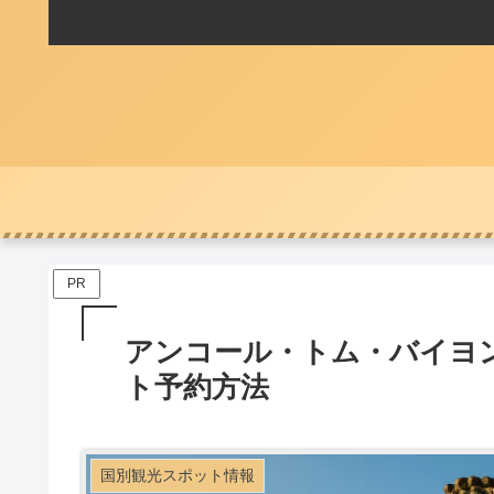
PR
アンコール・トム・バイヨ
ト予約方法
国別観光スポット情報