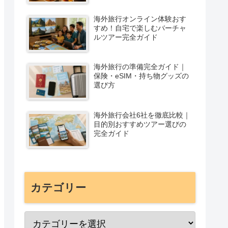
海外旅行オンライン体験おす
すめ！自宅で楽しむバーチャ
ルツアー完全ガイド
海外旅行の準備完全ガイド｜
保険・eSIM・持ち物グッズの
選び方
海外旅行会社6社を徹底比較｜
目的別おすすめツアー選びの
完全ガイド
カテゴリー