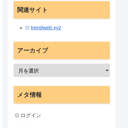
関連サイト
trendweb.xyz
アーカイブ
メタ情報
ログイン