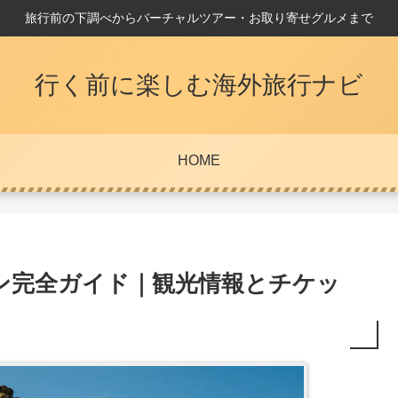
旅行前の下調べからバーチャルツアー・お取り寄せグルメまで
行く前に楽しむ海外旅行ナビ
HOME
ン完全ガイド｜観光情報とチケッ