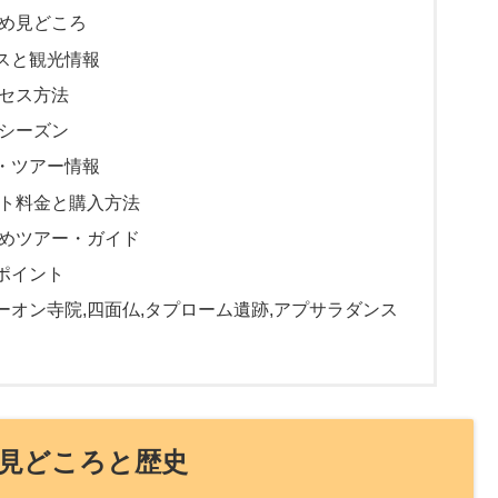
め見どころ
スと観光情報
セス方法
シーズン
・ツアー情報
ト料金と購入方法
めツアー・ガイド
ポイント
ーオン寺院,四面仏,タプローム遺跡,アプサラダンス
見どころと歴史