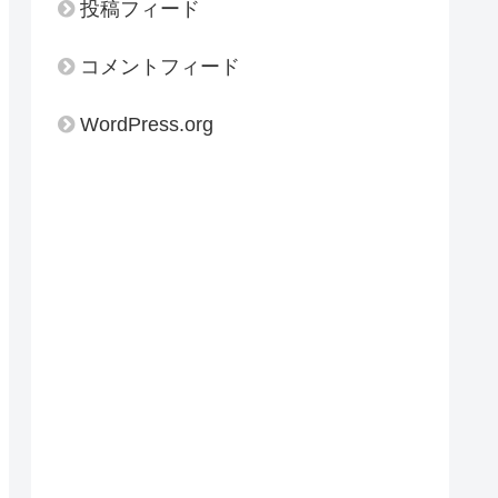
投稿フィード
コメントフィード
WordPress.org