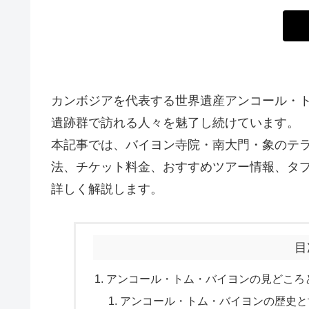
カンボジアを代表する世界遺産アンコール・
遺跡群で訪れる人々を魅了し続けています。
本記事では、バイヨン寺院・南大門・象のテ
法、チケット料金、おすすめツアー情報、タ
詳しく解説します。
目
アンコール・トム・バイヨンの見どころ
アンコール・トム・バイヨンの歴史と