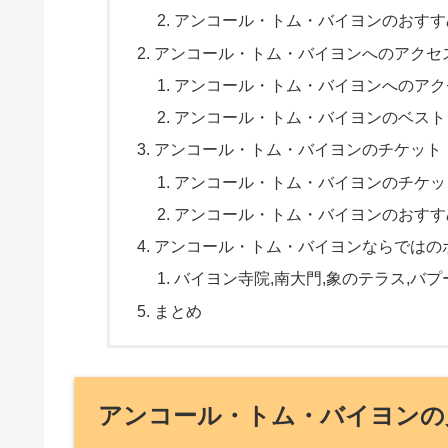
アンコール・トム・バイヨンのおすす
アンコール・トム・バイヨンへのアクセ
アンコール・トム・バイヨンへのアク
アンコール・トム・バイヨンのベスト
アンコール・トム・バイヨンのチケット
アンコール・トム・バイヨンのチケッ
アンコール・トム・バイヨンのおすす
アンコール・トム・バイヨンならではの
バイヨン寺院,南大門,象のテラス,バプ
まとめ
アンコール・トム・バイヨンの