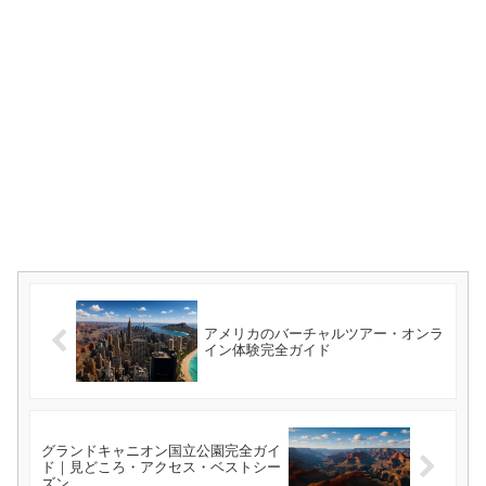
アメリカのバーチャルツアー・オンラ
イン体験完全ガイド
グランドキャニオン国立公園完全ガイ
ド｜見どころ・アクセス・ベストシー
ズン