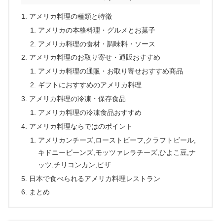
アメリカ料理の種類と特徴
アメリカの本格料理・グルメとお菓子
アメリカ料理の食材・調味料・ソース
アメリカ料理のお取り寄せ・通販おすすめ
アメリカ料理の通販・お取り寄せおすすめ商品
ギフトにおすすめのアメリカ料理
アメリカ料理の冷凍・保存食品
アメリカ料理の冷凍食品おすすめ
アメリカ料理ならではのポイント
アメリカンチーズ,ローストビーフ,クラフトビール,
キドニービーンズ,モッツァレラチーズ,ひよこ豆,ナ
ッツ,チリコンカン,ピザ
日本で食べられるアメリカ料理レストラン
まとめ