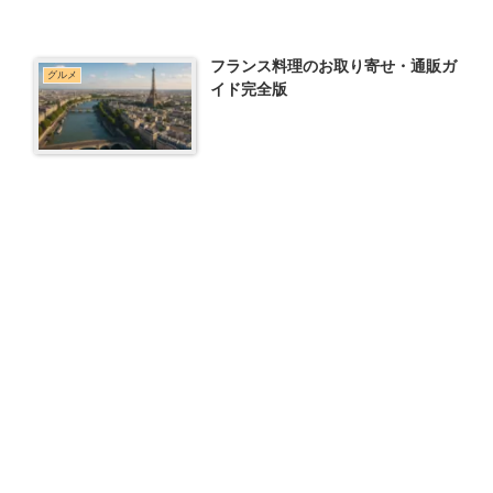
フランス料理のお取り寄せ・通販ガ
グルメ
イド完全版