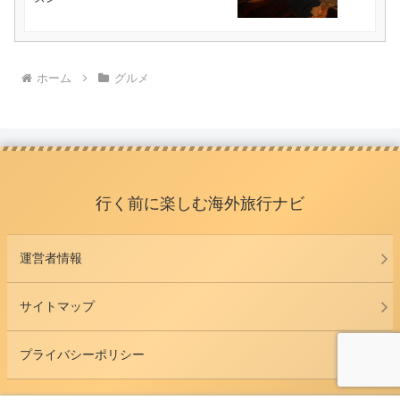
ホーム
グルメ
行く前に楽しむ海外旅行ナビ
運営者情報
サイトマップ
プライバシーポリシー