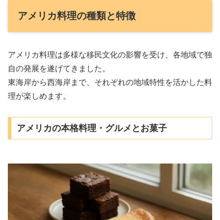
アメリカ料理の種類と特徴
アメリカ料理は多様な移民文化の影響を受け、各地域で独
自の発展を遂げてきました。
東海岸から西海岸まで、それぞれの地域特性を活かした料
理が楽しめます。
アメリカの本格料理・グルメとお菓子