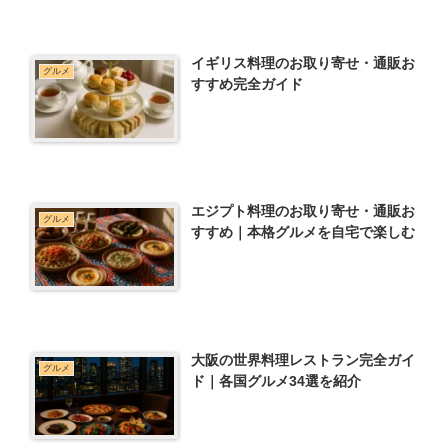
イギリス料理のお取り寄せ・通販お
グルメ
すすめ完全ガイド
エジプト料理のお取り寄せ・通販お
グルメ
すすめ｜本格グルメを自宅で楽しむ
大阪の世界料理レストラン完全ガイ
グルメ
ド｜各国グルメ34選を紹介