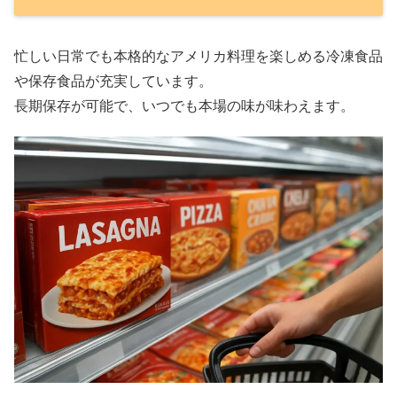
忙しい日常でも本格的なアメリカ料理を楽しめる冷凍食品
や保存食品が充実しています。
長期保存が可能で、いつでも本場の味が味わえます。