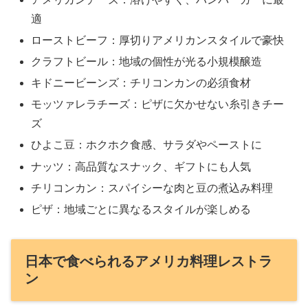
適
ローストビーフ：厚切りアメリカンスタイルで豪快
クラフトビール：地域の個性が光る小規模醸造
キドニービーンズ：チリコンカンの必須食材
モッツァレラチーズ：ピザに欠かせない糸引きチー
ズ
ひよこ豆：ホクホク食感、サラダやペーストに
ナッツ：高品質なスナック、ギフトにも人気
チリコンカン：スパイシーな肉と豆の煮込み料理
ピザ：地域ごとに異なるスタイルが楽しめる
日本で食べられるアメリカ料理レストラ
ン