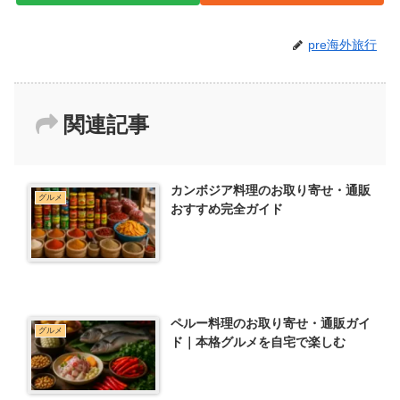
pre海外旅行
関連記事
カンボジア料理のお取り寄せ・通販
グルメ
おすすめ完全ガイド
ペルー料理のお取り寄せ・通販ガイ
グルメ
ド｜本格グルメを自宅で楽しむ