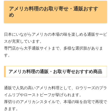
アメリカ料理のお取り寄せ・通販おすす
め
日本にいながらアメリカの本場の味を楽しめる通販サービ
スが充実しています。
専門店から大手通販サイトまで、多様な選択肢がありま
す。
アメリカ料理の通販・お取り寄せおすすめ商品
通販で人気の高いアメリカ料理として、ロウリーズのプラ
イムリブやローストビーフが挙げられます。
厚切りのアメリカンスタイルで、本場の味を自宅で再現で
きます。