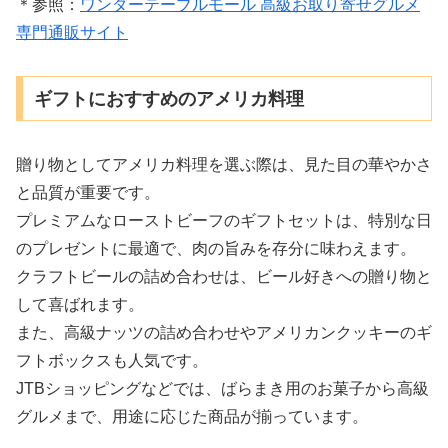
＊参照：
ワンダーテーブルモール 高級お取り寄せグルメ
専門通販サイト
ギフトにおすすめのアメリカ料理
贈り物としてアメリカ料理を選ぶ際は、見た目の華やかさ
と品質が重要です。
プレミアムなローストビーフのギフトセットは、特別な日
のプレゼントに最適で、肉の旨みを存分に味わえます。
クラフトビールの詰め合わせは、ビール好きへの贈り物と
して喜ばれます。
また、高級ナッツの詰め合わせやアメリカンクッキーのギ
フトボックスも人気です。
JTBショッピングなどでは、ばらまき用のお菓子から高級
グルメまで、用途に応じた商品が揃っています。