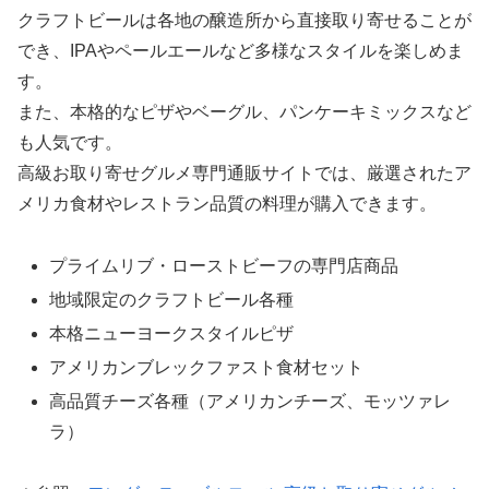
クラフトビールは各地の醸造所から直接取り寄せることが
でき、IPAやペールエールなど多様なスタイルを楽しめま
す。
また、本格的なピザやベーグル、パンケーキミックスなど
も人気です。
高級お取り寄せグルメ専門通販サイトでは、厳選されたア
メリカ食材やレストラン品質の料理が購入できます。
プライムリブ・ローストビーフの専門店商品
地域限定のクラフトビール各種
本格ニューヨークスタイルピザ
アメリカンブレックファスト食材セット
高品質チーズ各種（アメリカンチーズ、モッツァレ
ラ）