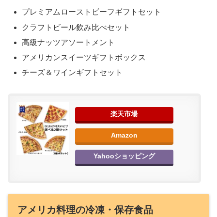
プレミアムローストビーフギフトセット
クラフトビール飲み比べセット
高級ナッツアソートメント
アメリカンスイーツギフトボックス
チーズ＆ワインギフトセット
楽天市場
Amazon
Yahooショッピング
アメリカ料理の冷凍・保存食品