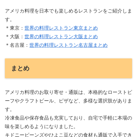
アメリカ料理を日本でも楽しめるレストランをご紹介しま
す。
＊東京：
世界の料理レストラン東京まとめ
＊大阪：
世界の料理レストラン大阪まとめ
＊名古屋：
世界の料理レストラン名古屋まとめ
まとめ
アメリカ料理のお取り寄せ・通販は、本格的なローストビ
ーフやクラフトビール、ピザなど、多様な選択肢がありま
す。
冷凍食品や保存食品も充実しており、自宅で手軽に本場の
味を楽しめるようになりました。
キドニービーンズやひよこ豆などの食材も通販で入手でき