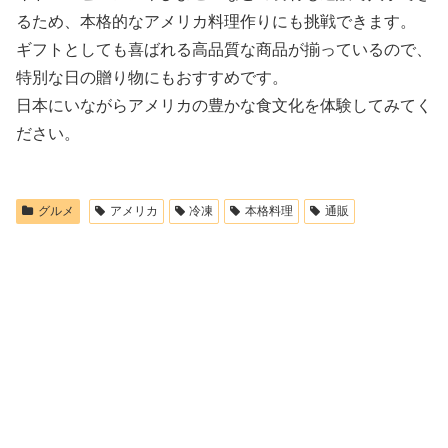
るため、本格的なアメリカ料理作りにも挑戦できます。
ギフトとしても喜ばれる高品質な商品が揃っているので、
特別な日の贈り物にもおすすめです。
日本にいながらアメリカの豊かな食文化を体験してみてく
ださい。
グルメ
アメリカ
冷凍
本格料理
通販