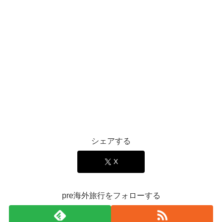
シェアする
X
pre海外旅行をフォローする