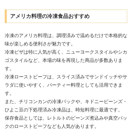
アメリカ料理の冷凍食品おすすめ
冷凍のアメリカ料理は、調理済みで温めるだけで本格的な
味が楽しめる便利さが魅力です。
冷凍ピザは特に人気が高く、ニューヨークスタイルやシカ
ゴスタイルなど、本場の味を再現した商品が多数ありま
す。
冷凍ローストビーフは、スライス済みでサンドイッチやサ
ラダに使いやすく、パーティー料理としても活用できま
す。
また、チリコンカンの冷凍パックや、キドニービーンズ・
ひよこ豆の下処理済み冷凍品は、時短料理に最適です。
保存食品としては、レトルトのビーンズ煮込みや真空パッ
クのローストビーフなども人気があります。