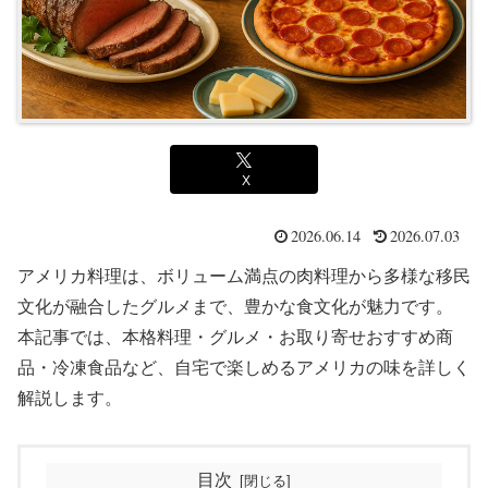
X
2026.06.14
2026.07.03
アメリカ料理は、ボリューム満点の肉料理から多様な移民
文化が融合したグルメまで、豊かな食文化が魅力です。
本記事では、本格料理・グルメ・お取り寄せおすすめ商
品・冷凍食品など、自宅で楽しめるアメリカの味を詳しく
解説します。
目次