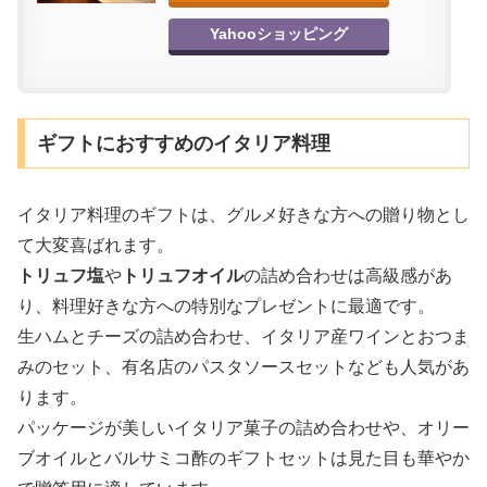
Yahooショッピング
ギフトにおすすめのイタリア料理
イタリア料理のギフトは、グルメ好きな方への贈り物とし
て大変喜ばれます。
トリュフ塩
や
トリュフオイル
の詰め合わせは高級感があ
り、料理好きな方への特別なプレゼントに最適です。
生ハムとチーズの詰め合わせ、イタリア産ワインとおつま
みのセット、有名店のパスタソースセットなども人気があ
ります。
パッケージが美しいイタリア菓子の詰め合わせや、オリー
ブオイルとバルサミコ酢のギフトセットは見た目も華やか