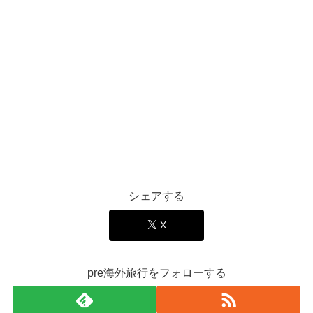
シェアする
X
pre海外旅行をフォローする