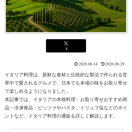
X
2026.06.14
2026.06.29
イタリア料理は、新鮮な食材と伝統的な製法で作られる世
界中で愛されるグルメで、日本でも本場の味をお取り寄せ
で楽しめるようになりました。
本記事では、イタリアの本格料理・お取り寄せおすすめ商
品・冷凍食品・ピッツァやパスタ、トリュフ塩などのポイ
ントなど、イタリア料理の通販を詳しく解説します。