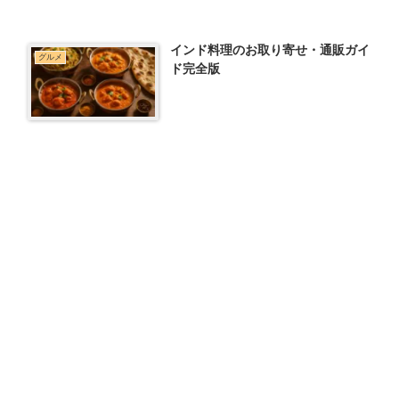
インド料理のお取り寄せ・通販ガイ
グルメ
ド完全版