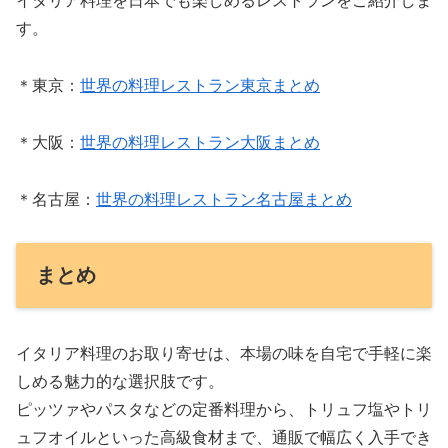
イタリア料理を日本でも楽しめるレストランをご紹介しま
す。
＊東京：
世界の料理レストラン東京まとめ
＊大阪：
世界の料理レストラン大阪まとめ
＊名古屋：
世界の料理レストラン名古屋まとめ
まとめ
イタリア料理のお取り寄せは、本場の味を自宅で手軽に楽
しめる魅力的な選択肢です。
ピッツァやパスタなどの定番料理から、トリュフ塩やトリ
ュフオイルといった高級食材まで、通販で幅広く入手でき