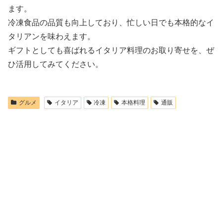
ます。
冷凍食品の品質も向上しており、忙しい日でも本格的なイ
タリアンを味わえます。
ギフトとしても喜ばれるイタリア料理のお取り寄せを、ぜ
ひ活用してみてください。
グルメ
イタリア
冷凍
本格料理
通販