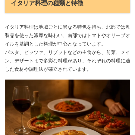
イタリア料理の種類と特徴
イタリア料理は地域ごとに異なる特色を持ち、北部では乳
製品を使った濃厚な味わい、南部ではトマトやオリーブオ
イルを基調とした料理が中心となっています。
パスタ、ピッツァ、リゾットなどの主食から、前菜、メイ
ン、デザートまで多彩な料理があり、それぞれの料理に適
した食材や調理法が確立されています。