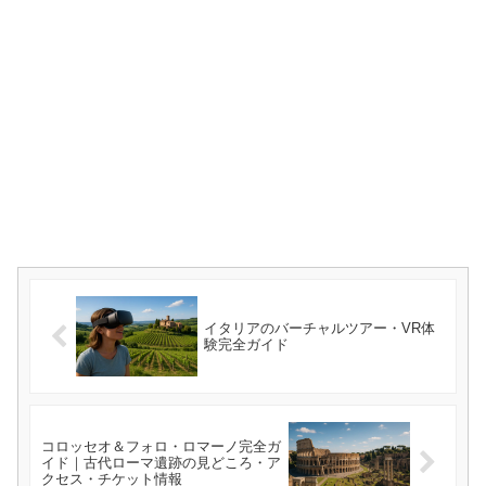
イタリアのバーチャルツアー・VR体
験完全ガイド
コロッセオ＆フォロ・ロマーノ完全ガ
イド｜古代ローマ遺跡の見どころ・ア
クセス・チケット情報