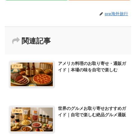
pre海外旅行
関連記事
アメリカ料理のお取り寄せ・通販ガ
グルメ
イド｜本場の味を自宅で楽しむ
世界のグルメお取り寄せおすすめガ
グルメ
イド｜自宅で楽しむ絶品グルメ通販