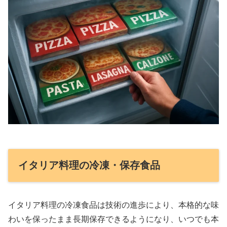
イタリア料理の冷凍・保存食品
イタリア料理の冷凍食品は技術の進歩により、本格的な味
わいを保ったまま長期保存できるようになり、いつでも本