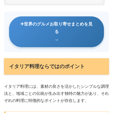
世界のグルメお取り寄せまとめを見
る
イタリア料理ならではのポイント
イタリア料理には、素材の良さを活かしたシンプルな調理
法と、地域ごとの伝統が生み出す独特の魅力があり、それ
ぞれの料理に特徴的なポイントが存在します。