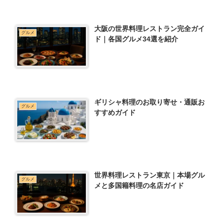
大阪の世界料理レストラン完全ガイ
グルメ
ド｜各国グルメ34選を紹介
ギリシャ料理のお取り寄せ・通販お
グルメ
すすめガイド
世界料理レストラン東京｜本場グル
グルメ
メと多国籍料理の名店ガイド