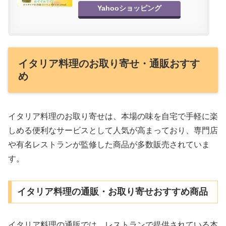
Yahooショッピング
イタリア料理のお取り寄せ・通販おすす
め
イタリア料理のお取り寄せは、本場の味を自宅で手軽に楽
しめる便利なサービスとして人気が高まっており、専門店
や有名レストランが監修した商品が多数販売されていま
す。
イタリア料理の通販・お取り寄せおすすめ商品
イタリア料理の通販では、レストランで提供されている本