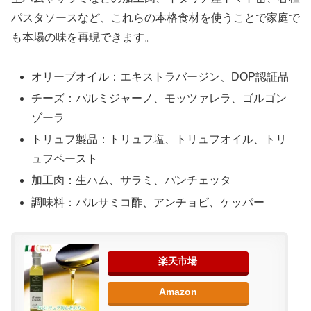
パスタソースなど、これらの本格食材を使うことで家庭で
も本場の味を再現できます。
オリーブオイル：エキストラバージン、DOP認証品
チーズ：パルミジャーノ、モッツァレラ、ゴルゴン
ゾーラ
トリュフ製品：トリュフ塩、トリュフオイル、トリ
ュフペースト
加工肉：生ハム、サラミ、パンチェッタ
調味料：バルサミコ酢、アンチョビ、ケッパー
楽天市場
Amazon