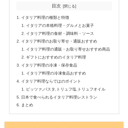
目次
イタリア料理の種類と特徴
イタリアの本格料理・グルメとお菓子
イタリア料理の食材・調味料・ソース
イタリア料理のお取り寄せ・通販おすすめ
イタリア料理の通販・お取り寄せおすすめ商品
ギフトにおすすめのイタリア料理
イタリア料理の冷凍・保存食品
イタリア料理の冷凍食品おすすめ
イタリア料理ならではのポイント
ピッツァ,パスタ,トリュフ塩,トリュフオイル
日本で食べられるイタリア料理レストラン
まとめ