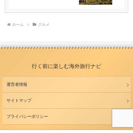
ホーム
グルメ
行く前に楽しむ海外旅行ナビ
運営者情報
サイトマップ
プライバシーポリシー