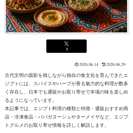
X
2026.06.14
2026.06.29
古代文明の面影を残しながら独自の食文化を育んできたエ
ジプトには、スパイスやハーブが香る魅力的な料理が数多
く存在し、日本でも通販やお取り寄せで本場の味を楽しめ
るようになっています。
本記事では、エジプト料理の種類と特徴・通販おすすめ商
品・冷凍食品・ババガヌーシュやターメイヤなど、エジプ
トグルメのお取り寄せ情報を詳しく解説します。