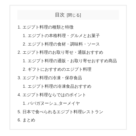
目次
エジプト料理の種類と特徴
エジプトの本格料理・グルメとお菓子
エジプト料理の食材・調味料・ソース
エジプト料理のお取り寄せ・通販おすすめ
エジプト料理の通販・お取り寄せおすすめ商品
ギフトにおすすめのエジプト料理
エジプト料理の冷凍・保存食品
エジプト料理の冷凍食品おすすめ
エジプト料理ならではのポイント
ババガヌーシュ,ターメイヤ
日本で食べられるエジプト料理レストラン
まとめ