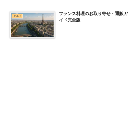
フランス料理のお取り寄せ・通販ガ
グルメ
イド完全版