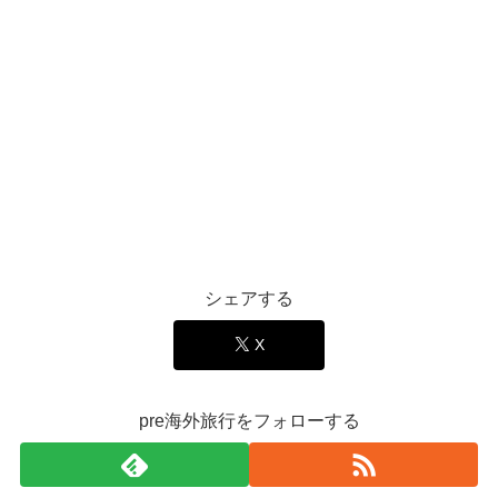
シェアする
X
pre海外旅行をフォローする