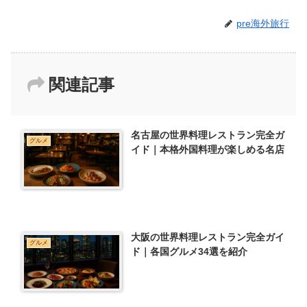
pre海外旅行
関連記事
名古屋の世界料理レストラン完全ガ
グルメ
イド｜本格外国料理が楽しめる名店
大阪の世界料理レストラン完全ガイ
グルメ
ド｜各国グルメ34選を紹介