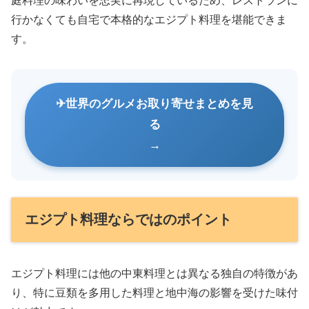
庭料理の味わいを忠実に再現しているため、レストランに
行かなくても自宅で本格的なエジプト料理を堪能できま
す。
世界のグルメお取り寄せまとめを見
る
エジプト料理ならではのポイント
エジプト料理には他の中東料理とは異なる独自の特徴があ
り、特に豆類を多用した料理と地中海の影響を受けた味付