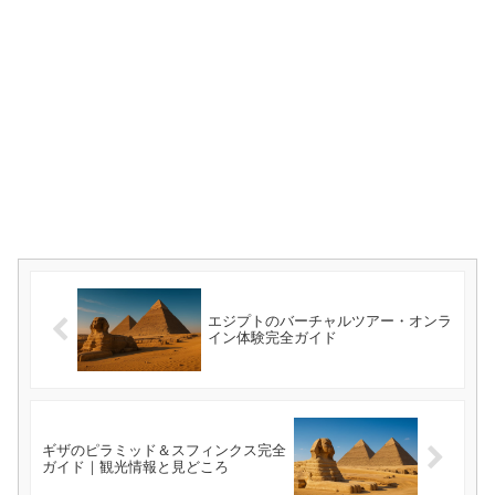
エジプトのバーチャルツアー・オンラ
イン体験完全ガイド
ギザのピラミッド＆スフィンクス完全
ガイド｜観光情報と見どころ