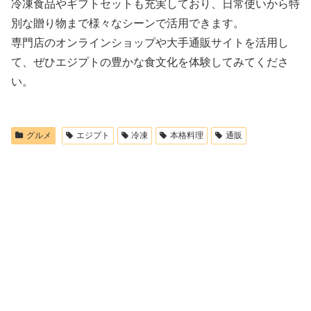
冷凍食品やギフトセットも充実しており、日常使いから特
別な贈り物まで様々なシーンで活用できます。
専門店のオンラインショップや大手通販サイトを活用し
て、ぜひエジプトの豊かな食文化を体験してみてくださ
い。
グルメ
エジプト
冷凍
本格料理
通販