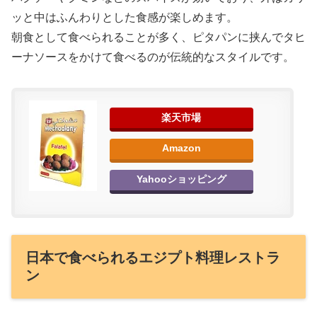
ッと中はふんわりとした食感が楽しめます。
朝食として食べられることが多く、ピタパンに挟んでタヒ
ーナソースをかけて食べるのが伝統的なスタイルです。
楽天市場
Amazon
Yahooショッピング
日本で食べられるエジプト料理レストラ
ン