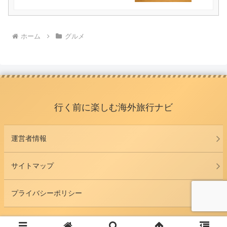
ホーム
グルメ
行く前に楽しむ海外旅行ナビ
運営者情報
サイトマップ
プライバシーポリシー