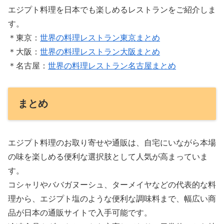
エジプト料理を日本でも楽しめるレストランをご紹介しま
す。
＊東京：
世界の料理レストラン東京まとめ
＊大阪：
世界の料理レストラン大阪まとめ
＊名古屋：
世界の料理レストラン名古屋まとめ
まとめ
エジプト料理のお取り寄せや通販は、自宅にいながら本場
の味を楽しめる便利な選択肢として人気が高まっていま
す。
コシャリやババガヌーシュ、ターメイヤなどの代表的な料
理から、エジプト塩のような便利な調味料まで、幅広い商
品が日本の通販サイトで入手可能です。