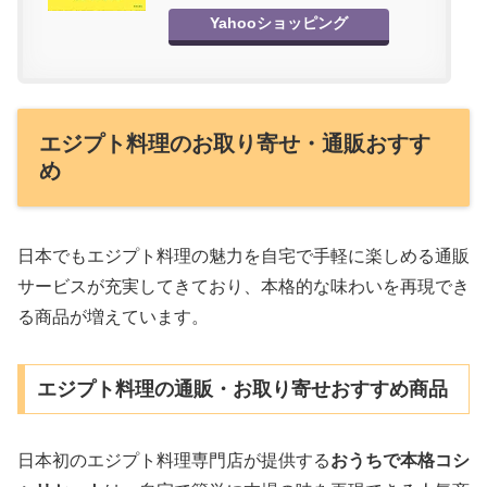
Yahooショッピング
エジプト料理のお取り寄せ・通販おすす
め
日本でもエジプト料理の魅力を自宅で手軽に楽しめる通販
サービスが充実してきており、本格的な味わいを再現でき
る商品が増えています。
エジプト料理の通販・お取り寄せおすすめ商品
日本初のエジプト料理専門店が提供する
おうちで本格コシ