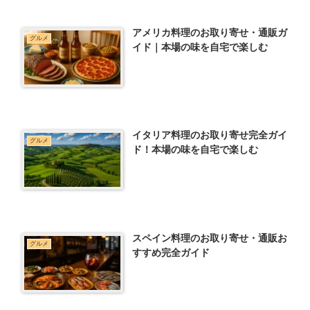
アメリカ料理のお取り寄せ・通販ガ
グルメ
イド｜本場の味を自宅で楽しむ
イタリア料理のお取り寄せ完全ガイ
グルメ
ド！本場の味を自宅で楽しむ
スペイン料理のお取り寄せ・通販お
グルメ
すすめ完全ガイド