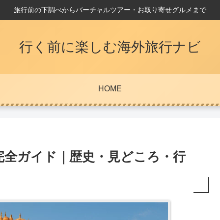
旅行前の下調べからバーチャルツアー・お取り寄せグルメまで
行く前に楽しむ海外旅行ナビ
HOME
完全ガイド｜歴史・見どころ・行