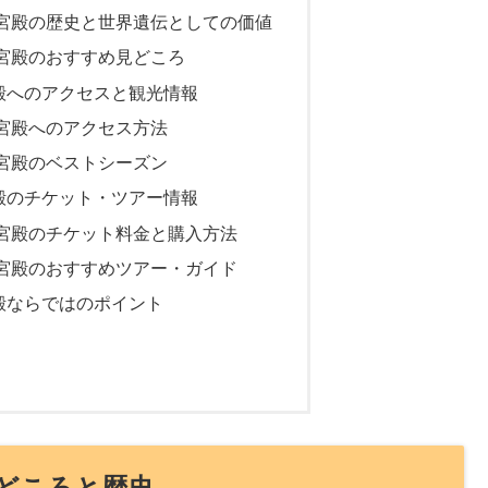
宮殿の歴史と世界遺伝としての価値
宮殿のおすすめ見どころ
殿へのアクセスと観光情報
宮殿へのアクセス方法
宮殿のベストシーズン
殿のチケット・ツアー情報
宮殿のチケット料金と購入方法
宮殿のおすすめツアー・ガイド
殿ならではのポイント
どころと歴史