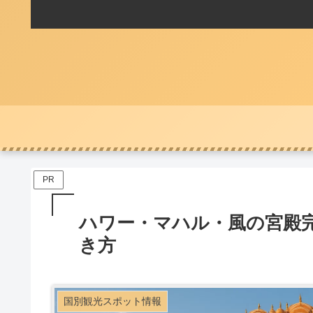
PR
ハワー・マハル・風の宮殿
き方
国別観光スポット情報