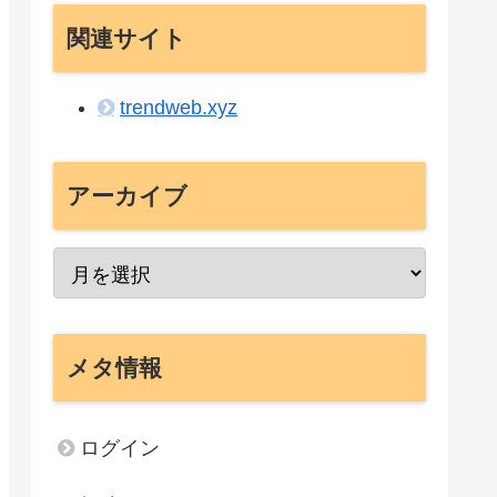
関連サイト
trendweb.xyz
アーカイブ
メタ情報
ログイン