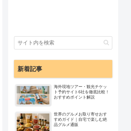
新着記事
海外現地ツアー・観光チケッ
ト予約サイト6社を徹底比較！
おすすめポイント解説
世界のグルメお取り寄せおす
すめガイド｜自宅で楽しむ絶
品グルメ通販