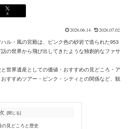
X
2026.06.14
2026.07.02
ハル・風の宮殿は、ピンク色の砂岩で造られた953
ぎ話の世界から飛び出してきたような独創的なファサ
史と世界遺産としての価値・おすすめの見どころ・ア
・おすすめツアー・ピンク・シティとの関係など、観
次
殿の見どころと歴史