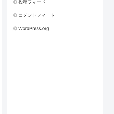
投稿フィード
コメントフィード
WordPress.org