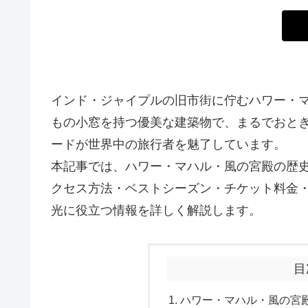
インド・ジャイプルの旧市街に佇むハワー・マ
もの小窓を持つ優美な建築物で、まるでおと
ードが世界中の旅行者を魅了しています。
本記事では、ハワー・マハル・風の宮殿の歴
クセス方法・ベストシーズン・チケット料金
光に役立つ情報を詳しく解説します。
目
ハワー・マハル・風の宮