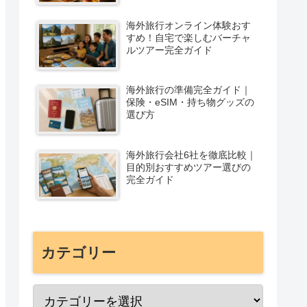
海外旅行オンライン体験おす
すめ！自宅で楽しむバーチャ
ルツアー完全ガイド
海外旅行の準備完全ガイド｜
保険・eSIM・持ち物グッズの
選び方
海外旅行会社6社を徹底比較｜
目的別おすすめツアー選びの
完全ガイド
カテゴリー