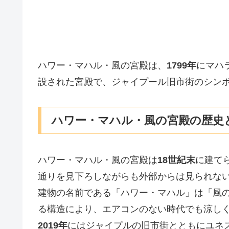
ハワー・マハル・風の宮殿は、
1799年
にマハ
設された宮殿で、ジャイプール旧市街のシン
ハワー・マハル・風の宮殿の歴史
ハワー・マハル・風の宮殿は
18世紀末
に建て
通りを見下ろしながらも外部からは見られな
建物の名前である「ハワー・マハル」は「風
る構造により、エアコンのない時代でも涼し
2019年
にはジャイプルの旧市街とともにユネ