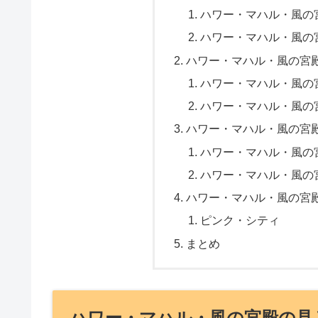
ハワー・マハル・風の
ハワー・マハル・風の
ハワー・マハル・風の宮
ハワー・マハル・風の
ハワー・マハル・風の
ハワー・マハル・風の宮
ハワー・マハル・風の
ハワー・マハル・風の
ハワー・マハル・風の宮
ピンク・シティ
まとめ
ハワー・マハル・風の宮殿の見