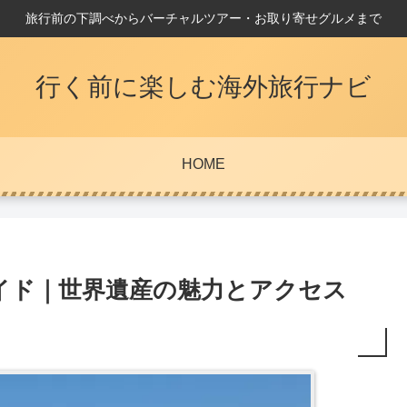
旅行前の下調べからバーチャルツアー・お取り寄せグルメまで
行く前に楽しむ海外旅行ナビ
HOME
イド｜世界遺産の魅力とアクセス