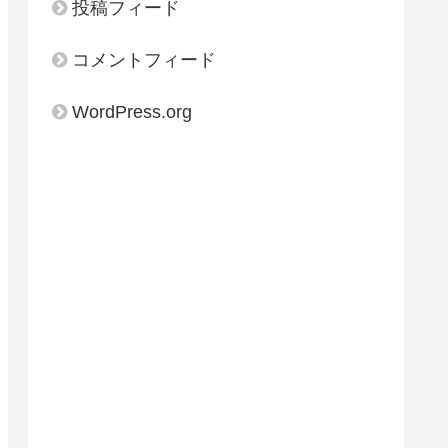
投稿フィード
コメントフィード
WordPress.org