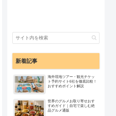
新着記事
海外現地ツアー・観光チケッ
ト予約サイト6社を徹底比較！
おすすめポイント解説
世界のグルメお取り寄せおす
すめガイド｜自宅で楽しむ絶
品グルメ通販