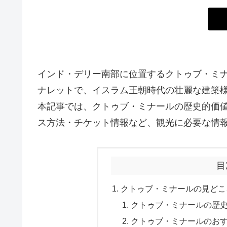
インド・デリー南部に位置するクトゥブ・ミナ
ナレットで、イスラム王朝時代の壮麗な建築
本記事では、クトゥブ・ミナールの歴史的価
ス方法・チケット情報など、観光に必要な情
目
クトゥブ・ミナールの見どこ
クトゥブ・ミナールの歴
クトゥブ・ミナールのお