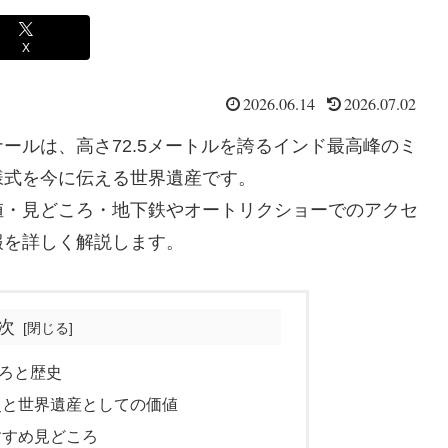
X
2026.06.14
2026.07.02
ールは、高さ72.5メートルを誇るインド最高峰のミ
様式を今に伝える世界遺産です。
値・見どころ・地下鉄やオートリクショーでのアクセ
報を詳しく解説します。
次
ろと歴史
史と世界遺産としての価値
すすめ見どころ