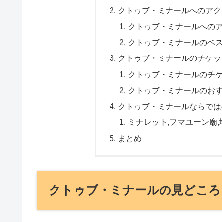
クトゥブ・ミナールへのアク
クトゥブ・ミナールへの
クトゥブ・ミナールのベ
クトゥブ・ミナールのチケッ
クトゥブ・ミナールのチ
クトゥブ・ミナールのお
クトゥブ・ミナールならでは
ミナレット,フマユーン廟,
まとめ
クトゥブ・ミナールの見どころ