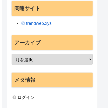
関連サイト
trendweb.xyz
アーカイブ
メタ情報
ログイン