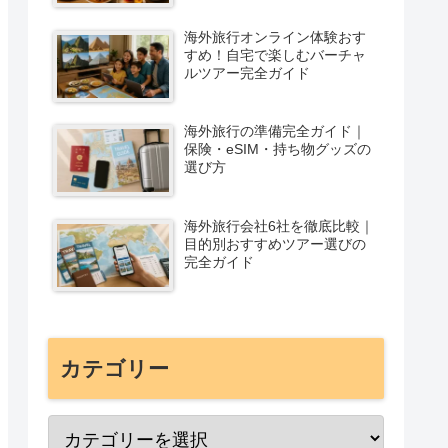
海外旅行オンライン体験おす
すめ！自宅で楽しむバーチャ
ルツアー完全ガイド
海外旅行の準備完全ガイド｜
保険・eSIM・持ち物グッズの
選び方
海外旅行会社6社を徹底比較｜
目的別おすすめツアー選びの
完全ガイド
カテゴリー