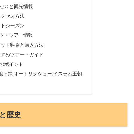
セスと観光情報
アクセス方法
ストシーズン
ト・ツアー情報
ケット料金と購入方法
すすめツアー・ガイド
のポイント
地下鉄,オートリクショー,イスラム王朝
と歴史