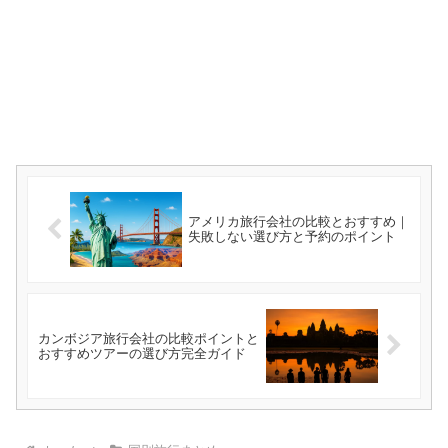
アメリカ旅行会社の比較とおすすめ｜
失敗しない選び方と予約のポイント
カンボジア旅行会社の比較ポイントと
おすすめツアーの選び方完全ガイド