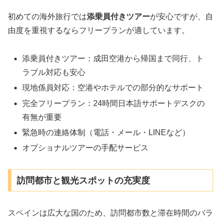
初めての海外旅行では
添乗員付きツアー
が安心ですが、自
由度を重視するならフリープランが適しています。
添乗員付きツアー：成田空港から帰国まで同行、ト
ラブル対応も安心
現地係員対応：空港やホテルでの部分的なサポート
完全フリープラン：24時間日本語サポートデスクの
有無が重要
緊急時の連絡体制（電話・メール・LINEなど）
オプショナルツアーの手配サービス
訪問都市と観光スポットの充実度
スペインは広大な国のため、訪問都市数と滞在時間のバラ