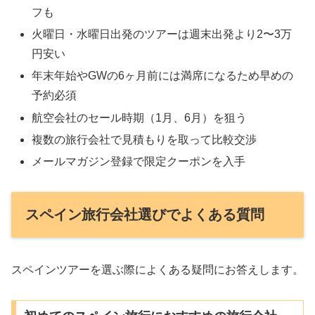
フも
火曜日・水曜日出発のツアーは週末出発より2〜3万
円安い
年末年始やGWの6ヶ月前には満席になるため早めの
予約必須
航空会社のセール時期（1月、6月）を狙う
複数の旅行会社で見積もりを取って比較交渉
メールマガジン登録で限定クーポンを入手
スペイン旅行会社選びでよくある質問
スペインツアーを選ぶ際によくある疑問にお答えします。