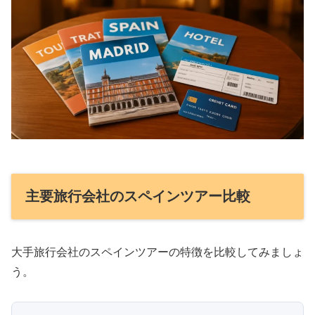
主要旅行会社のスペインツアー比較
大手旅行会社のスペインツアーの特徴を比較してみましょ
う。