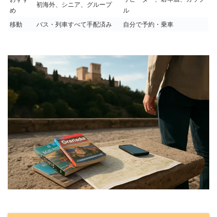
初海外、シニア、グループ
め
ル
移動
バス・列車すべて手配済み
自分で予約・乗車