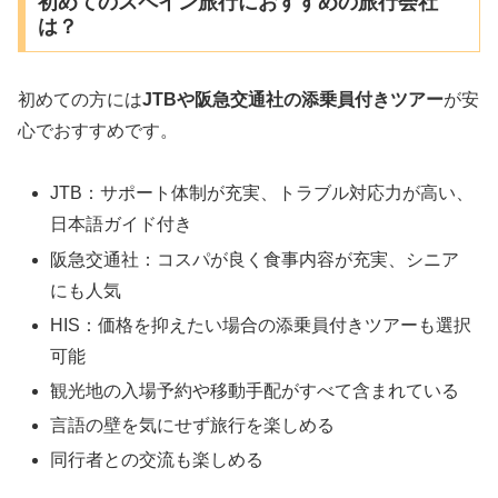
初めてのスペイン旅行におすすめの旅行会社
は？
初めての方には
JTBや阪急交通社の添乗員付きツアー
が安
心でおすすめです。
JTB：サポート体制が充実、トラブル対応力が高い、
日本語ガイド付き
阪急交通社：コスパが良く食事内容が充実、シニア
にも人気
HIS：価格を抑えたい場合の添乗員付きツアーも選択
可能
観光地の入場予約や移動手配がすべて含まれている
言語の壁を気にせず旅行を楽しめる
同行者との交流も楽しめる