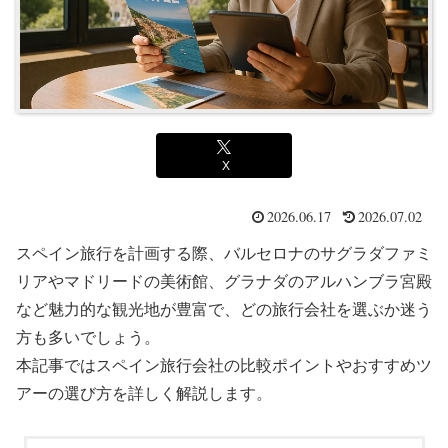
X
2026.06.17
2026.07.02
スペイン旅行を計画する際、バルセロナのサグラダファミ
リアやマドリードの美術館、グラナダのアルハンブラ宮殿
など魅力的な観光地が豊富で、どの旅行会社を選ぶか迷う
方も多いでしょう。
本記事ではスペイン旅行会社の比較ポイントやおすすめツ
アーの選び方を詳しく解説します。