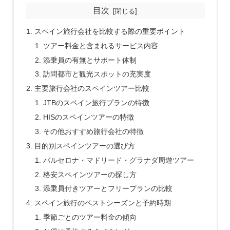
目次
スペイン旅行会社を比較する際の重要ポイント
ツアー料金と含まれるサービス内容
添乗員の有無とサポート体制
訪問都市と観光スポットの充実度
主要旅行会社のスペインツアー比較
JTBのスペイン旅行プランの特徴
HISのスペインツアーの特徴
その他おすすめ旅行会社の特徴
目的別スペインツアーの選び方
バルセロナ・マドリード・グラナダ周遊ツアー
格安スペインツアーの探し方
添乗員付きツアーとフリープランの比較
スペイン旅行のベストシーズンと予約時期
季節ごとのツアー料金の傾向