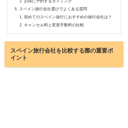
お得に予約するタイミング
スペイン旅行会社選びでよくある質問
初めてのスペイン旅行におすすめの旅行会社は？
キャンセル料と変更手数料の比較
スペイン旅行会社を比較する際の重要ポ
イント