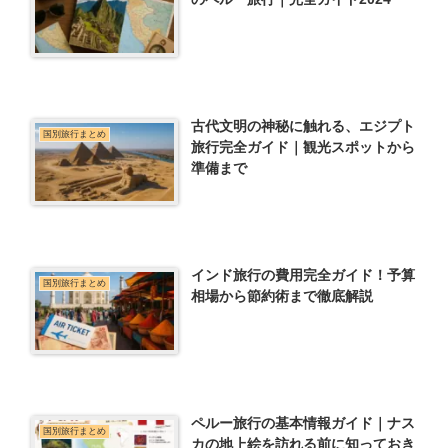
古代文明の神秘に触れる、エジプト
国別旅行まとめ
旅行完全ガイド｜観光スポットから
準備まで
インド旅行の費用完全ガイド！予算
国別旅行まとめ
相場から節約術まで徹底解説
ペルー旅行の基本情報ガイド｜ナス
国別旅行まとめ
カの地上絵を訪れる前に知っておき