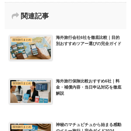
関連記事
海外旅行会社6社を徹底比較｜目的
国別旅行まとめ
別おすすめツアー選びの完全ガイド
海外旅行保険比較おすすめ6社｜料
国別旅行まとめ
金・補償内容・当日申込対応を徹底
解説
神秘のマチュピチュから始まる感動
国別旅行まとめ
のペルー旅行｜完全ガイド2024