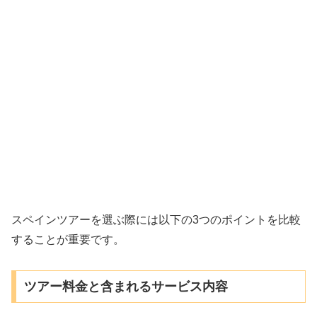
スペインツアーを選ぶ際には以下の3つのポイントを比較
することが重要です。
ツアー料金と含まれるサービス内容