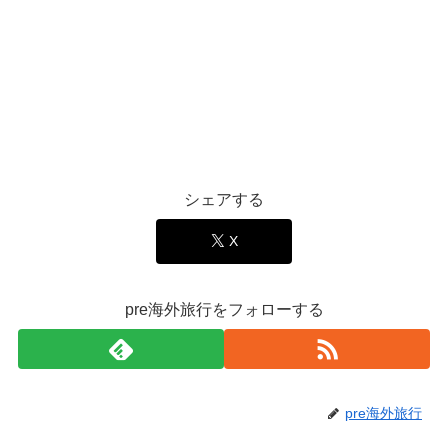
シェアする
X
pre海外旅行をフォローする
pre海外旅行