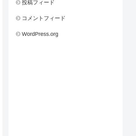
投稿フィード
コメントフィード
WordPress.org