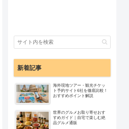
新着記事
海外現地ツアー・観光チケッ
ト予約サイト6社を徹底比較！
おすすめポイント解説
世界のグルメお取り寄せおす
すめガイド｜自宅で楽しむ絶
品グルメ通販