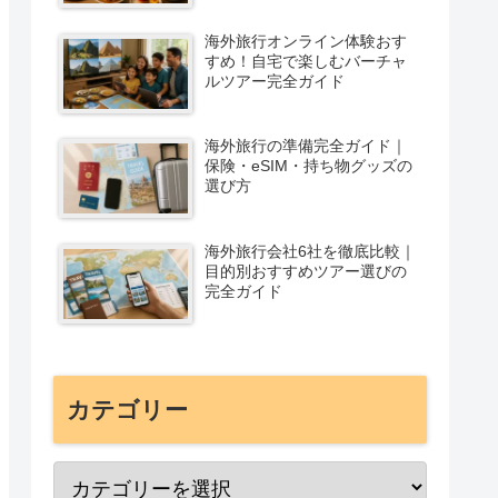
海外旅行オンライン体験おす
すめ！自宅で楽しむバーチャ
ルツアー完全ガイド
海外旅行の準備完全ガイド｜
保険・eSIM・持ち物グッズの
選び方
海外旅行会社6社を徹底比較｜
目的別おすすめツアー選びの
完全ガイド
カテゴリー