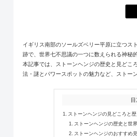
イギリス南部のソールズベリー平原に立つスト
跡で、世界七不思議の一つに数えられる神秘
本記事では、ストーンヘンジの歴史と見どこ
法・謎とパワースポットの魅力など、ストー
目
ストーンヘンジの見どころと歴
ストーンヘンジの歴史と世
ストーンヘンジのおすすめ