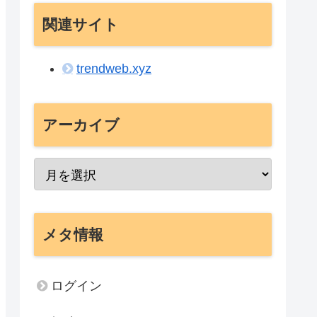
関連サイト
trendweb.xyz
アーカイブ
メタ情報
ログイン