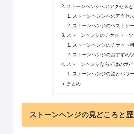
ストーンヘンジへのアクセスと
ストーンヘンジへのアクセ
ストーンヘンジのベストシ
ストーンヘンジのチケット・ツ
ストーンヘンジのチケット
ストーンヘンジのおすすめ
ストーンヘンジならではのポイ
ストーンヘンジの謎とパワ
まとめ
ストーンヘンジの見どころと歴