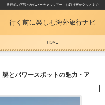
旅行前の下調べからバーチャルツアー・お取り寄せグルメまで
行く前に楽しむ海外旅行ナビ
HOME
｜謎とパワースポットの魅力・ア