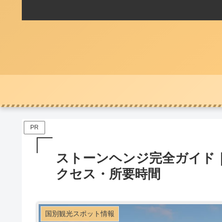
PR
ストーンヘンジ完全ガイド
クセス・所要時間
国別観光スポット情報