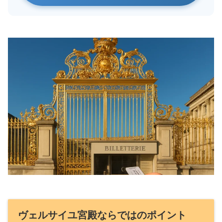
ヴェルサイユ宮殿ならではのポイント