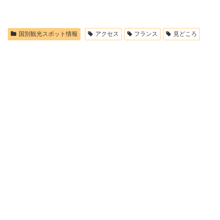
国別観光スポット情報
アクセス
フランス
見どころ