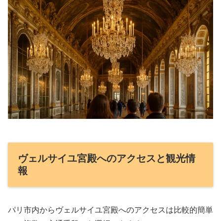
ヴェルサイユ宮殿へのアクセスと観光情
報
パリ市内からヴェルサイユ宮殿へのアクセスは比較的簡単