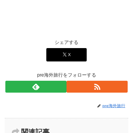
シェアする
X
pre海外旅行をフォローする
pre海外旅行
関連記事