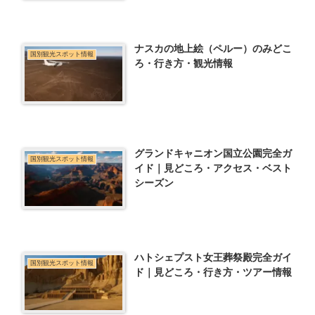
ナスカの地上絵（ペルー）のみどこ
国別観光スポット情報
ろ・行き方・観光情報
グランドキャニオン国立公園完全ガ
国別観光スポット情報
イド｜見どころ・アクセス・ベスト
シーズン
ハトシェプスト女王葬祭殿完全ガイ
国別観光スポット情報
ド｜見どころ・行き方・ツアー情報