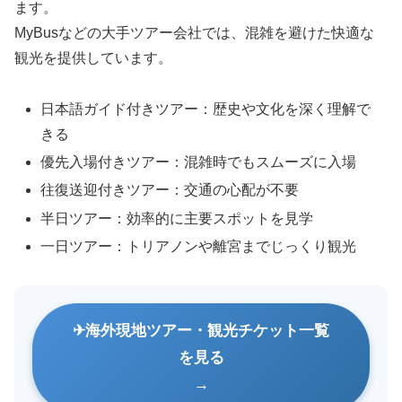
ます。
MyBusなどの大手ツアー会社では、混雑を避けた快適な
観光を提供しています。
日本語ガイド付きツアー：歴史や文化を深く理解で
きる
優先入場付きツアー：混雑時でもスムーズに入場
往復送迎付きツアー：交通の心配が不要
半日ツアー：効率的に主要スポットを見学
一日ツアー：トリアノンや離宮までじっくり観光
海外現地ツアー・観光チケット一覧
を見る