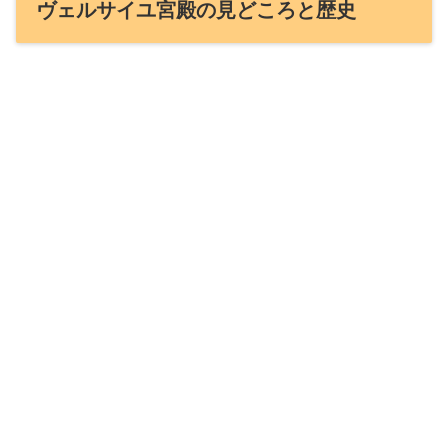
ヴェルサイユ宮殿の見どころと歴史