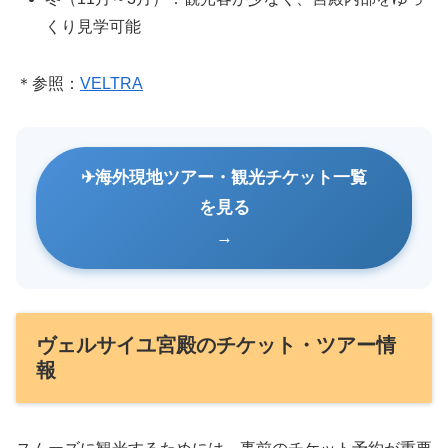
くり見学可能
＊参照：
VELTRA
海外現地ツアー・観光チケット一覧
を見る
ヴェルサイユ宮殿のチケット・ツアー情
報