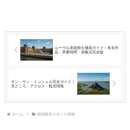
ルーヴル美術館を徹底ガイド！有名作
品・所要時間・攻略法完全版
モン・サン・ミッシェル完全ガイド｜
見どころ・アクセス・観光情報
ホーム
国別観光スポット情報