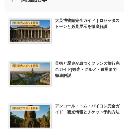
大英博物館完全ガイド｜ロゼッタス
国別観光スポット情報
トーンと必見展示を徹底解説
芸術と歴史が息づくフランス旅行完
国別観光スポット情報
全ガイド|観光・グルメ・費用まで
徹底解説
アンコール・トム・バイヨン完全ガ
国別観光スポット情報
イド｜観光情報とチケット予約方法