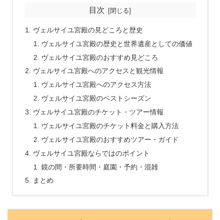
目次
ヴェルサイユ宮殿の見どころと歴史
ヴェルサイユ宮殿の歴史と世界遺産としての価値
ヴェルサイユ宮殿のおすすめ見どころ
ヴェルサイユ宮殿へのアクセスと観光情報
ヴェルサイユ宮殿へのアクセス方法
ヴェルサイユ宮殿のベストシーズン
ヴェルサイユ宮殿のチケット・ツアー情報
ヴェルサイユ宮殿のチケット料金と購入方法
ヴェルサイユ宮殿のおすすめツアー・ガイド
ヴェルサイユ宮殿ならではのポイント
鏡の間・所要時間・庭園・予約・混雑
まとめ