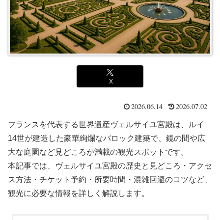
X
2026.06.14
2026.07.02
フランスを代表する世界遺産ヴェルサイユ宮殿は、ルイ
14世が建造した豪華絢爛なバロック建築で、鏡の間や広
大な庭園など見どころが満載の観光スポットです。
本記事では、ヴェルサイユ宮殿の歴史と見どころ・アクセ
ス方法・チケット予約・所要時間・混雑回避のコツなど、
観光に必要な情報を詳しく解説します。