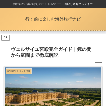
旅行前の下調べからバーチャルツアー・お取り寄せグルメまで
行く前に楽しむ海外旅行ナビ
PR
ヴェルサイユ宮殿完全ガイド｜鏡の間
から庭園まで徹底解説
国別観光スポット情報