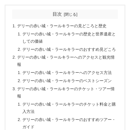
目次
デリーの赤い城・ラールキラーの見どころと歴史
デリーの赤い城・ラールキラーの歴史と世界遺産と
しての価値
デリーの赤い城・ラールキラーのおすすめ見どころ
デリーの赤い城・ラールキラーへのアクセスと観光情
報
デリーの赤い城・ラールキラーへのアクセス方法
デリーの赤い城・ラールキラーのベストシーズン
デリーの赤い城・ラールキラーのチケット・ツアー情
報
デリーの赤い城・ラールキラーのチケット料金と購
入方法
デリーの赤い城・ラールキラーのおすすめツアー・
ガイド