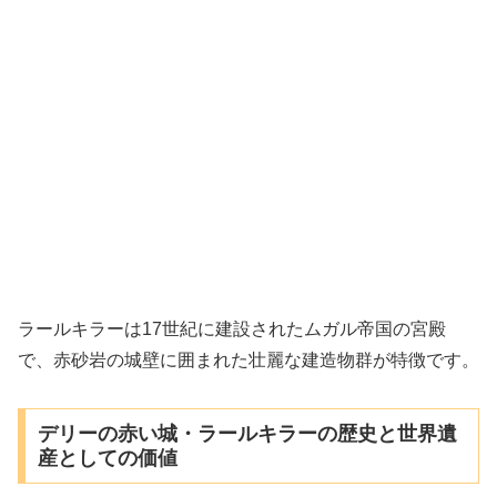
ラールキラーは17世紀に建設されたムガル帝国の宮殿
で、赤砂岩の城壁に囲まれた壮麗な建造物群が特徴です。
デリーの赤い城・ラールキラーの歴史と世界遺
産としての価値