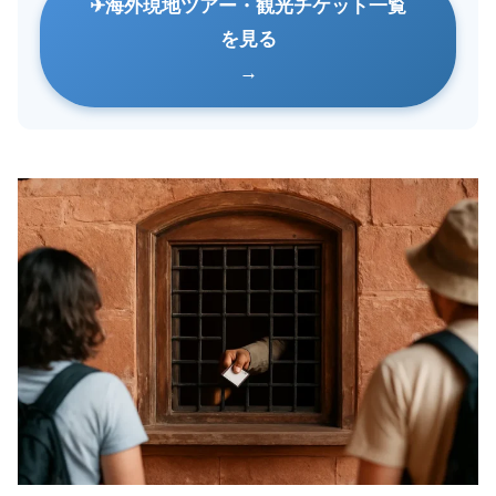
海外現地ツアー・観光チケット一覧
を見る