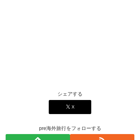
シェアする
X
pre海外旅行をフォローする