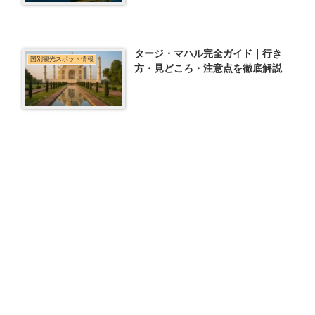
タージ・マハル完全ガイド｜行き
国別観光スポット情報
方・見どころ・注意点を徹底解説