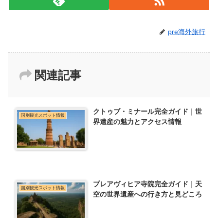
pre海外旅行
関連記事
クトゥブ・ミナール完全ガイド｜世
国別観光スポット情報
界遺産の魅力とアクセス情報
プレアヴィヒア寺院完全ガイド｜天
国別観光スポット情報
空の世界遺産への行き方と見どころ