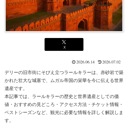
X
2026.06.14
2026.07.02
デリーの旧市街にそびえ立つラールキラーは、赤砂岩で築
かれた壮大な城塞で、ムガル帝国の栄華を今に伝える世界
遺産です。
本記事では、ラールキラーの歴史と世界遺産としての価
値・おすすめの見どころ・アクセス方法・チケット情報・
ベストシーズンなど、観光に必要な情報を詳しく解説しま
す。