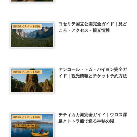
ヨセミテ国立公園完全ガイド｜見ど
国別観光スポット情報
ころ・アクセス・観光情報
アンコール・トム・バイヨン完全ガ
国別観光スポット情報
イド｜観光情報とチケット予約方法
チティカカ湖完全ガイド｜ウロス浮
国別観光スポット情報
島とトトラ船で巡る神秘の湖