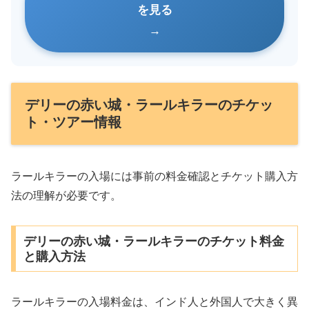
を見る
デリーの赤い城・ラールキラーのチケッ
ト・ツアー情報
ラールキラーの入場には事前の料金確認とチケット購入方
法の理解が必要です。
デリーの赤い城・ラールキラーのチケット料金
と購入方法
ラールキラーの入場料金は、インド人と外国人で大きく異