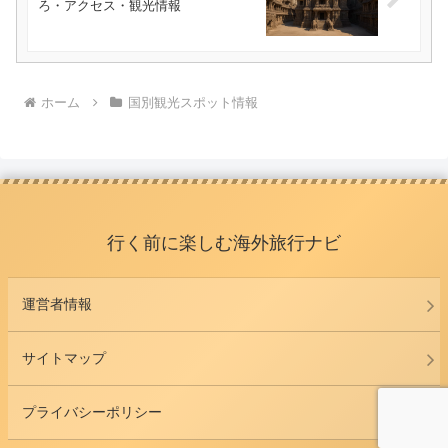
ろ・アクセス・観光情報
ホーム
国別観光スポット情報
行く前に楽しむ海外旅行ナビ
運営者情報
サイトマップ
プライバシーポリシー