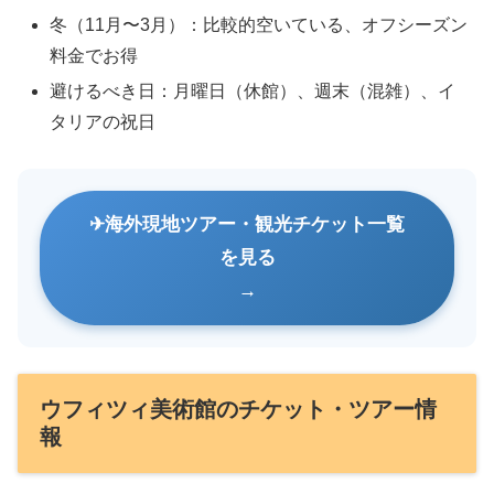
冬（11月〜3月）：比較的空いている、オフシーズン
料金でお得
避けるべき日：月曜日（休館）、週末（混雑）、イ
タリアの祝日
海外現地ツアー・観光チケット一覧
を見る
ウフィツィ美術館のチケット・ツアー情
報