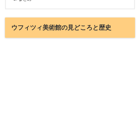
ウフィツィ美術館の見どころと歴史