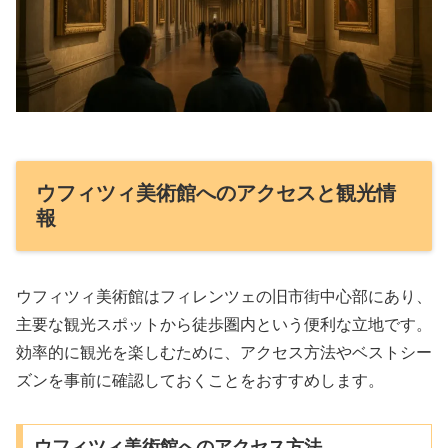
ウフィツィ美術館へのアクセスと観光情
報
ウフィツィ美術館はフィレンツェの旧市街中心部にあり、
主要な観光スポットから徒歩圏内という便利な立地です。
効率的に観光を楽しむために、アクセス方法やベストシー
ズンを事前に確認しておくことをおすすめします。
ウフィツィ美術館へのアクセス方法