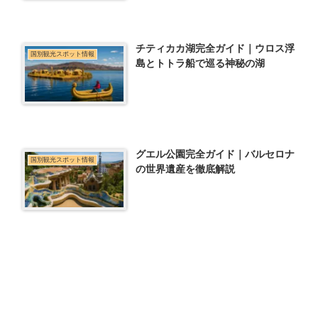
チティカカ湖完全ガイド｜ウロス浮
国別観光スポット情報
島とトトラ船で巡る神秘の湖
グエル公園完全ガイド｜バルセロナ
国別観光スポット情報
の世界遺産を徹底解説