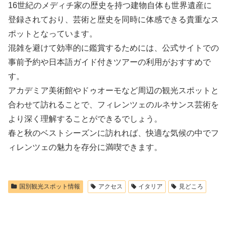
16世紀のメディチ家の歴史を持つ建物自体も世界遺産に
登録されており、芸術と歴史を同時に体感できる貴重なス
ポットとなっています。
混雑を避けて効率的に鑑賞するためには、公式サイトでの
事前予約や日本語ガイド付きツアーの利用がおすすめで
す。
アカデミア美術館やドゥオーモなど周辺の観光スポットと
合わせて訪れることで、フィレンツェのルネサンス芸術を
より深く理解することができるでしょう。
春と秋のベストシーズンに訪れれば、快適な気候の中でフ
ィレンツェの魅力を存分に満喫できます。
国別観光スポット情報
アクセス
イタリア
見どころ