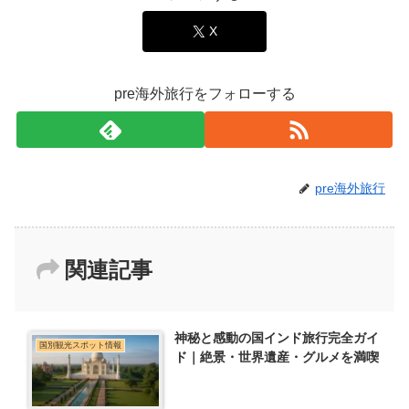
X
pre海外旅行をフォローする
pre海外旅行
関連記事
神秘と感動の国インド旅行完全ガイ
国別観光スポット情報
ド｜絶景・世界遺産・グルメを満喫