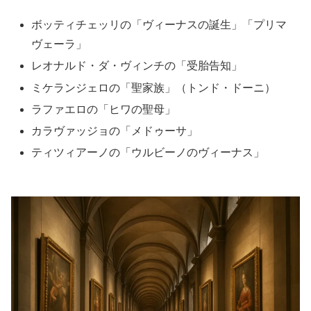
ボッティチェッリの「ヴィーナスの誕生」「プリマ
ヴェーラ」
レオナルド・ダ・ヴィンチの「受胎告知」
ミケランジェロの「聖家族」（トンド・ドーニ）
ラファエロの「ヒワの聖母」
カラヴァッジョの「メドゥーサ」
ティツィアーノの「ウルビーノのヴィーナス」