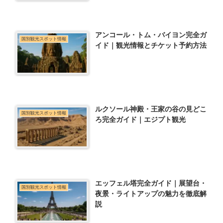
アンコール・トム・バイヨン完全ガ
国別観光スポット情報
イド｜観光情報とチケット予約方法
ルクソール神殿・王家の谷の見どこ
国別観光スポット情報
ろ完全ガイド｜エジプト観光
エッフェル塔完全ガイド｜展望台・
国別観光スポット情報
夜景・ライトアップの魅力を徹底解
説