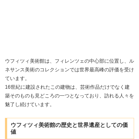
ウフィツィ美術館は、フィレンツェの中心部に位置し、ル
ネサンス美術のコレクションでは世界最高峰の評価を受け
ています。
16世紀に建設されたこの建物は、芸術作品だけでなく建
築そのものも見どころの一つとなっており、訪れる人々を
魅了し続けています。
ウフィツィ美術館の歴史と世界遺産としての価
値