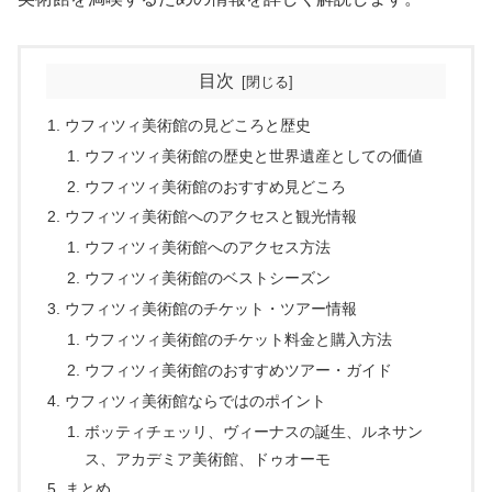
目次
ウフィツィ美術館の見どころと歴史
ウフィツィ美術館の歴史と世界遺産としての価値
ウフィツィ美術館のおすすめ見どころ
ウフィツィ美術館へのアクセスと観光情報
ウフィツィ美術館へのアクセス方法
ウフィツィ美術館のベストシーズン
ウフィツィ美術館のチケット・ツアー情報
ウフィツィ美術館のチケット料金と購入方法
ウフィツィ美術館のおすすめツアー・ガイド
ウフィツィ美術館ならではのポイント
ボッティチェッリ、ヴィーナスの誕生、ルネサン
ス、アカデミア美術館、ドゥオーモ
まとめ