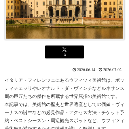
X
2026.06.14
2026.07.02
イタリア・フィレンツェにあるウフィツィ美術館は、ボッ
ティチェッリやレオナルド・ダ・ヴィンチなどルネサンス
期の巨匠たちの傑作を所蔵する世界屈指の美術館です。
本記事では、美術館の歴史と世界遺産としての価値・ヴィ
ーナスの誕生などの必見作品・アクセス方法・チケット予
約・ベストシーズン・周辺観光スポットなど、ウフィツィ
美術館を満喫するための情報を詳しく解説します。