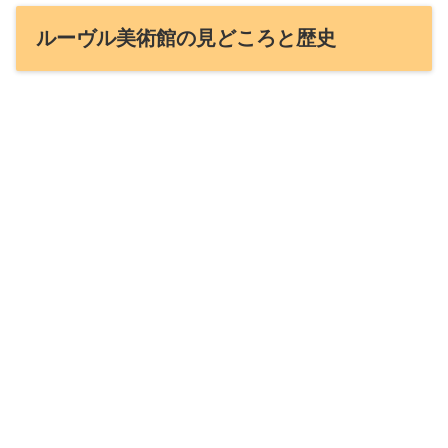
ルーヴル美術館の見どころと歴史