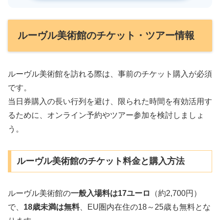
ルーヴル美術館のチケット・ツアー情報
ルーヴル美術館を訪れる際は、事前のチケット購入が必須
です。
当日券購入の長い行列を避け、限られた時間を有効活用す
るために、オンライン予約やツアー参加を検討しましょ
う。
ルーヴル美術館のチケット料金と購入方法
ルーヴル美術館の
一般入場料は17ユーロ
（約2,700円）
で、
18歳未満は無料
、EU圏内在住の18～25歳も無料とな