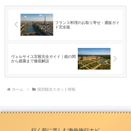
フランス料理のお取り寄せ・通販ガイ
ド完全版
ヴェルサイユ宮殿完全ガイド｜鏡の間
から庭園まで徹底解説
ホーム
国別観光スポット情報
行く前に楽しむ海外旅行ナビ