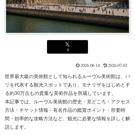
X
2026.06.14
2026.07.02
世界最大級の美術館として知られるルーヴル美術館は、パ
リを代表する観光スポットであり、モナリザをはじめとす
る約30万点もの貴重な美術作品を所蔵しています。
本記事では、ルーヴル美術館の歴史・見どころ・アクセス
方法・チケット情報・有名作品の鑑賞ポイント・所要時
間・効率的な攻略方法など、観光に必要な情報を詳しく解
説します。