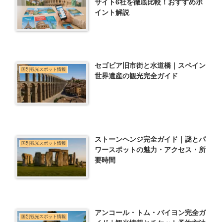
サイト6社を徹底比較！おすすめポ
イント解説
セゴビア旧市街と水道橋｜スペイン
国別観光スポット情報
世界遺産の観光完全ガイド
ストーンヘンジ完全ガイド｜謎とパ
国別観光スポット情報
ワースポットの魅力・アクセス・所
要時間
アンコール・トム・バイヨン完全ガ
国別観光スポット情報