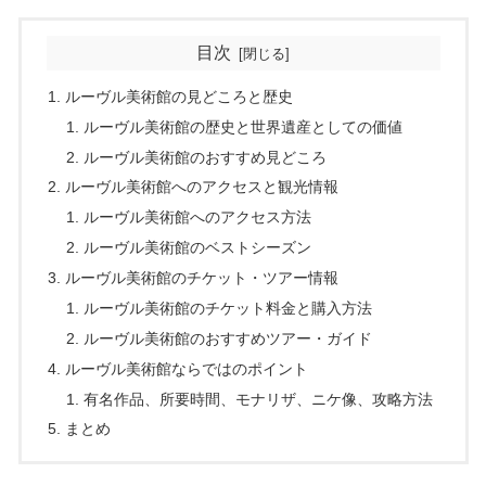
目次
ルーヴル美術館の見どころと歴史
ルーヴル美術館の歴史と世界遺産としての価値
ルーヴル美術館のおすすめ見どころ
ルーヴル美術館へのアクセスと観光情報
ルーヴル美術館へのアクセス方法
ルーヴル美術館のベストシーズン
ルーヴル美術館のチケット・ツアー情報
ルーヴル美術館のチケット料金と購入方法
ルーヴル美術館のおすすめツアー・ガイド
ルーヴル美術館ならではのポイント
有名作品、所要時間、モナリザ、ニケ像、攻略方法
まとめ