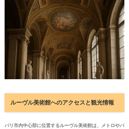
ルーヴル美術館へのアクセスと観光情報
パリ市内中心部に位置するルーヴル美術館は、メトロやバ