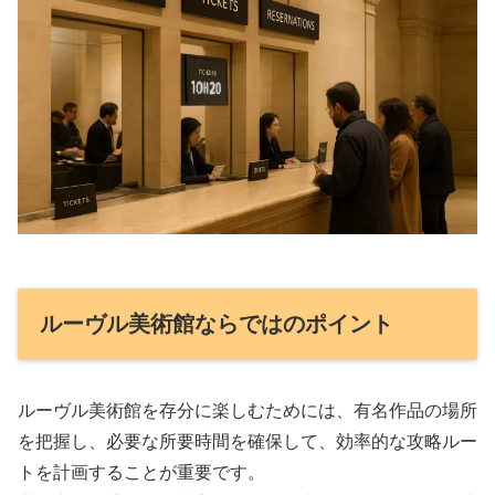
ルーヴル美術館ならではのポイント
ルーヴル美術館を存分に楽しむためには、有名作品の場所
を把握し、必要な所要時間を確保して、効率的な攻略ルー
トを計画することが重要です。