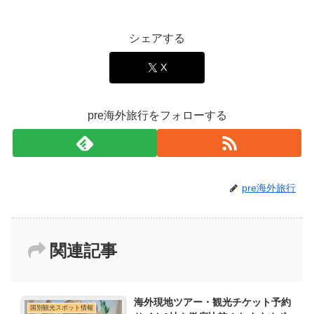
シェアする
X
pre海外旅行をフォローする
pre海外旅行
関連記事
海外現地ツアー・観光チケット予約
国別観光スポット情報