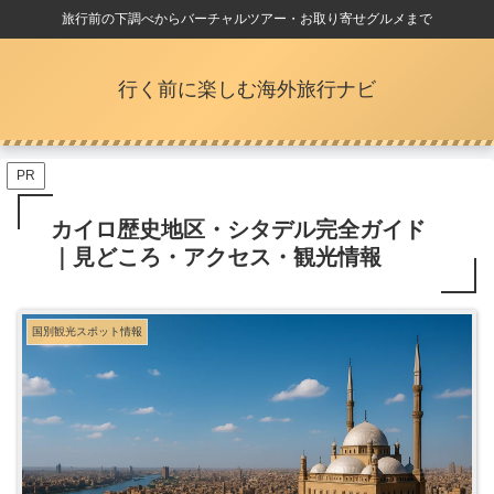
旅行前の下調べからバーチャルツアー・お取り寄せグルメまで
行く前に楽しむ海外旅行ナビ
PR
カイロ歴史地区・シタデル完全ガイド
｜見どころ・アクセス・観光情報
国別観光スポット情報