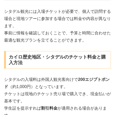
シタデル観光には入場チケットが必要で、個人で訪問する
場合と現地ツアーに参加する場合では料金や内容が異なり
ます。
事前に情報を確認しておくことで、予算と時間に合わせた
最適な観光プランを立てることができます。
カイロ歴史地区・シタデルのチケット料金と購
入方法
シタデルの入場料は外国人観光客向けで
200エジプトポン
ド
（約1,000円）となっています。
チケットは現地のチケット売り場で購入でき、現金払いが
基本です。
学生証を提示すれば
割引料金
が適用される場合がありま