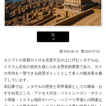
X
2026.06.14
2026.07.02
エジプトの首都カイロを見渡す丘の上に佇むシタデルは、
イスラム文化の息吹を感じられる歴史的要塞であり、カイ
ロ市内を一望できる絶景ポイントとして多くの観光客を魅
了しています。
本記事では、シタデルの歴史と世界遺産としての価値・お
すすめ見どころ・アクセス方法・ベストシーズン・チケッ
ト情報・イスラム地区やハーン・ハリーリ市場との関連な