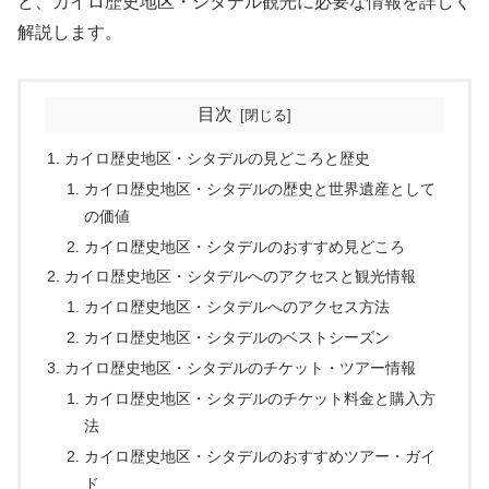
ど、カイロ歴史地区・シタデル観光に必要な情報を詳しく
解説します。
目次
カイロ歴史地区・シタデルの見どころと歴史
カイロ歴史地区・シタデルの歴史と世界遺産として
の価値
カイロ歴史地区・シタデルのおすすめ見どころ
カイロ歴史地区・シタデルへのアクセスと観光情報
カイロ歴史地区・シタデルへのアクセス方法
カイロ歴史地区・シタデルのベストシーズン
カイロ歴史地区・シタデルのチケット・ツアー情報
カイロ歴史地区・シタデルのチケット料金と購入方
法
カイロ歴史地区・シタデルのおすすめツアー・ガイ
ド