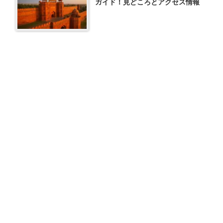
ガイド！見どころとアクセス情報