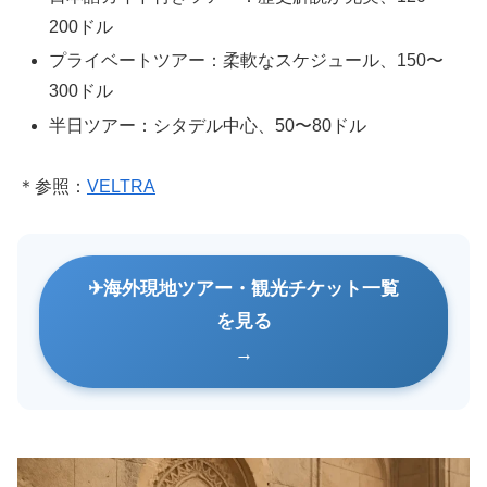
200ドル
プライベートツアー：柔軟なスケジュール、150〜
300ドル
半日ツアー：シタデル中心、50〜80ドル
＊参照：
VELTRA
海外現地ツアー・観光チケット一覧
を見る