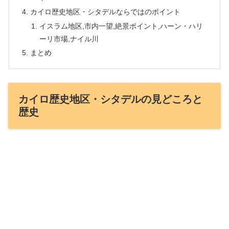
カイロ歴史地区・シタデルならではのポイント
イスラム地区,市内一望,絶景ポイント,ハーン・ハリ
ーリ市場,ナイル川
まとめ
カイロ歴史地区・シタデルの見どころと
歴史