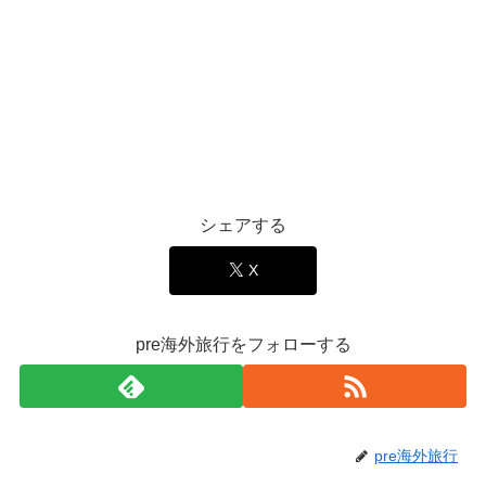
シェアする
X
pre海外旅行をフォローする
pre海外旅行