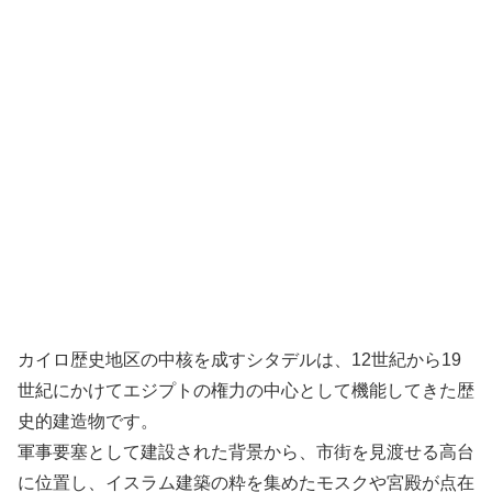
カイロ歴史地区の中核を成すシタデルは、12世紀から19
世紀にかけてエジプトの権力の中心として機能してきた歴
史的建造物です。
軍事要塞として建設された背景から、市街を見渡せる高台
に位置し、イスラム建築の粋を集めたモスクや宮殿が点在