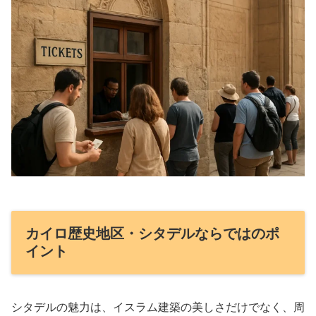
カイロ歴史地区・シタデルならではのポ
イント
シタデルの魅力は、イスラム建築の美しさだけでなく、周