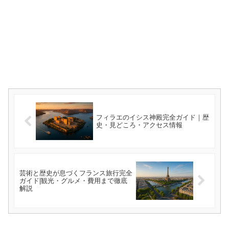
フィラエのイシス神殿完全ガイド｜歴
史・見どころ・アクセス情報
芸術と歴史が息づくフランス旅行完全
ガイド|観光・グルメ・費用まで徹底
解説