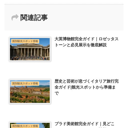
関連記事
大英博物館完全ガイド｜ロゼッタス
国別観光スポット情報
トーンと必見展示を徹底解説
歴史と芸術が息づくイタリア旅行完
国別観光スポット情報
全ガイド|観光スポットから準備ま
で
プラド美術館完全ガイド｜見どこ
国別観光スポット情報