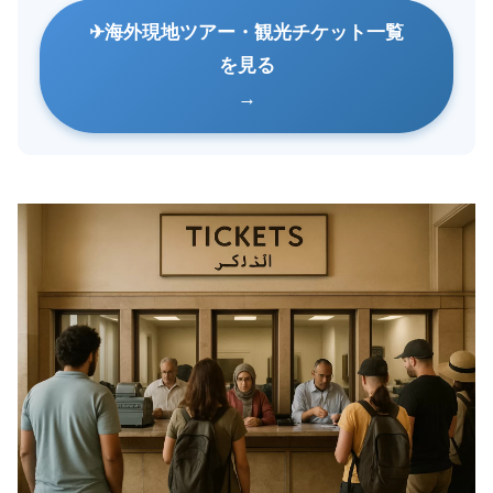
海外現地ツアー・観光チケット一覧
を見る