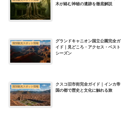
国別観光スポット情報
木が絡む神秘の遺跡を徹底解説
グランドキャニオン国立公園完全ガ
国別観光スポット情報
イド｜見どころ・アクセス・ベスト
シーズン
クスコ旧市街完全ガイド｜インカ帝
国別観光スポット情報
国の都で歴史と文化に触れる旅