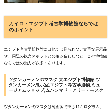
カイロ・エジプト考古学博物館ならでは
のポイント
エジプト考古学博物館には他では見られない貴重な展示品
や、周辺の観光スポットとの組み合わせなど、この博物館
ならではの魅力が数多くあります。
ツタンカーメンのマスク,大エジプト博物館,ツ
タンカーメン展示室,エジプト考古学遺物,ミュ
ージアムショップ,ムハンマド・アリー・モスク
ツタンカーメンのマスク
は純金製で重さ
11キログラム
、