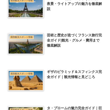
国別観光スポット情報
夜景・ライトアップの魅力を徹底解
説
芸術と歴史が息づくフランス旅行完
国別観光スポット情報
全ガイド|観光・グルメ・費用まで
徹底解説
ギザのピラミッド＆スフィンクス完
国別観光スポット情報
全ガイド｜観光情報と見どころ
タ・プロームの魅力完全ガイド｜巨