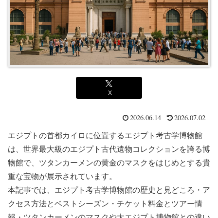
X
2026.06.14
2026.07.02
エジプトの首都カイロに位置するエジプト考古学博物館
は、世界最大級のエジプト古代遺物コレクションを誇る博
物館で、ツタンカーメンの黄金のマスクをはじめとする貴
重な宝物が展示されています。
本記事では、エジプト考古学博物館の歴史と見どころ・ア
クセス方法とベストシーズン・チケット料金とツアー情
報・ツタンカーメンのマスクや大エジプト博物館との違い