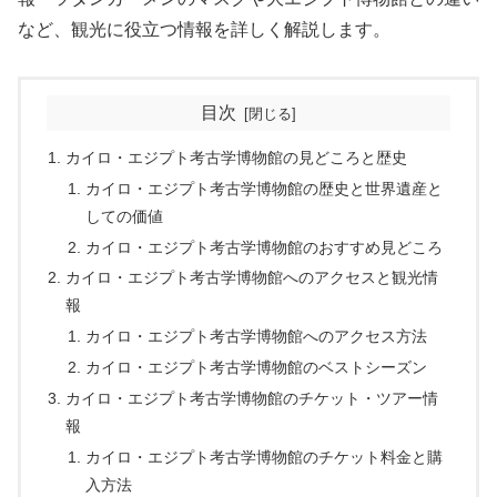
など、観光に役立つ情報を詳しく解説します。
目次
カイロ・エジプト考古学博物館の見どころと歴史
カイロ・エジプト考古学博物館の歴史と世界遺産と
しての価値
カイロ・エジプト考古学博物館のおすすめ見どころ
カイロ・エジプト考古学博物館へのアクセスと観光情
報
カイロ・エジプト考古学博物館へのアクセス方法
カイロ・エジプト考古学博物館のベストシーズン
カイロ・エジプト考古学博物館のチケット・ツアー情
報
カイロ・エジプト考古学博物館のチケット料金と購
入方法