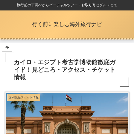
旅行前の下調べからバーチャルツアー・お取り寄せグルメまで
行く前に楽しむ海外旅行ナビ
PR
カイロ・エジプト考古学博物館徹底ガ
イド！見どころ・アクセス・チケット
情報
国別観光スポット情報