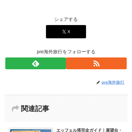
シェアする
X
pre海外旅行をフォローする
pre海外旅行
関連記事
エッフェル塔完全ガイド｜展望台・