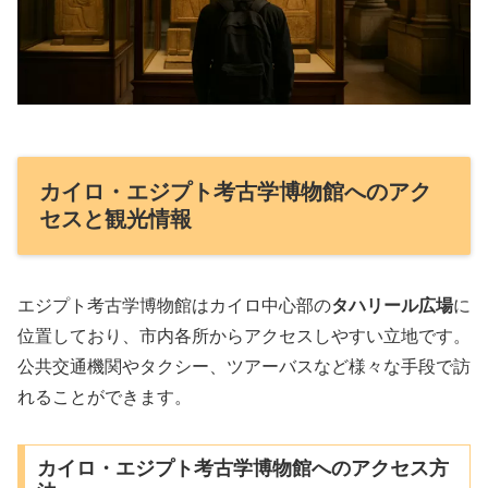
カイロ・エジプト考古学博物館へのアク
セスと観光情報
エジプト考古学博物館はカイロ中心部の
タハリール広場
に
位置しており、市内各所からアクセスしやすい立地です。
公共交通機関やタクシー、ツアーバスなど様々な手段で訪
れることができます。
カイロ・エジプト考古学博物館へのアクセス方