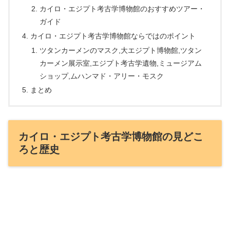
カイロ・エジプト考古学博物館のおすすめツアー・
ガイド
カイロ・エジプト考古学博物館ならではのポイント
ツタンカーメンのマスク,大エジプト博物館,ツタン
カーメン展示室,エジプト考古学遺物,ミュージアム
ショップ,ムハンマド・アリー・モスク
まとめ
カイロ・エジプト考古学博物館の見どこ
ろと歴史