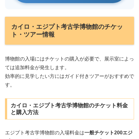
カイロ・エジプト考古学博物館のチケッ
ト・ツアー情報
博物館の入場にはチケットの購入が必要で、展示室によっ
ては追加料金が発生します。
効率的に見学したい方にはガイド付きツアーがおすすめで
す。
カイロ・エジプト考古学博物館のチケット料金
と購入方法
エジプト考古学博物館の入場料金は
一般チケット200エジ