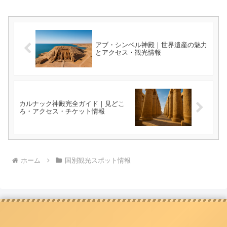
アブ・シンベル神殿｜世界遺産の魅力
とアクセス・観光情報
カルナック神殿完全ガイド｜見どこ
ろ・アクセス・チケット情報
ホーム
国別観光スポット情報