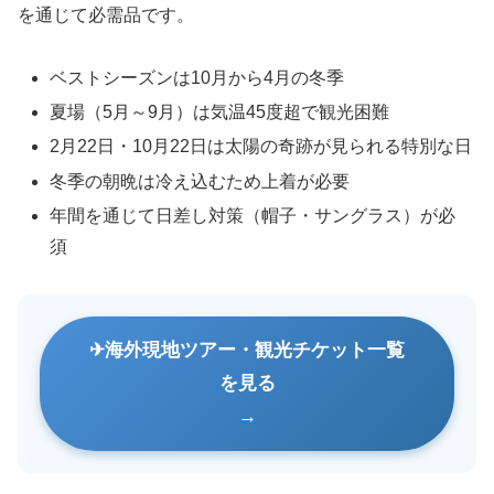
を通じて必需品です。
ベストシーズンは10月から4月の冬季
夏場（5月～9月）は気温45度超で観光困難
2月22日・10月22日は太陽の奇跡が見られる特別な日
冬季の朝晩は冷え込むため上着が必要
年間を通じて日差し対策（帽子・サングラス）が必
須
海外現地ツアー・観光チケット一覧
を見る