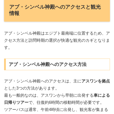
アブ・シンベル神殿へのアクセスと観光
情報
アブ・シンベル神殿はエジプト最南端に位置するため、ア
クセス方法と訪問時期の選択が快適な観光のカギとなりま
す。
アブ・シンベル神殿へのアクセス方法
アブ・シンベル神殿へのアクセスは、主に
アスワンを拠点
とした3つの方法があります。
最も一般的なのは、アスワンから早朝に出発する
車による
日帰りツアー
で、往復約6時間の移動時間が必要です。
ツアーバスは通常、午前4時頃に出発し、観光客が集まる