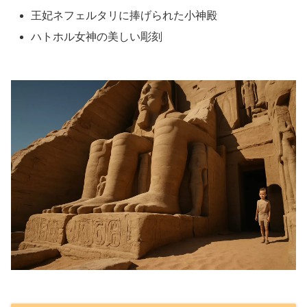
王妃ネフェルタリに捧げられた小神殿
ハトホル女神の美しい彫刻