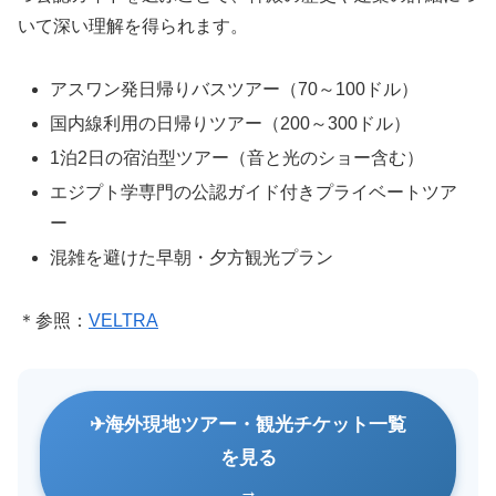
いて深い理解を得られます。
アスワン発日帰りバスツアー（70～100ドル）
国内線利用の日帰りツアー（200～300ドル）
1泊2日の宿泊型ツアー（音と光のショー含む）
エジプト学専門の公認ガイド付きプライベートツア
ー
混雑を避けた早朝・夕方観光プラン
＊参照：
VELTRA
海外現地ツアー・観光チケット一覧
を見る