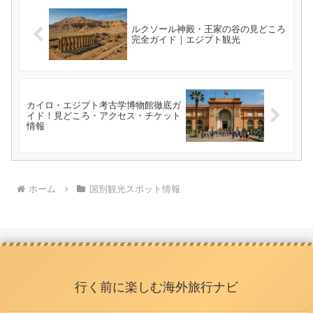
ルクソール神殿・王家の谷の見どころ
完全ガイド｜エジプト観光
カイロ・エジプト考古学博物館徹底ガ
イド！見どころ・アクセス・チケット
情報
ホーム
国別観光スポット情報
行く前に楽しむ海外旅行ナビ