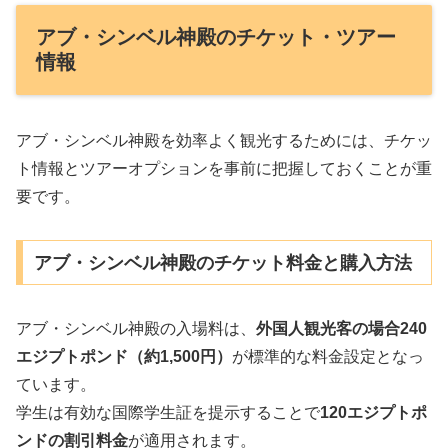
アブ・シンベル神殿のチケット・ツアー
情報
アブ・シンベル神殿を効率よく観光するためには、チケッ
ト情報とツアーオプションを事前に把握しておくことが重
要です。
アブ・シンベル神殿のチケット料金と購入方法
アブ・シンベル神殿の入場料は、
外国人観光客の場合240
エジプトポンド（約1,500円）
が標準的な料金設定となっ
ています。
学生は有効な国際学生証を提示することで
120エジプトポ
ンドの割引料金
が適用されます。