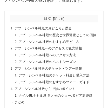
ブ・シンベル神殿の魅力を詳しく解説します。
目次
アブ・シンベル神殿の見どころと歴史
アブ・シンベル神殿の歴史と世界遺産としての価値
アブ・シンベル神殿のおすすめ見どころ
アブ・シンベル神殿へのアクセスと観光情報
アブ・シンベル神殿へのアクセス方法
アブ・シンベル神殿のベストシーズン
アブ・シンベル神殿のチケット・ツアー情報
アブ・シンベル神殿のチケット料金と購入方法
アブ・シンベル神殿のおすすめツアー・ガイド
アブ・シンベル神殿ならではのポイント
ナイル川,ナセル湖,音と光のショー,ヌビア遺跡群
まとめ