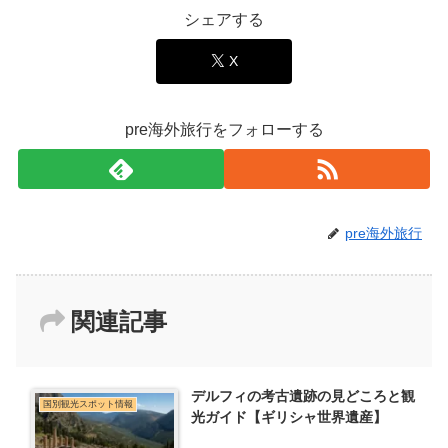
シェアする
X
pre海外旅行をフォローする
pre海外旅行
関連記事
デルフィの考古遺跡の見どころと観
国別観光スポット情報
光ガイド【ギリシャ世界遺産】