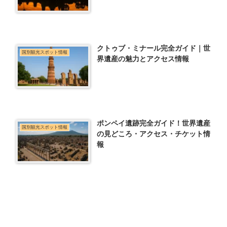
クトゥブ・ミナール完全ガイド｜世
国別観光スポット情報
界遺産の魅力とアクセス情報
ポンペイ遺跡完全ガイド！世界遺産
国別観光スポット情報
の見どころ・アクセス・チケット情
報