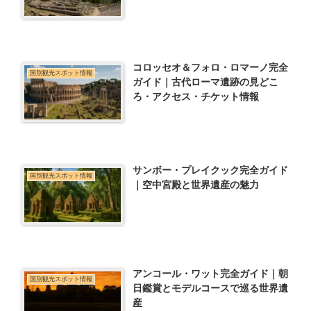
コロッセオ＆フォロ・ロマーノ完全
国別観光スポット情報
ガイド｜古代ローマ遺跡の見どこ
ろ・アクセス・チケット情報
サンボー・プレイクック完全ガイド
国別観光スポット情報
｜空中宮殿と世界遺産の魅力
アンコール・ワット完全ガイド｜朝
国別観光スポット情報
日鑑賞とモデルコースで巡る世界遺
産