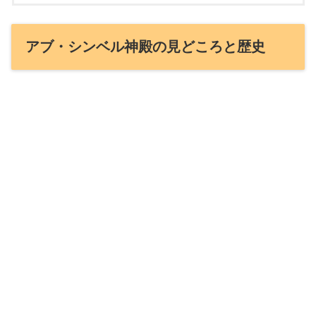
アブ・シンベル神殿の見どころと歴史