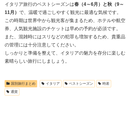
イタリア旅行のベストシーズンは
春（4～6月）と秋（9～
11月）
で、温暖で過ごしやすく観光に最適な気候です。
この時期は世界中から観光客が集まるため、ホテルや航空
券、人気観光施設のチケットは早めの予約が必須です。
また、混雑時にはスリなどの犯罪も増加するため、貴重品
の管理には十分注意してください。
しっかりと準備を整えて、イタリアの魅力を存分に楽しむ
素晴らしい旅行にしましょう。
国別旅行まとめ
イタリア
ベストシーズン
時差
通貨