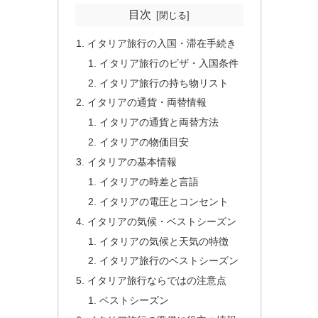
目次
イタリア旅行の入国・滞在手続き
イタリア旅行のビザ・入国条件
イタリア旅行の持ち物リスト
イタリアの通貨・両替情報
イタリアの通貨と両替方法
イタリアの物価目安
イタリアの基本情報
イタリアの時差と言語
イタリアの電圧とコンセント
イタリアの気候・ベストシーズン
イタリアの気候と天気の特徴
イタリア旅行のベストシーズン
イタリア旅行ならではの注意点
ベストシーズン