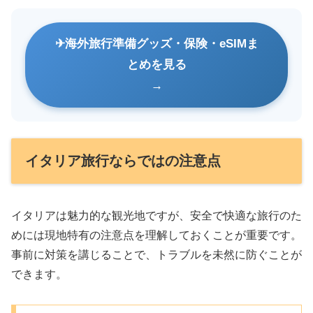
海外旅行準備グッズ・保険・eSIMま
とめを見る
イタリア旅行ならではの注意点
イタリアは魅力的な観光地ですが、安全で快適な旅行のた
めには現地特有の注意点を理解しておくことが重要です。
事前に対策を講じることで、トラブルを未然に防ぐことが
できます。