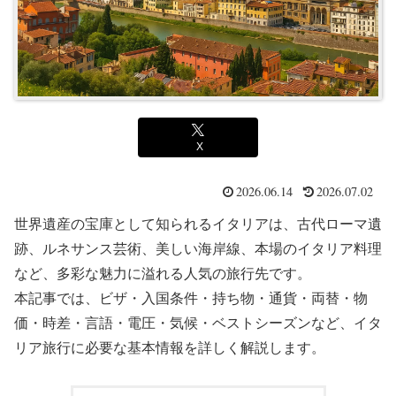
X
2026.06.14
2026.07.02
世界遺産の宝庫として知られるイタリアは、古代ローマ遺
跡、ルネサンス芸術、美しい海岸線、本場のイタリア料理
など、多彩な魅力に溢れる人気の旅行先です。
本記事では、ビザ・入国条件・持ち物・通貨・両替・物
価・時差・言語・電圧・気候・ベストシーズンなど、イタ
リア旅行に必要な基本情報を詳しく解説します。