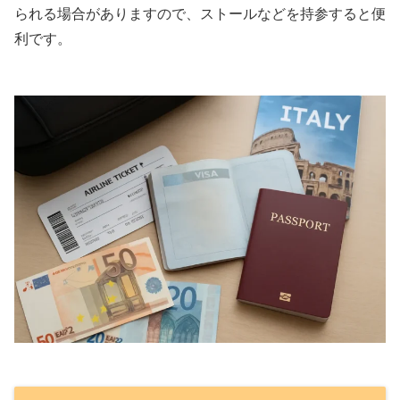
られる場合がありますので、ストールなどを持参すると便
利です。