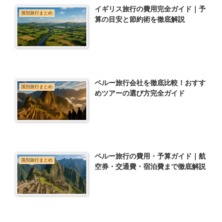
イギリス旅行の費用完全ガイド｜予
国別旅行まとめ
算の目安と節約術を徹底解説
ペルー旅行会社を徹底比較！おすす
国別旅行まとめ
めツアーの選び方完全ガイド
ペルー旅行の費用・予算ガイド｜航
国別旅行まとめ
空券・交通費・宿泊費まで徹底解説