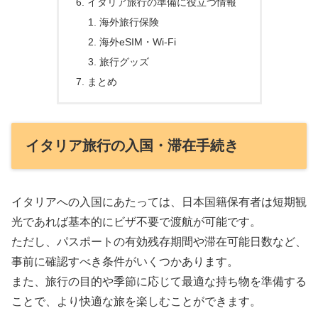
イタリア旅行の準備に役立つ情報
海外旅行保険
海外eSIM・Wi-Fi
旅行グッズ
まとめ
イタリア旅行の入国・滞在手続き
イタリアへの入国にあたっては、日本国籍保有者は短期観
光であれば基本的にビザ不要で渡航が可能です。
ただし、パスポートの有効残存期間や滞在可能日数など、
事前に確認すべき条件がいくつかあります。
また、旅行の目的や季節に応じて最適な持ち物を準備する
ことで、より快適な旅を楽しむことができます。