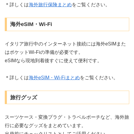
＊詳しくは
海外旅行保険まとめ
をご覧ください。
海外eSIM・Wi-Fi
イタリア旅行中のインターネット接続には海外eSIMまた
はポケットWi-Fiの準備が必要です。
eSIMなら現地到着後すぐに使えて便利です。
＊詳しくは
海外eSIM・Wi-Fiまとめ
をご覧ください。
旅行グッズ
スーツケース・変換プラグ・トラベルポーチなど、海外旅
行に必要なグッズをまとめています。
出発前にチェックリストとしてご活用ください。