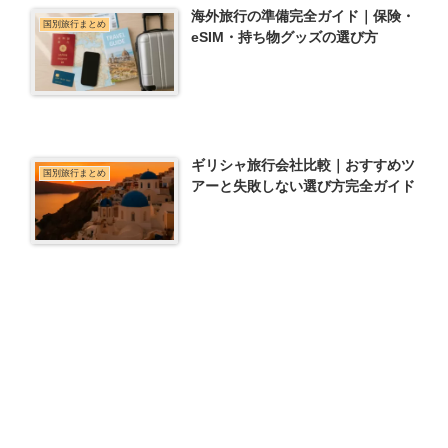
海外旅行の準備完全ガイド｜保険・
国別旅行まとめ
eSIM・持ち物グッズの選び方
ギリシャ旅行会社比較｜おすすめツ
国別旅行まとめ
アーと失敗しない選び方完全ガイド