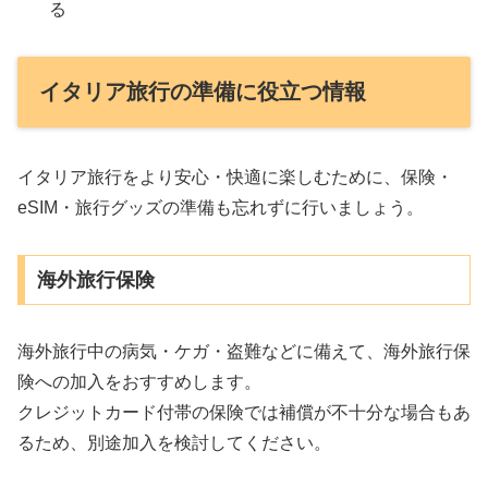
る
イタリア旅行の準備に役立つ情報
イタリア旅行をより安心・快適に楽しむために、保険・
eSIM・旅行グッズの準備も忘れずに行いましょう。
海外旅行保険
海外旅行中の病気・ケガ・盗難などに備えて、海外旅行保
険への加入をおすすめします。
クレジットカード付帯の保険では補償が不十分な場合もあ
るため、別途加入を検討してください。