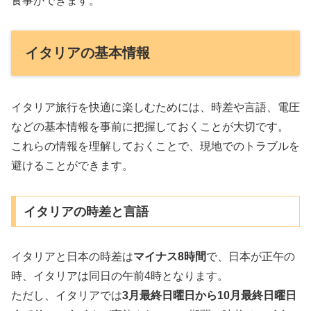
食事ができます。
イタリアの基本情報
イタリア旅行を快適に楽しむためには、時差や言語、電圧
などの基本情報を事前に把握しておくことが大切です。
これらの情報を理解しておくことで、現地でのトラブルを
避けることができます。
イタリアの時差と言語
イタリアと日本の時差は
マイナス8時間
で、日本が正午の
時、イタリアは同日の午前4時となります。
ただし、イタリアでは
3月最終日曜日から10月最終日曜日