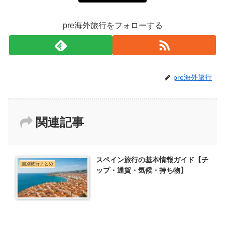
pre海外旅行をフォローする
pre海外旅行
関連記事
スペイン旅行の基本情報ガイド【チ
国別旅行まとめ
ップ・通貨・気候・持ち物】