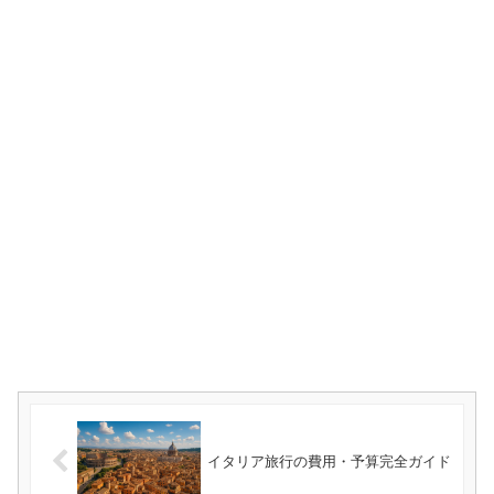
イタリア旅行の費用・予算完全ガイド