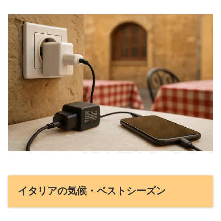
イタリアの気候・ベストシーズン