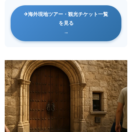
海外現地ツアー・観光チケット一覧
を見る