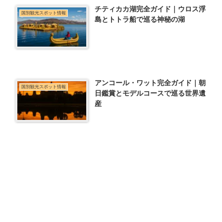
チティカカ湖完全ガイド｜ウロス浮
国別観光スポット情報
島とトトラ船で巡る神秘の湖
アンコール・ワット完全ガイド｜朝
国別観光スポット情報
日鑑賞とモデルコースで巡る世界遺
産