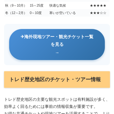
秋（9～10月）
15～25度
快適な気候
★★★★★
冬（12～2月）
0～10度
寒いが空いている
★★★☆☆
海外現地ツアー・観光チケット一覧
を見る
トレド歴史地区のチケット・ツアー情報
トレド歴史地区の主要な観光スポットは有料施設が多く、
効率よく回るためには事前の情報収集が重要です。
お得な共通チケットや現地ツアーを活用することで、より