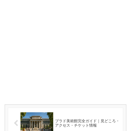
プラド美術館完全ガイド｜見どころ・
アクセス・チケット情報