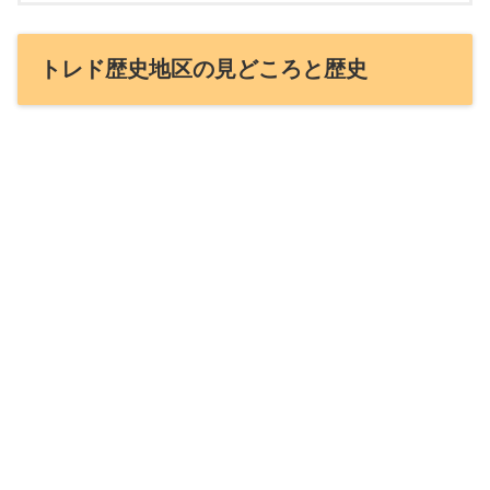
トレド歴史地区の見どころと歴史