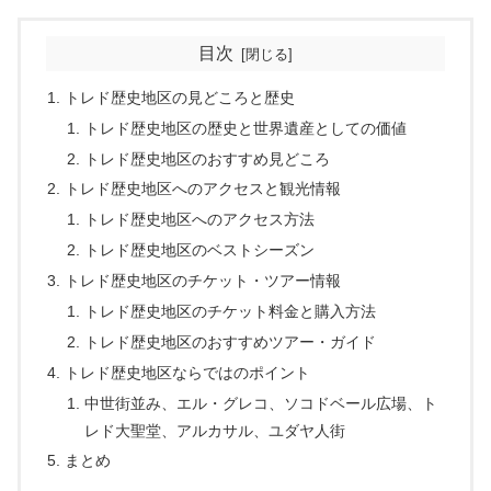
目次
トレド歴史地区の見どころと歴史
トレド歴史地区の歴史と世界遺産としての価値
トレド歴史地区のおすすめ見どころ
トレド歴史地区へのアクセスと観光情報
トレド歴史地区へのアクセス方法
トレド歴史地区のベストシーズン
トレド歴史地区のチケット・ツアー情報
トレド歴史地区のチケット料金と購入方法
トレド歴史地区のおすすめツアー・ガイド
トレド歴史地区ならではのポイント
中世街並み、エル・グレコ、ソコドベール広場、ト
レド大聖堂、アルカサル、ユダヤ人街
まとめ