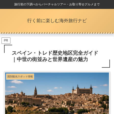
旅行前の下調べからバーチャルツアー・お取り寄せグルメまで
行く前に楽しむ海外旅行ナビ
PR
スペイン・トレド歴史地区完全ガイド
｜中世の街並みと世界遺産の魅力
国別観光スポット情報