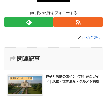
pre海外旅行をフォローする
pre海外旅行
関連記事
神秘と感動の国インド旅行完全ガイ
国別観光スポット情報
ド｜絶景・世界遺産・グルメを満喫