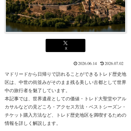
X
2026.06.14
2026.07.02
マドリードから日帰りで訪れることができるトレド歴史地
区は、中世の街並みがそのまま残る美しい古都として世界
中の旅行者を魅了しています。
本記事では、世界遺産としての価値・トレド大聖堂やアル
カサルなどの見どころ・アクセス方法・ベストシーズン・
チケット購入方法など、トレド歴史地区を満喫するための
情報を詳しく解説します。