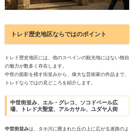
トレド歴史地区ならではのポイント
トレド歴史地区には、他のスペインの観光地にはない独自
の魅力が数多く存在します。
中世の面影を残す街並みから、偉大な芸術家の作品まで、
トレドならではの見どころを紹介します。
中世街並み、エル・グレコ、ソコドベール広
場、トレド大聖堂、アルカサル、ユダヤ人街
中世街並み
は、タホ川に囲まれた丘の上に広がる迷路のよ