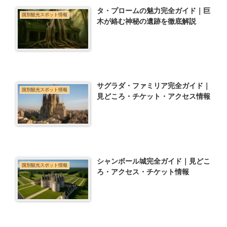
タ・プロームの魅力完全ガイド｜巨
国別観光スポット情報
木が絡む神秘の遺跡を徹底解説
サグラダ・ファミリア完全ガイド｜
国別観光スポット情報
見どころ・チケット・アクセス情報
シャンボール城完全ガイド｜見どこ
国別観光スポット情報
ろ・アクセス・チケット情報