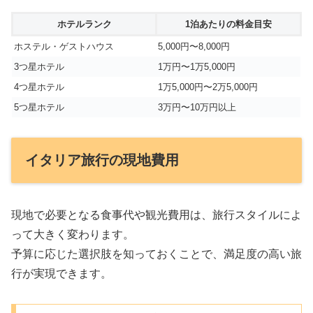
ホテルランク
1泊あたりの料金目安
ホステル・ゲストハウス
5,000円〜8,000円
3つ星ホテル
1万円〜1万5,000円
4つ星ホテル
1万5,000円〜2万5,000円
5つ星ホテル
3万円〜10万円以上
イタリア旅行の現地費用
現地で必要となる食事代や観光費用は、旅行スタイルによ
って大きく変わります。
予算に応じた選択肢を知っておくことで、満足度の高い旅
行が実現できます。