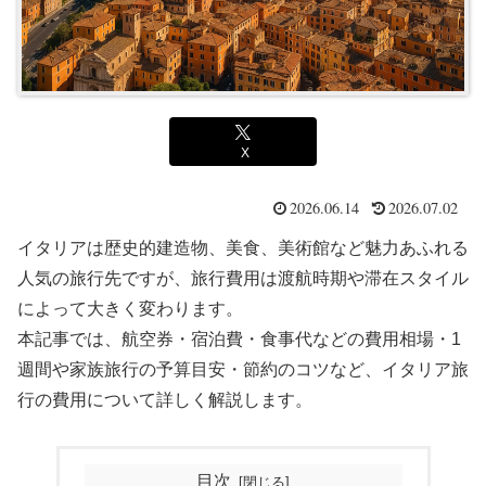
X
2026.06.14
2026.07.02
イタリアは歴史的建造物、美食、美術館など魅力あふれる
人気の旅行先ですが、旅行費用は渡航時期や滞在スタイル
によって大きく変わります。
本記事では、航空券・宿泊費・食事代などの費用相場・1
週間や家族旅行の予算目安・節約のコツなど、イタリア旅
行の費用について詳しく解説します。
目次