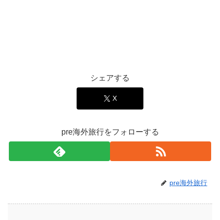
シェアする
X
pre海外旅行をフォローする
pre海外旅行