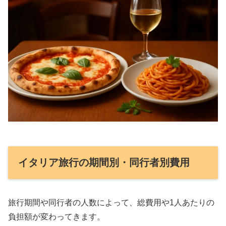
イタリア旅行の期間別・同行者別費用
旅行期間や同行者の人数によって、総費用や1人あたりの
負担額が変わってきます。