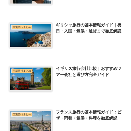
ギリシャ旅行の基本情報ガイド｜祝
国別旅行まとめ
日・入国・気候・通貨まで徹底解説
イギリス旅行会社比較｜おすすめツ
国別旅行まとめ
アー会社と選び方完全ガイド
フランス旅行の基本情報ガイド：ビ
国別旅行まとめ
ザ・両替・気候・料理を徹底解説