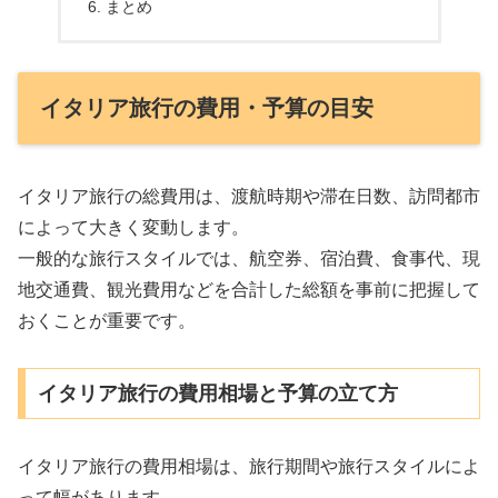
まとめ
イタリア旅行の費用・予算の目安
イタリア旅行の総費用は、渡航時期や滞在日数、訪問都市
によって大きく変動します。
一般的な旅行スタイルでは、航空券、宿泊費、食事代、現
地交通費、観光費用などを合計した総額を事前に把握して
おくことが重要です。
イタリア旅行の費用相場と予算の立て方
イタリア旅行の費用相場は、旅行期間や旅行スタイルによ
って幅があります。