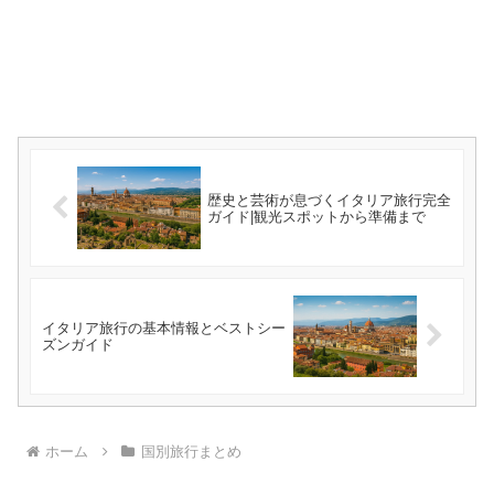
歴史と芸術が息づくイタリア旅行完全
ガイド|観光スポットから準備まで
イタリア旅行の基本情報とベストシー
ズンガイド
ホーム
国別旅行まとめ