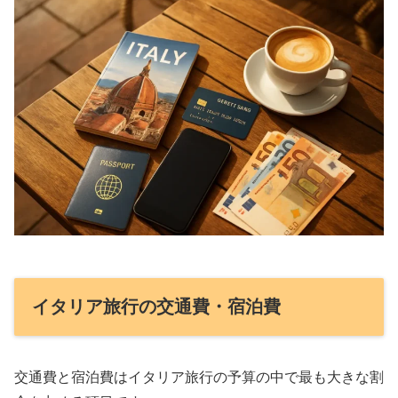
イタリア旅行の交通費・宿泊費
交通費と宿泊費はイタリア旅行の予算の中で最も大きな割