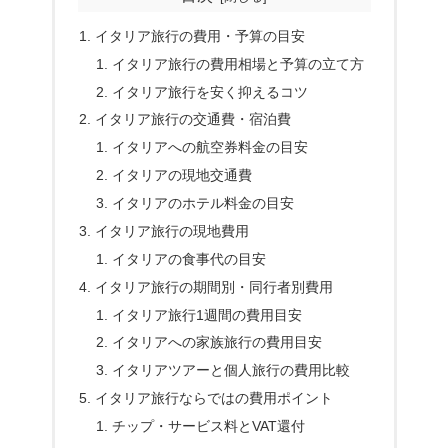
イタリア旅行の費用・予算の目安
イタリア旅行の費用相場と予算の立て方
イタリア旅行を安く抑えるコツ
イタリア旅行の交通費・宿泊費
イタリアへの航空券料金の目安
イタリアの現地交通費
イタリアのホテル料金の目安
イタリア旅行の現地費用
イタリアの食事代の目安
イタリア旅行の期間別・同行者別費用
イタリア旅行1週間の費用目安
イタリアへの家族旅行の費用目安
イタリアツアーと個人旅行の費用比較
イタリア旅行ならではの費用ポイント
チップ・サービス料とVAT還付