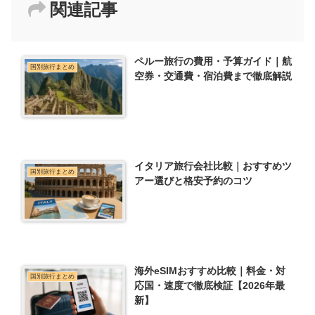
関連記事
ペルー旅行の費用・予算ガイド｜航
国別旅行まとめ
空券・交通費・宿泊費まで徹底解説
イタリア旅行会社比較｜おすすめツ
国別旅行まとめ
アー選びと格安予約のコツ
海外eSIMおすすめ比較｜料金・対
国別旅行まとめ
応国・速度で徹底検証【2026年最
新】