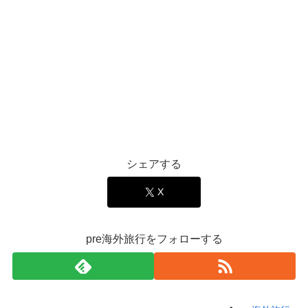
シェアする
X
pre海外旅行をフォローする