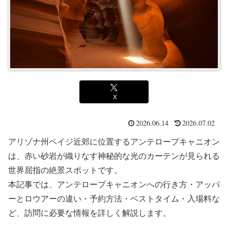
X
2026.06.14
2026.07.02
アリゾナ州ペイジ近郊に位置するアンテロープキャニオン
は、赤い砂岩が織りなす神秘的な光のカーテンが見られる
世界屈指の絶景スポットです。
本記事では、アンテロープキャニオンへの行き方・アッパ
ーとロウアーの違い・予約方法・ベストタイム・入場料な
ど、訪問に必要な情報を詳しく解説します。