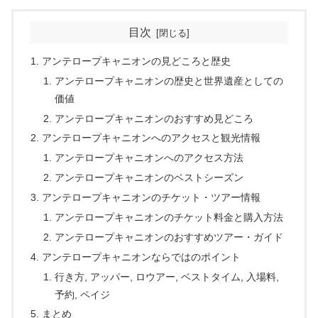
目次
アンテロープキャニオンの見どころと歴史
アンテロープキャニオンの歴史と世界遺産としての
価値
アンテロープキャニオンのおすすめ見どころ
アンテロープキャニオンへのアクセスと観光情報
アンテロープキャニオンへのアクセス方法
アンテロープキャニオンのベストシーズン
アンテロープキャニオンのチケット・ツアー情報
アンテロープキャニオンのチケット料金と購入方法
アンテロープキャニオンのおすすめツアー・ガイド
アンテロープキャニオンならではのポイント
行き方, アッパー, ロウアー, ベストタイム, 入場料,
予約, ペイジ
まとめ