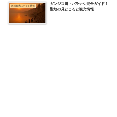
ガンジス川・バラナシ完全ガイド！
国別観光スポット情報
聖地の見どころと観光情報