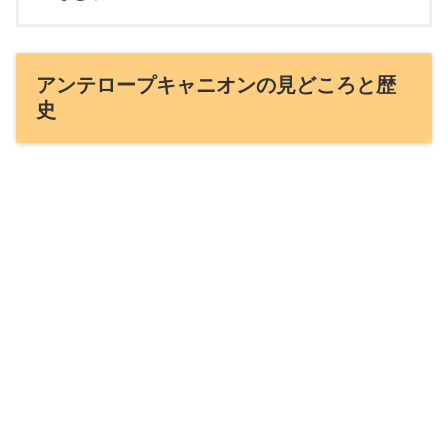
アンテロープキャニオンの見どころと歴
史