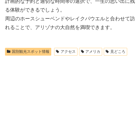
計画的な予約と適切な時間帯の選択で、一生の思い出に残
る体験ができるでしょう。
周辺のホースシューベンドやレイクパウエルと合わせて訪
れることで、アリゾナの大自然を満喫できます。
国別観光スポット情報
アクセス
アメリカ
見どころ