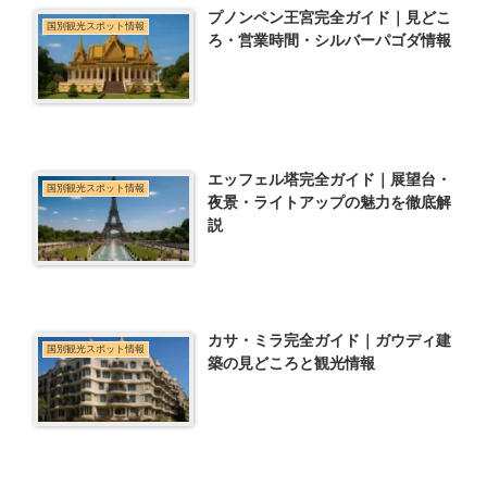
プノンペン王宮完全ガイド｜見どこ
国別観光スポット情報
ろ・営業時間・シルバーパゴダ情報
エッフェル塔完全ガイド｜展望台・
国別観光スポット情報
夜景・ライトアップの魅力を徹底解
説
カサ・ミラ完全ガイド｜ガウディ建
国別観光スポット情報
築の見どころと観光情報