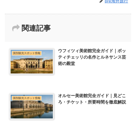
pre海外旅行
関連記事
ウフィツィ美術館完全ガイド｜ボッ
国別観光スポット情報
ティチェッリの名作とルネサンス芸
術の殿堂
オルセー美術館完全ガイド｜見どこ
国別観光スポット情報
ろ・チケット・所要時間を徹底解説