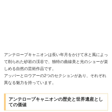
アンテロープキャニオンは長い年月をかけて水と風によっ
て削られた砂岩の渓谷で、独特の曲線美と光のショーが楽
しめる自然の芸術作品です。
アッパーとロウアーの2つのセクションがあり、それぞれ
異なる魅力を持っています。
アンテロープキャニオンの歴史と世界遺産とし
ての価値