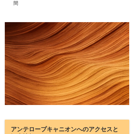
間
アンテロープキャニオンへのアクセスと