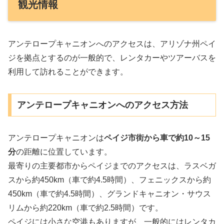
観光情報
アンテロープキャニオンへのアクセスは、アリゾナ州ペイ
ジを拠点とするのが一般的で、レンタカーやツアーバスを
利用して訪れることができます。
アンテロープキャニオンへのアクセス方法
アンテロープキャニオンは
ペイジ市街から車で約10～15
分
の距離に位置しています。
最寄りの主要都市からペイジまでのアクセスは、ラスベガ
スから約450km（車で約4.5時間）、フェニックスから約
450km（車で約4.5時間）、グランドキャニオン・サウス
リムから約220km（車で約2.5時間）です。
ペイジには小さな空港もありますが、一般的にはレンタカ