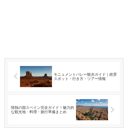
モニュメントバレー観光ガイド｜絶景
スポット・行き方・ツアー情報
情熱の国スペイン完全ガイド！魅力的
な観光地・料理・旅行準備まとめ