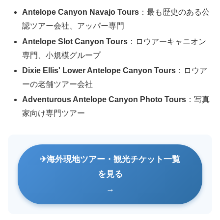
Antelope Canyon Navajo Tours
：最も歴史のある公
認ツアー会社、アッパー専門
Antelope Slot Canyon Tours
：ロウアーキャニオン
専門、小規模グループ
Dixie Ellis' Lower Antelope Canyon Tours
：ロウア
ーの老舗ツアー会社
Adventurous Antelope Canyon Photo Tours
：写真
家向け専門ツアー
海外現地ツアー・観光チケット一覧
を見る