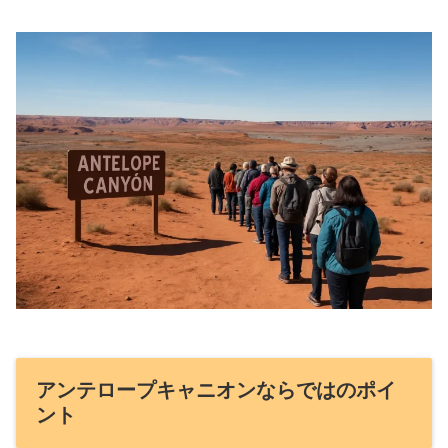
アンテロープキャニオンならではのポイ
ント