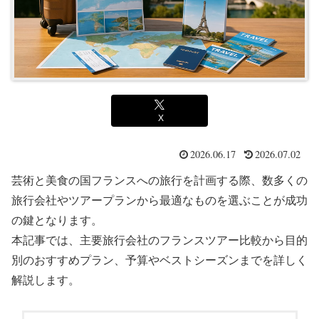
X
2026.06.17
2026.07.02
芸術と美食の国フランスへの旅行を計画する際、数多くの
旅行会社やツアープランから最適なものを選ぶことが成功
の鍵となります。
本記事では、主要旅行会社のフランスツアー比較から目的
別のおすすめプラン、予算やベストシーズンまでを詳しく
解説します。