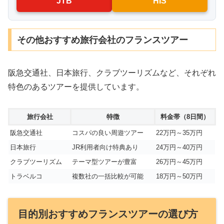
JTB
HIS
その他おすすめ旅行会社のフランスツアー
阪急交通社、日本旅行、クラブツーリズムなど、それぞれ
特色のあるツアーを提供しています。
旅行会社
特徴
料金帯（8日間）
阪急交通社
コスパの良い周遊ツアー
22万円～35万円
日本旅行
JR利用者向け特典あり
24万円～40万円
クラブツーリズム
テーマ型ツアーが豊富
26万円～45万円
トラベルコ
複数社の一括比較が可能
18万円～50万円
目的別おすすめフランスツアーの選び方