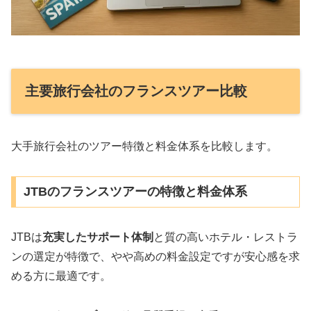
主要旅行会社のフランスツアー比較
大手旅行会社のツアー特徴と料金体系を比較します。
JTBのフランスツアーの特徴と料金体系
JTBは
充実したサポート体制
と質の高いホテル・レストラ
ンの選定が特徴で、やや高めの料金設定ですが安心感を求
める方に最適です。