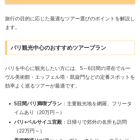
旅行の目的に応じた最適なツアー選びのポイントを解説し
ます。
パリ観光中心のおすすめツアープラン
パリを中心に観光したい方には、5～6日間の滞在でルー
ヴル美術館・エッフェル塔・凱旋門などの定番スポットを
効率よく巡るツアーが最適です。
5日間パリ満喫プラン
：主要観光地を網羅、フリータ
イムあり（20万円～）
パリ+ベルサイユ宮殿
：日帰りで郊外の名所も訪問
（22万円～）