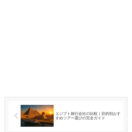
エジプト旅行会社の比較｜目的別おす
すめツアー選びの完全ガイド