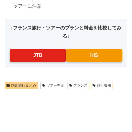
ツアーに注意
↓フランス旅行・ツアーのプランと料金を比較してみ
る↓
JTB
HIS
国別旅行まとめ
ツアー料金
フランス
旅行費用