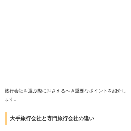
旅行会社を選ぶ際に押さえるべき重要なポイントを紹介し
ます。
大手旅行会社と専門旅行会社の違い