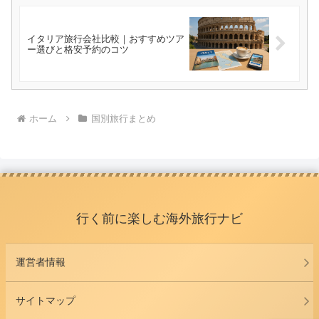
イタリア旅行会社比較｜おすすめツア
ー選びと格安予約のコツ
ホーム
国別旅行まとめ
行く前に楽しむ海外旅行ナビ
運営者情報
サイトマップ