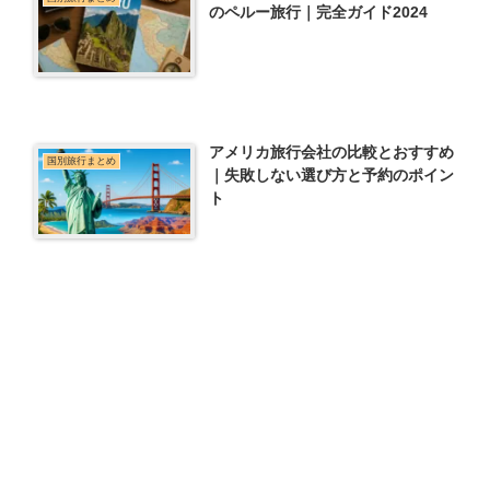
のペルー旅行｜完全ガイド2024
アメリカ旅行会社の比較とおすすめ
国別旅行まとめ
｜失敗しない選び方と予約のポイン
ト