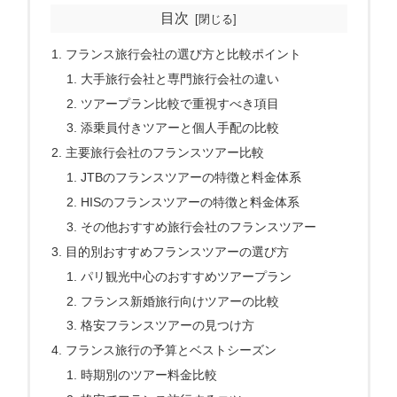
目次
フランス旅行会社の選び方と比較ポイント
大手旅行会社と専門旅行会社の違い
ツアープラン比較で重視すべき項目
添乗員付きツアーと個人手配の比較
主要旅行会社のフランスツアー比較
JTBのフランスツアーの特徴と料金体系
HISのフランスツアーの特徴と料金体系
その他おすすめ旅行会社のフランスツアー
目的別おすすめフランスツアーの選び方
パリ観光中心のおすすめツアープラン
フランス新婚旅行向けツアーの比較
格安フランスツアーの見つけ方
フランス旅行の予算とベストシーズン
時期別のツアー料金比較