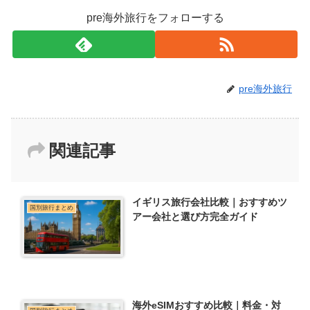
pre海外旅行をフォローする
pre海外旅行
関連記事
イギリス旅行会社比較｜おすすめツ
国別旅行まとめ
アー会社と選び方完全ガイド
海外eSIMおすすめ比較｜料金・対