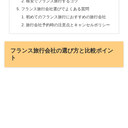
格安でフランス旅行するコツ
フランス旅行会社選びでよくある質問
初めてのフランス旅行におすすめの旅行会社
旅行会社予約時の注意点とキャンセルポリシー
フランス旅行会社の選び方と比較ポイン
ト