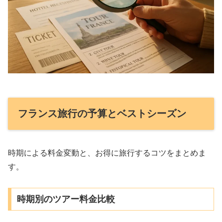
フランス旅行の予算とベストシーズン
時期による料金変動と、お得に旅行するコツをまとめま
す。
時期別のツアー料金比較