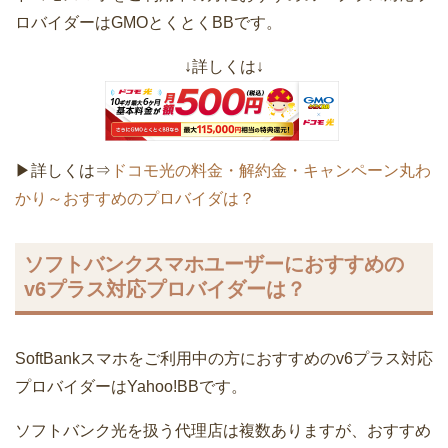
ロバイダーはGMOとくとくBBです。
↓詳しくは↓
▶詳しくは⇒
ドコモ光の料金・解約金・キャンペーン丸わ
かり～おすすめのプロバイダは？
ソフトバンクスマホユーザーにおすすめの
v6プラス対応プロバイダーは？
SoftBankスマホをご利用中の方におすすめのv6プラス対応
プロバイダーはYahoo!BBです。
ソフトバンク光を扱う代理店は複数ありますが、おすすめ