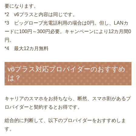
要になります。
*2 v6プラスと内容は同じです。
*3 ビッグローブ光電話利用の場合は0円。但し、LANカ
ードに100円～300円必要。キャンペーンにより12カ月間0
円。
*4 最大12カ月無料
v6プラス対応プロバイダーのおすすめ
は？
キャリアのスマホをお持ちなら、断然、スマホ割があるプ
ロバイダーと契約するとお得です。
総合的に判断して、以下のプロバイダーをおすすめしま
す。