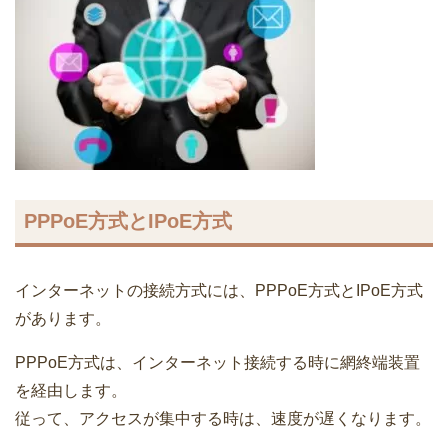
PPPoE方式とIPoE方式
インターネットの接続方式には、PPPoE方式とIPoE方式
があります。
PPPoE方式は、インターネット接続する時に網終端装置
を経由します。
従って、
アクセスが集中する時は、速度が遅くなります。