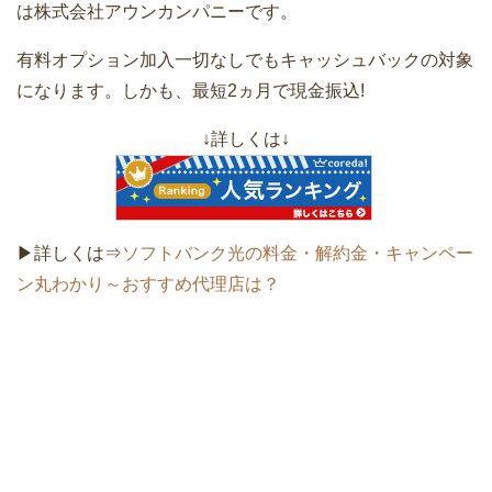
は株式会社アウンカンパニーです。
有料オプション加入一切なしでもキャッシュバックの対象
になります。しかも、最短2ヵ月で現金振込!
↓詳しくは↓
▶詳しくは⇒
ソフトバンク光の料金・解約金・キャンペー
ン丸わかり～おすすめ代理店は？