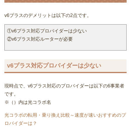
v6プラスのデメリットは以下の2点です。
①v6プラス対応プロバイダーは少ない
②v6プラス対応ルーターが必要
v6プラス対応プロバイダーは少ない
現時点で、v6プラス対応のプロバイダーは以下の6事業者
です。
※（）内は光コラボ名
光コラボの転用・乗り換え比較～速度が速いおすすめのプ
ロバイダーは？