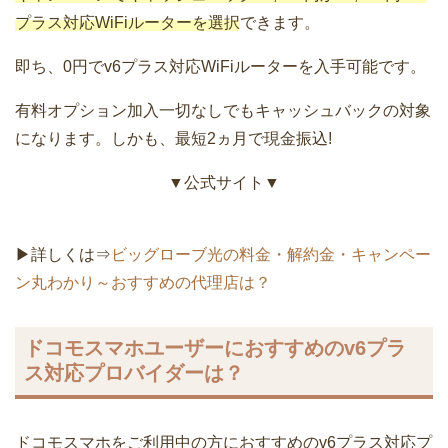
プラス対応WiFiルーターを選択
できます。
即ち、0円でv6プラス対応WiFiルーターを入手可能です。
有料オプション加入一切なしでもキャッシュバックの対象
になります。しかも、最短2ヵ月で現金振込!
▼公式サイト▼
▶詳しくは⇒
ビッグローブ光の料金・解約金・キャンペー
ン丸わかり～おすすめの代理店は？
ドコモスマホユーザーにおすすめのv6プラ
ス対応プロバイダーは？
ドコモスマホをご利用中の方におすすめのv6プラス対応プ