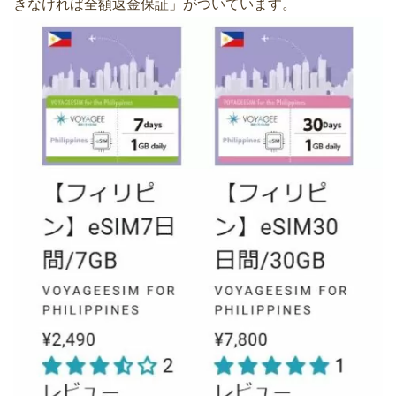
きなければ全額返金保証」がついています。