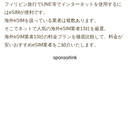
フィリピン旅行でLINE等でインターネットを使用するに
はeSIMが便利です。
海外eSIMを扱っている業者は複数あります。
そこでネットで人気の海外eSIM業者13社を厳選。
海外eSIM業者13社の料金プランを徹底比較して、料金が
安いおすすめeSIM業者をご紹介いたします。
sponsorlink