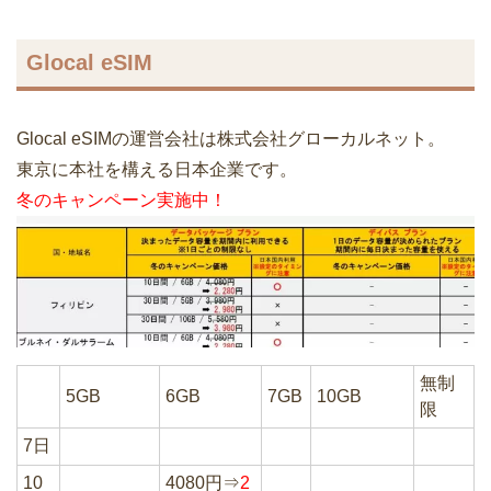
Glocal eSIM
Glocal eSIMの運営会社は株式会社グローカルネット。
東京に本社を構える日本企業です。
冬のキャンペーン実施中！
無制
5GB
6GB
7GB
10GB
限
7日
10
4080円⇒
2