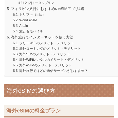
[2]トータルプラン
フィリピン旅行におすすめのeSIMアプリ4選
トリファ（trifa）
World eSIM
Airalo
旅ともモバイル
海外旅行でインターネットを使う方法
フリーWiFiのメリット・デメリット
海外ローミングのメリット・デメリット
海外SIMのメリット・デメリット
海外WiFiレンタルのメリット・デメリット
海外eSIMのメリット・デメリット
海外旅行ではどの通信サービスがおすすめ？
海外eSIMの選び方
海外eSIMの料金プラン