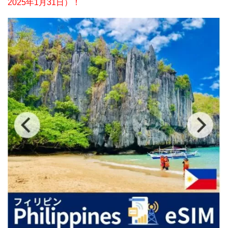
2025年1月31日）！