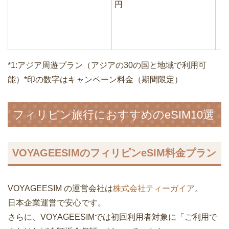
円
*1:アジア周遊プラン（アジアの30の国と地域で利用可
能）*印の数字はキャンペーン料金（期間限定）
フィリピン旅行におすすめのeSIM10選
VOYAGEESIMのフィリピンeSIM料金プラン
VOYAGEESIM の運営会社は
株式会社ティーガイア
。
日本企業運営で安心です。
さらに、VOYAGEESIMでは初回利用者対象に「ご利用で