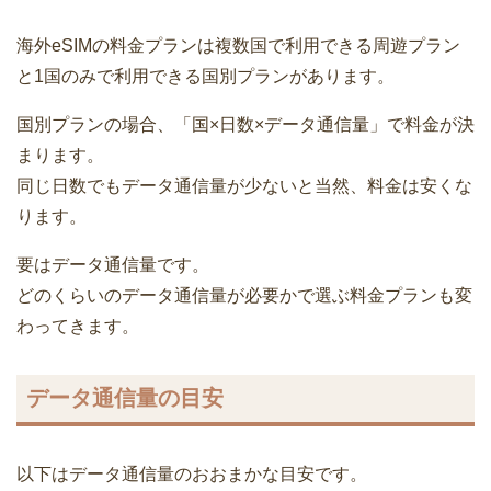
海外eSIMの料金プランは複数国で利用できる周遊プラン
と1国のみで利用できる国別プランがあります。
国別プランの場合、「国×日数×データ通信量」で料金が決
まります。
同じ日数でもデータ通信量が少ないと当然、料金は安くな
ります。
要はデータ通信量です。
どのくらいのデータ通信量が必要かで選ぶ料金プランも変
わってきます。
データ通信量の目安
以下はデータ通信量のおおまかな目安です。