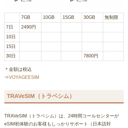
7GB
10GB
15GB
30GB
無制限
7日
2490円
10日
15日
30日
7800円
＊金額は税込
⇒
VOYAGEESIM
TRAVeSIM（トラベシム）
TRAVeSIM（トラベシム）は、24時間コールセンターが
eSIM初体験のお客様もしっかりサポート（日本語対