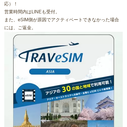
応）！
営業時間内はLINEも受付。
また、eSIM側が原因でアクティベートできなかった場合
には、ご返金。