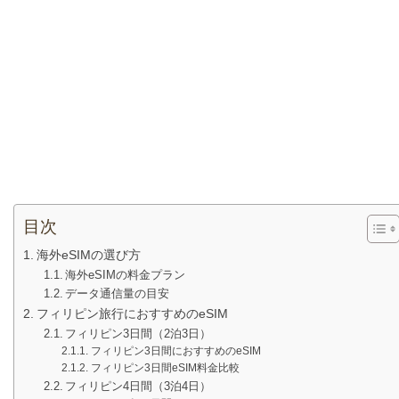
目次
海外eSIMの選び方
海外eSIMの料金プラン
データ通信量の目安
フィリピン旅行におすすめのeSIM
フィリピン3日間（2泊3日）
フィリピン3日間におすすめのeSIM
フィリピン3日間eSIM料金比較
フィリピン4日間（3泊4日）