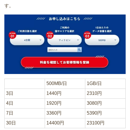
す。
500MB/日
1GB/日
3日
1440円
2310円
4日
1920円
3080円
7日
3360円
5390円
30日
14400円
23100円