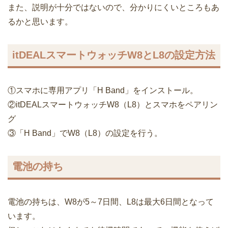
また、説明が十分ではないので、分かりにくいところもあ
るかと思います。
itDEALスマートウォッチW8とL8の設定方法
①スマホに専用アプリ「H Band」をインストール。
②itDEALスマートウォッチW8（L8）とスマホをペアリン
グ
③「H Band」でW8（L8）の設定を行う。
電池の持ち
電池の持ちは、W8が5～7日間、L8は最大6日間となって
います。