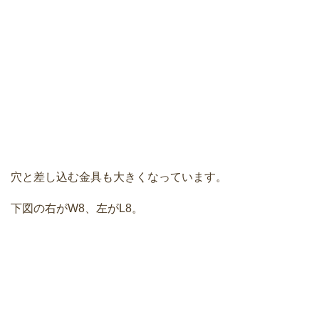
穴と差し込む金具も大きくなっています。
下図の右がW8、左がL8。