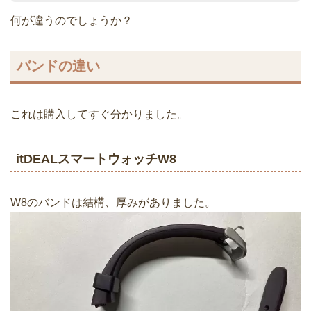
何が違うのでしょうか？
バンドの違い
これは購入してすぐ分かりました。
itDEALスマートウォッチW8
W8のバンドは結構、厚みがありました。