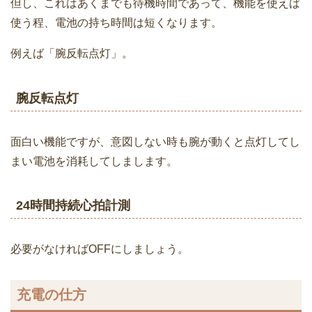
但し、これはあくまでも待機時間であって、機能を使えば
使う程、電池の持ち時間は短くなります。
例えば「腕反転点灯」。
腕反転点灯
面白い機能ですが、意図しない時も腕が動くと点灯してし
まい電池を消耗してしまします。
24時間持続心拍計測
必要がなければOFFにしましょう。
充電の仕方