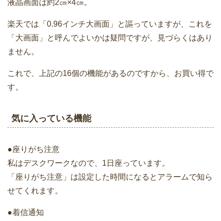
液晶画面は約2㎝×4㎝。
楽天では「0.96インチ大画面」と謳っていますが、これを
「大画面」と呼んでよいかは疑問ですが、見づらくはあり
ません。
これで、上記の16個の機能があるのですから、お買い得で
す。
気に入っている機能
●座りがち注意
私はデスクワークなので、1日座っています。
「座りがち注意」は設定した時間になるとアラームで知ら
せてくれます。
●着信通知