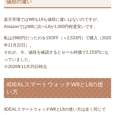
値段の違い
楽天市場ではW8もL8も値段に違いはないのですが、
AmazonではW8に比べL8が1,000円程度安いです。
私は2980円だったのを15OFF（＝2,533円）で購入（2020
年11月22日）。
それが、今、値段を確認するとセール特価で2,153円にな
っていました。
※2020年11月25日時点
itDEALスマートウォッチW8とL8の使
い方
itDEALスマートウォッチW8とL8の使い方は全く同じで