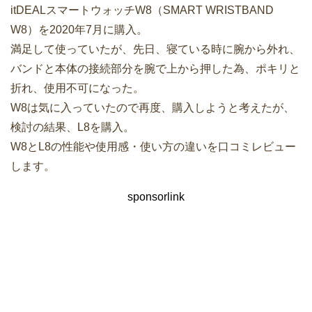
itDEALスマートウォッチW8（SMART WRISTBAND
W8）を2020年7月に購入。
満足して使っていたが、先日、寝ている時に腕から外れ、
バンドと本体の接続部分を腕で上から押した為、ポキリと
折れ、使用不可になった。
W8は気に入っていたので再度、購入しようと考えたが、
検討の結果、L8を購入。
W8とL8の性能や使用感・使い方の違いを口コミレビュー
します。
sponsorlink