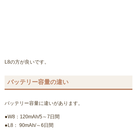
L8の方が良いです。
バッテリー容量の違い
バッテリー容量に違いがあります。
●W8：120mAh/5～7日間
●L8： 90mAh/～6日間