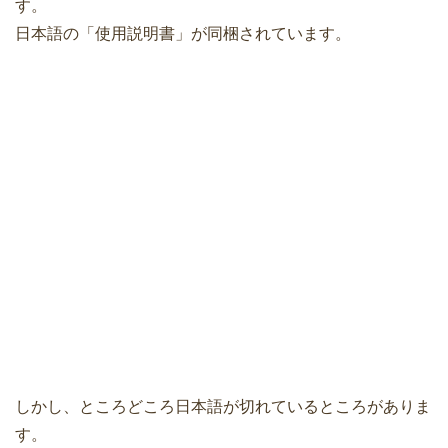
す。
日本語の「使用説明書」が同梱されています。
しかし、ところどころ日本語が切れているところがありま
す。