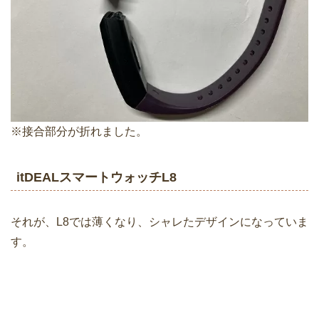
※接合部分が折れました。
itDEALスマートウォッチL8
それが、L8では薄くなり、シャレたデザインになっていま
す。