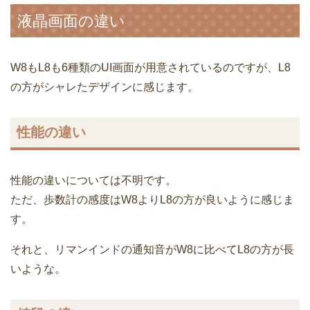
液晶画面の違い
W8もL8も6種類のUI画面が用意されているのですが、L8
の方がシャレたデザインに感じます。
性能の違い
性能の違いについては不明です。
ただ、歩数計の感度はW8よりL8の方が良いように感じま
す。
それと、リマンインドの通知音がW8に比べてL8の方が長
いような。