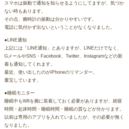
スマホは振動で通知を知らせるようにしてますが、気づか
ない時もあります。
その点、腕時計の振動は分かりやすいです。
電話に気付かず出ないということがなくなりました。
●LINE通知
上記には「LINE通知」とありますが、LINEだけでなく、
GメールやSNS・Facebook、Twitter、Instagramなどの新
着も通知してくれます。
最近、使い出したのがiPhoneのリマンダー。
重宝しています。
●睡眠モニター
睡眠中もW8を腕に装着しておく必要がありますが、就寝
時間・起床時間・睡眠時間・睡眠の質などが分かります。
以前は専用のアプリを入れていましたが、その必要が無く
なりました。