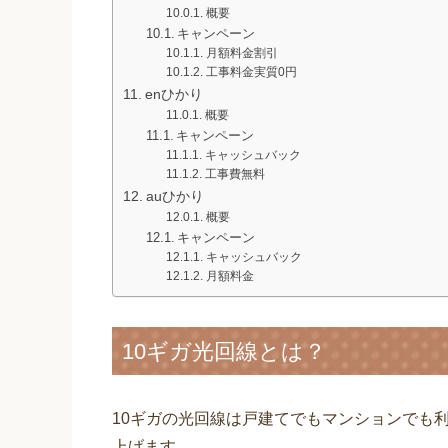
概要
キャンペーン
月額料金割引
工事料金実質0円
enひかり
概要
キャンペーン
キャッシュバック
工事費無料
auひかり
概要
キャンペーン
キャッシュバック
月額料金
10ギガ光回線とは？
10ギガの光回線は戸建てでもマンションでも
上げます。