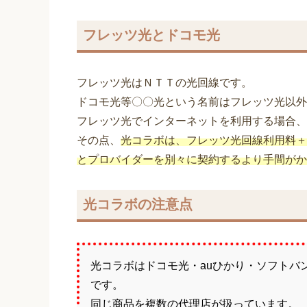
フレッツ光とドコモ光
フレッツ光はＮＴＴの光回線です。
ドコモ光等〇〇光という名前はフレッツ光以外
フレッツ光でインターネットを利用する場合、
その点、
光コラボは、フレッツ光回線利用料＋
とプロバイダーを別々に契約するより手間がか
光コラボの注意点
光コラボはドコモ光・auひかり・ソフトバ
です。
同じ商品を複数の代理店が扱っています。