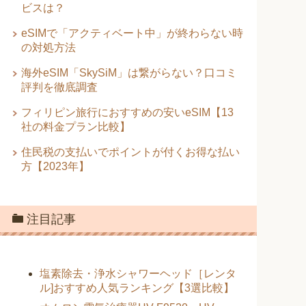
ビスは？
eSIMで「アクティベート中」が終わらない時
の対処方法
海外eSIM「SkySiM」は繋がらない？口コミ
評判を徹底調査
フィリピン旅行におすすめの安いeSIM【13
社の料金プラン比較】
住民税の支払いでポイントが付くお得な払い
方【2023年】
注目記事
塩素除去・浄水シャワーヘッド［レンタ
ル]おすすめ人気ランキング【3選比較】