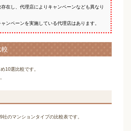
数存在し、代理店によりキャンペーンなども異なり
キャンペーンを実施している代理店はあります。
比較
め10選比較です。
。
）9社のマンションタイプの比較表です。