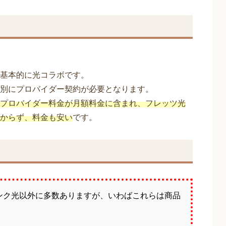
基本的に光コラボです。
別にプロバイダー契約が必要となります。
プロバイダー料金が月額料金に含まれ、フレッツ光
からず、料金も安い
です。
ンク光以外に多数ありますが、いわばこれらは商品