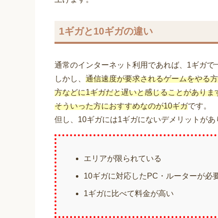
1ギガと10ギガの違い
通常のインターネット利用であれば、1ギガで
しかし、
通信速度が要求されるゲームをやる方
方などに1ギガだと遅いと感じることがありま
そういった方におすすめなのが10ギガ
です。
但し、10ギガには1ギガにないデメリットがあ
エリアが限られている
10ギガに対応したPC・ルーターが必
1ギガに比べて料金が高い