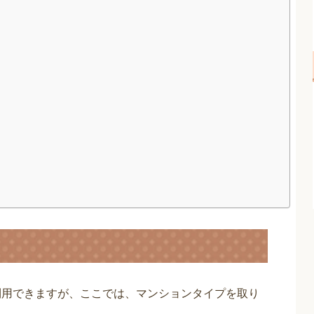
利用できますが、ここでは、マンションタイプを取り