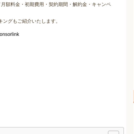
して月額料金・初期費用・契約期間・解約金・キャンペ
ンキングもご紹介いたします。
onsorlink