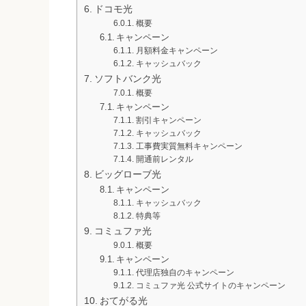
ドコモ光
概要
キャンペーン
月額料金キャンペーン
キャッシュバック
ソフトバンク光
概要
キャンペーン
割引キャンペーン
キャッシュバック
工事費実質無料キャンペーン
開通前レンタル
ビッグローブ光
キャンペーン
キャッシュバック
特典等
コミュファ光
概要
キャンペーン
代理店独自のキャンペーン
コミュファ光 公式サイトのキャンペーン
おてがる光