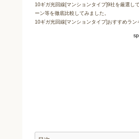
10ギガ光回線[マンションタイプ]9社を厳選
ーン等を徹底比較してみました。
10ギガ光回線[マンションタイプ]おすすめラ
sp