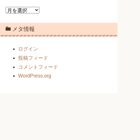
ア
ー
カ
メタ情報
イ
ブ
ログイン
投稿フィード
コメントフィード
WordPress.org