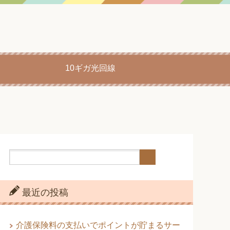
10ギガ光回線
最近の投稿
介護保険料の支払いでポイントが貯まるサー