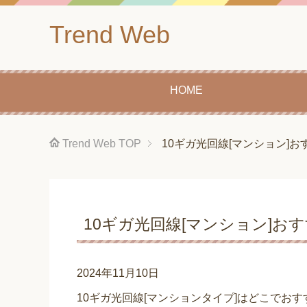
Trend Web
HOME
Trend Web
TOP
10ギガ光回線[マンション]
10ギガ光回線[マンション]お
2024年11月10日
10ギガ光回線[マンションタイプ]はどこでお