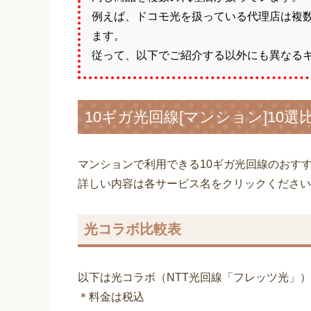
例えば、ドコモ光を扱っている代理店は複
ます。
従って、以下でご紹介する以外にも異なる
10ギガ光回線[マンション]10選
マンションで利用できる10ギガ光回線のおすす
詳しい内容は各サービス名をクリックください
光コラボ比較表
以下は光コラボ（NTT光回線「フレッツ光」
＊料金は税込