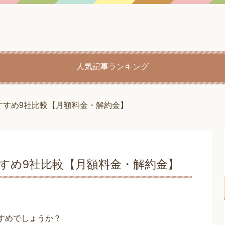
人気記事ランキング
おすすめ9社比較【月額料金・解約金】
すすめ9社比較【月額料金・解約金】
すすめでしょうか？