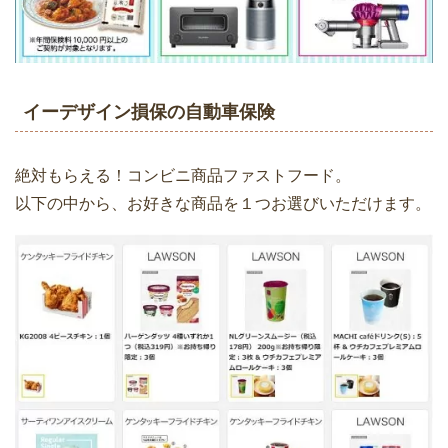
イーデザイン損保の自動車保険
絶対もらえる！コンビニ商品ファストフード。
以下の中から、お好きな商品を１つお選びいただけます。