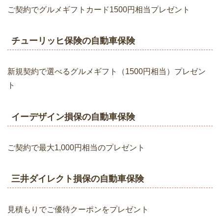
ご契約でグルメギフトカード1500円相当プレゼント
チューリッヒ保険の自動車保険
新規契約で選べるグルメギフト（1500円相当）プレゼン
ト
イーデザイン損保の自動車保険
ご契約で最大1,000円相当のプレゼント
三井ダイレクト損保の自動車保険
見積もりでご優待クーポンをプレゼント