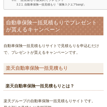
自動車保険一括見積もり「保険スクエアbang!」
自動車保険一括見積もりでプレゼント
が貰えるキャンペーン
自動車保険一括見積もりサイトで見積もりを申込むだけ
で、プレゼントが貰えるキャンペーンです。
楽天自動車保険一括見積もり
楽天自動車保険一括見積もりとは？
楽天グループの自動車保険一括見積もりサイトです。