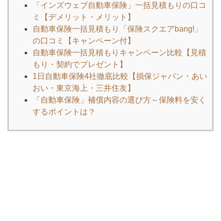
「インズウェブ自動車保険」一括見積もりの口コ
ミ【デメリット・メリット】
自動車保険一括見積もり「保険スクエアbang!」
の口コミ【キャンペーン付】
自動車保険一括見積もりキャンペーン比較【見積
もり・契約でプレゼント】
1日自動車保険4社徹底比較【損保ジャパン・あい
おい・東京海上・三井住友】
「自動車保険」補償内容の選び方～保険料を安く
するポイントは？