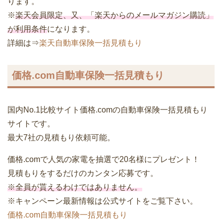
ります。
※
楽天会員限定
、又、「
楽天からのメールマガジン購読」
が利用条件
になります。
詳細は⇒
楽天自動車保険一括見積もり
価格.com自動車保険一括見積もり
国内No.1比較サイト価格.comの自動車保険一括見積もり
サイトです。
最大7社の見積もり依頼可能。
価格.comで人気の家電を抽選で20名様にプレゼント！
見積もりをするだけのカンタン応募です。
※
全員が貰えるわけではありません。
※キャンペーン最新情報は公式サイトをご覧下さい。
価格.com自動車保険一括見積もり