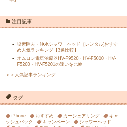
注目記事
塩素除去・浄水シャワーヘッド［レンタル]おすす
め人気ランキング【3選比較】
オムロン電気治療器HV-F9520・HV-F5000・HV-
F5200・HV-F5201の違いを比較
＞＞人気記事ランキング
タグ
iPhone
おすすめ
カーシェアリング
キャ
ッシュバック
キャンペーン
シャワーヘッド