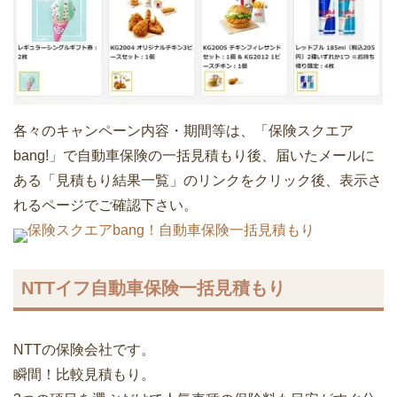
各々のキャンペーン内容・期間等は、「保険スクエア
bang!」で自動車保険の一括見積もり後、届いたメールに
ある「見積もり結果一覧」のリンクをクリック後、表示さ
れるページでご確認下さい。
保険スクエアbang！自動車保険一括見積もり
NTTイフ自動車保険一括見積もり
NTTの保険会社です。
瞬間！比較見積もり。