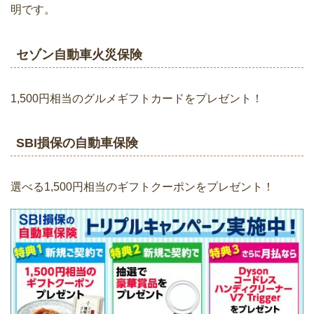
明です。
セゾン自動車火災保険
1,500円相当のグルメギフトカードをプレゼント！
SBI損保の自動車保険
選べる1,500円相当のギフトクーポンをプレゼント！