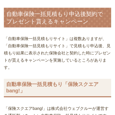
自動車保険一括見積もり申込後契約で
プレゼント貰えるキャンペーン
「自動車保険一括見積もりサイト」は複数ありますが、
「自動車保険一括見積もりサイト」で見積もり申込後、見
積もり結果に表示された保険会社と契約した時にプレゼン
トが貰えるキャンペーンを実施しているところがありま
す。
自動車保険一括見積もり「保険スクエア
bang!」
「保険スクエアbang!」は株式会社ウェブクルーが運営す