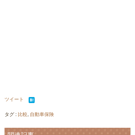
ツイート
タグ :
比較
,
自動車保険