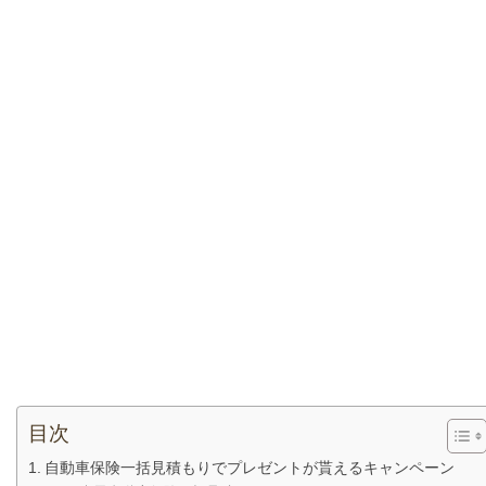
目次
自動車保険一括見積もりでプレゼントが貰えるキャンペーン