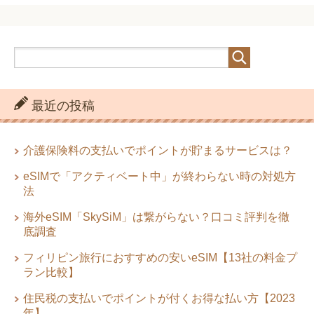
最近の投稿
介護保険料の支払いでポイントが貯まるサービスは？
eSIMで「アクティベート中」が終わらない時の対処方
法
海外eSIM「SkySiM」は繋がらない？口コミ評判を徹
底調査
フィリピン旅行におすすめの安いeSIM【13社の料金プ
ラン比較】
住民税の支払いでポイントが付くお得な払い方【2023
年】