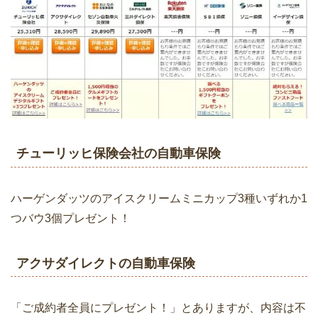
チューリッヒ保険会社の自動車保険
ハーゲンダッツのアイスクリームミニカップ3種いずれか1
つバウ3個プレゼント！
アクサダイレクトの自動車保険
「ご成約者全員にプレゼント！」とありますが、内容は不