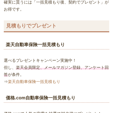
確実に貰うには「一括見積もり後、契約でプレゼント」が
お得です。
見積もりでプレゼント
楽天自動車保険一括見積もり
選べるプレゼントキャンペーン実施中！
但し、
楽天会員限定、メールマガジン登録、アンケート回
答
が条件。
⇒
楽天自動車保険一括見積もり
価格.com自動車保険一括見積もり