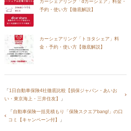
カーシェアリング「dカーシェア」料金・
予約・使い方【徹底解説】
カーシェアリング「トヨタシェア」料
金・予約・使い方【徹底解説】
「
1日自動車保険4社徹底比較【損保ジャパン・あいお
い・東京海上・三井住友】
」
「
自動車保険一括見積もり「保険スクエアbang!」の口
コミ【キャンペーン付】
」