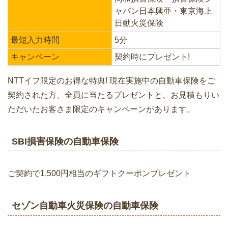
ャパン日本興亜・東京海上
日動火災保険
最短入力時間
5分
キャンペーン
契約時にプレゼント!
NTTイフ限定のお得な特典! 現在実施中の自動車保険をご
契約された方、全員に当たるプレゼントと、お見積もりい
ただいたお客さま限定のキャンペーンがあります。
SBI損害保険の自動車保険
ご契約で1,500円相当のギフトクーポンプレゼント
セゾン自動車火災保険の自動車保険