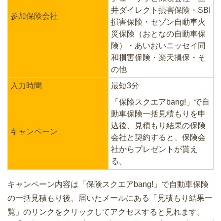
井ダイレクト損害保険・SBI
参加保険会社
損害保険・セゾン自動車火
災保険（おとなの自動車保
険）・あいおいニッセイ同
和損害保険・楽天損保・そ
の他
入力時間
最短3分
「保険スクエアbang!」で自
動車保険一括見積もりを申
込後、見積もり結果の保険
キャンペーン
会社と契約すると、保険会
社からプレゼントが貰え
る。
キャンペーン内容は「保険スクエアbang!」で自動車保険
の一括見積もり後、届いたメールにある「見積もり結果一
覧」のリンクをクリックしてアクセスすると見れます。