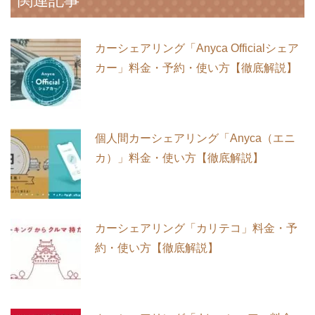
関連記事
カーシェアリング「Anyca Officialシェア
カー」料金・予約・使い方【徹底解説】
個人間カーシェアリング「Anyca（エニ
カ）」料金・使い方【徹底解説】
カーシェアリング「カリテコ」料金・予
約・使い方【徹底解説】