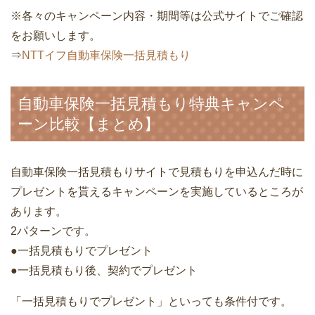
※各々のキャンペーン内容・期間等は公式サイトでご確認
をお願いします。
⇒
NTTイフ自動車保険一括見積もり
自動車保険一括見積もり特典キャンペ
ーン比較【まとめ】
自動車保険一括見積もりサイトで見積もりを申込んだ時に
プレゼントを貰えるキャンペーンを実施しているところが
あります。
2パターンです。
●一括見積もりでプレゼント
●一括見積もり後、契約でプレゼント
「一括見積もりでプレゼント」といっても条件付です。