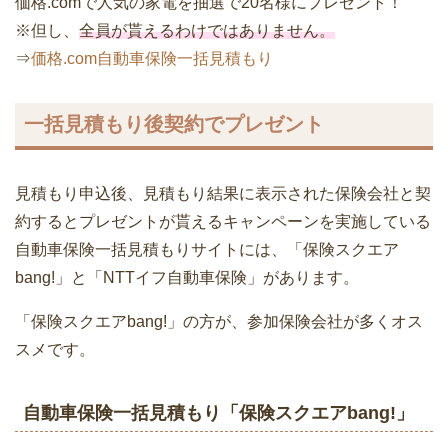
価格.comで人気の家電を抽選で20名様にプレゼント！
※但し、
全員が貰えるわけではありません。
⇒
価格.com自動車保険一括見積もり
一括見積もり後契約でプレゼント
見積もり申込後、見積もり結果に表示された保険会社と契
約するとプレゼントが貰えるキャンペーンを実施している
自動車保険一括見積もりサイトには、「保険スクエア
bang!」と「NTTイフ自動車保険」があります。
「保険スクエアbang!」の方が、参加保険会社が多くオス
スメです。
自動車保険一括見積もり「保険スクエアbang!」