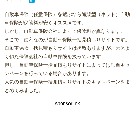
自動車保険（任意保険）を選ぶなら通販型（ネット）自動
車保険が保険料が安くオススメです。
しかし、自動車保険会社によって保険料が異なります。
そこで、便利なのが自動車保険一括見積もりサイトです。
自動車保険一括見積もりサイトは複数ありますが、大体よ
く似た保険会社の自動車保険を扱っています。
但し、自動車保険一括見積もりサイトによっては独自キャ
ンペーンを行っている場合があります。
人気の自動車保険一括見積もりサイトのキャンペーンをま
とめてみました。
sponsorlink