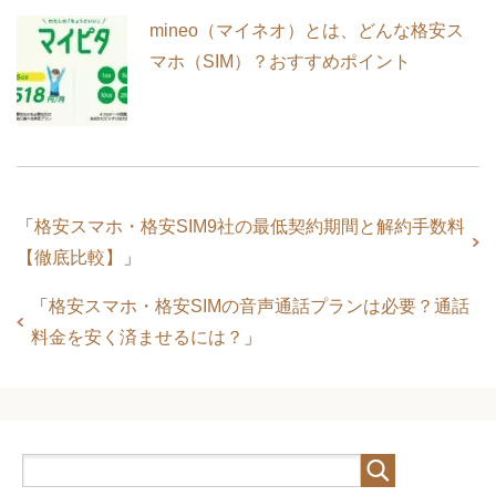
mineo（マイネオ）とは、どんな格安ス
マホ（SIM）？おすすめポイント
「
格安スマホ・格安SIM9社の最低契約期間と解約手数料
【徹底比較】
」
「
格安スマホ・格安SIMの音声通話プランは必要？通話
料金を安く済ませるには？
」