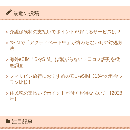
最近の投稿
介護保険料の支払いでポイントが貯まるサービスは？
eSIMで「アクティベート中」が終わらない時の対処方
法
海外eSIM「SkySiM」は繋がらない？口コミ評判を徹
底調査
フィリピン旅行におすすめの安いeSIM【13社の料金プ
ラン比較】
住民税の支払いでポイントが付くお得な払い方【2023
年】
注目記事