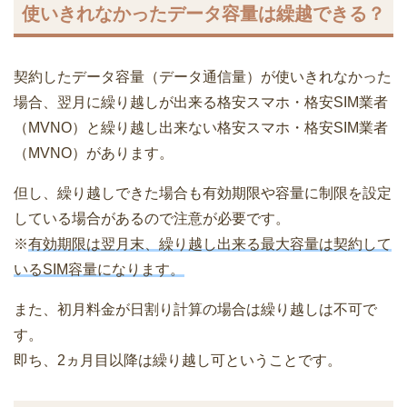
使いきれなかったデータ容量は繰越できる？
契約したデータ容量（データ通信量）が使いきれなかった
場合、翌月に繰り越しが出来る格安スマホ・格安SIM業者
（MVNO）と繰り越し出来ない格安スマホ・格安SIM業者
（MVNO）があります。
但し、繰り越しできた場合も有効期限や容量に制限を設定
している場合があるので注意が必要です。
※
有効期限は翌月末、繰り越し出来る最大容量は契約して
いるSIM容量になります。
また、初月料金が日割り計算の場合は繰り越しは不可で
す。
即ち、2ヵ月目以降は繰り越し可ということです。