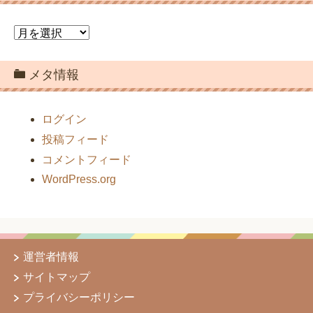
ア
ー
カ
メタ情報
イ
ブ
ログイン
投稿フィード
コメントフィード
WordPress.org
運営者情報
サイトマップ
プライバシーポリシー