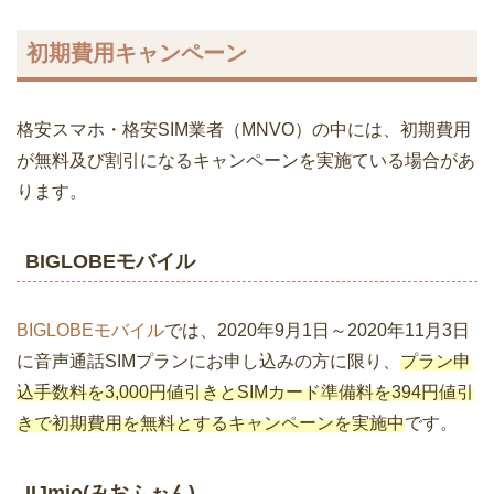
初期費用キャンペーン
格安スマホ・格安SIM業者（MNVO）の中には、初期費用
が無料及び割引になるキャンペーンを実施ている場合があ
ります。
BIGLOBEモバイル
BIGLOBEモバイル
では、2020年9月1日～2020年11月3日
に音声通話SIMプランにお申し込みの方に限り、
プラン申
込手数料を3,000円値引きとSIMカード準備料を394円値引
きで初期費用を無料とするキャンペーンを実施中
です。
IIJmio(みおふぉん)