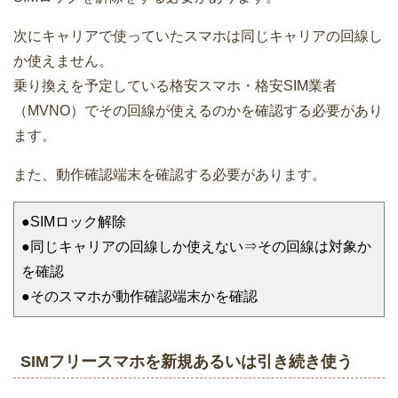
次にキャリアで使っていたスマホは同じキャリアの回線し
か使えません。
乗り換えを予定している格安スマホ・格安SIM業者
（MVNO）でその回線が使えるのかを確認する必要があり
ます。
また、動作確認端末を確認する必要があります。
●SIMロック解除
●同じキャリアの回線しか使えない⇒その回線は対象か
を確認
●そのスマホが動作確認端末かを確認
SIMフリースマホを新規あるいは引き続き使う