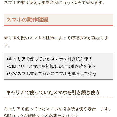
スマホの乗り換えは更新時期に行うと0円で済みます。
スマホの動作確認
乗り換え後のスマホの種類によって確認事項が異なりま
す。
●キャリアで使っていたスマホを引き続き使う
●SIMフリースマホを新規あるいは引き続き使う
●格安スマホ業者で新たにスマホを購入して使う
キャリアで使っていたスマホを引き続き使う
キャリアで使っていたスマホを引き続き使う場合、まず、
SIMロックを解除をする必要があります。