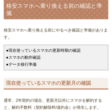
格安スマホへ乗り換える前の確認と準
備
格安スマホへ乗り換える前にやるべき確認と準備がありま
す。
●現在使っているスマホの更新時期の確認
●スマホの動作確認
●データ移行準備
現在使っているスマホの更新月の確認
通常、2年契約の場合、更新月以外にスマホを解約する
と、解約手数料（契約解除料/違約金）が発生します。