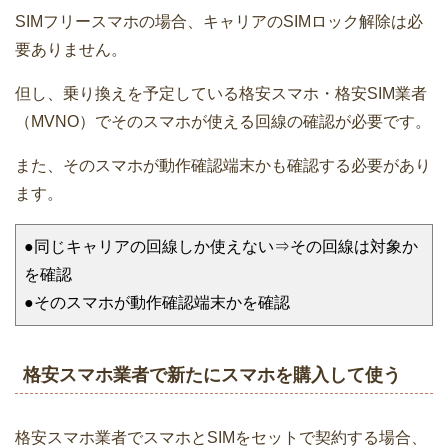
SIMフリースマホの場合、キャリアのSIMロック解除は必
要ありません。
但し、乗り換えを予定している格安スマホ・格安SIM業者
（MVNO）でそのスマホが使える回線の確認が必要です。
また、そのスマホが動作確認端末かも確認する必要があり
ます。
●同じキャリアの回線しか使えない⇒その回線は対象か
を確認
●そのスマホが動作確認端末かを確認
格安スマホ業者で新たにスマホを購入して使う
格安スマホ業者でスマホとSIMをセットで契約する場合、