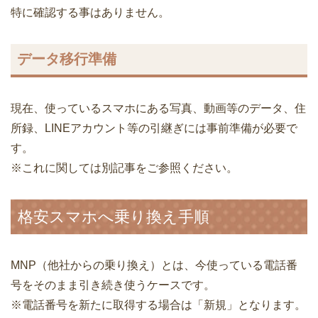
特に確認する事はありません。
データ移行準備
現在、使っているスマホにある写真、動画等のデータ、住
所録、LINEアカウント等の引継ぎには事前準備が必要で
す。
※これに関しては別記事をご参照ください。
格安スマホへ乗り換え手順
MNP（他社からの乗り換え）とは、今使っている電話番
号をそのまま引き続き使うケースです。
※電話番号を新たに取得する場合は「新規」となります。