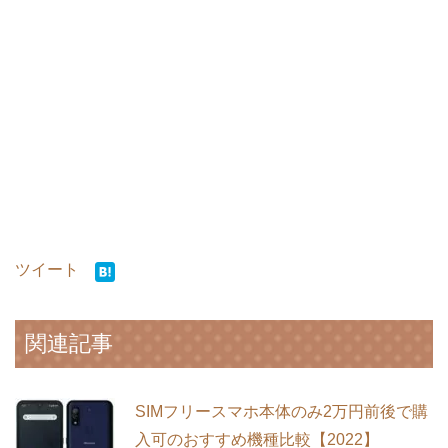
ツイート
関連記事
SIMフリースマホ本体のみ2万円前後で購
入可のおすすめ機種比較【2022】