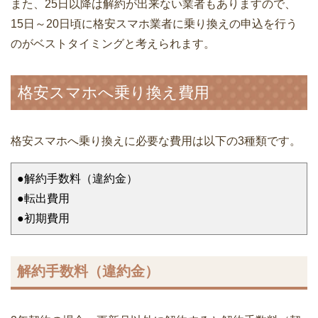
また、25日以降は解約が出来ない業者もありますので、
15日～20日頃に格安スマホ業者に乗り換えの申込を行う
のがベストタイミングと考えられます。
格安スマホへ乗り換え費用
格安スマホへ乗り換えに必要な費用は以下の3種類です。
●解約手数料（違約金）
●転出費用
●初期費用
解約手数料（違約金）