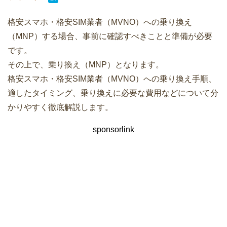
格安スマホ・格安SIM業者（MVNO）への乗り換え
（MNP）する場合、事前に確認すべきことと準備が必要
です。
その上で、乗り換え（MNP）となります。
格安スマホ・格安SIM業者（MVNO）への乗り換え手順、
適したタイミング、乗り換えに必要な費用などについて分
かりやすく徹底解説します。
sponsorlink