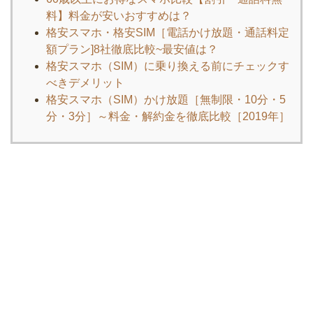
料】料金が安いおすすめは？
格安スマホ・格安SIM［電話かけ放題・通話料定
額プラン]8社徹底比較~最安値は？
格安スマホ（SIM）に乗り換える前にチェックす
べきデメリット
格安スマホ（SIM）かけ放題［無制限・10分・5
分・3分］～料金・解約金を徹底比較［2019年］