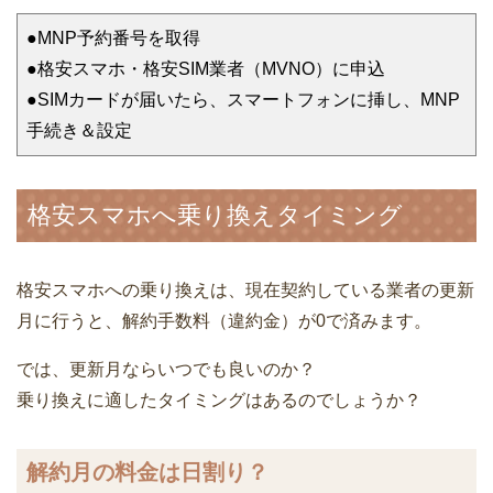
●MNP予約番号を取得
●格安スマホ・格安SIM業者（MVNO）に申込
●SIMカードが届いたら、スマートフォンに挿し、MNP
手続き＆設定
格安スマホへ乗り換えタイミング
格安スマホへの乗り換えは、現在契約している業者の更新
月に行うと、解約手数料（違約金）が0で済みます。
では、更新月ならいつでも良いのか？
乗り換えに適したタイミングはあるのでしょうか？
解約月の料金は日割り？