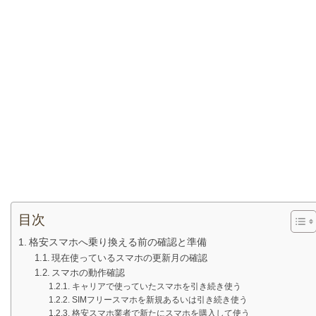
目次
格安スマホへ乗り換える前の確認と準備
現在使っているスマホの更新月の確認
スマホの動作確認
キャリアで使っていたスマホを引き続き使う
SIMフリースマホを新規あるいは引き続き使う
格安スマホ業者で新たにスマホを購入して使う