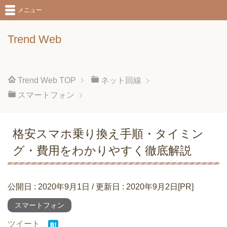
メニュー
Trend Web
Trend Web
TOP
ネット回線
スマートフォン
格安スマホ乗り換え手順・タイミン
グ・費用をわかりやすく徹底解説
公開日 :
2020年9月1日
/ 更新日 :
2020年9月2日
[PR]
スマートフォン
ツイート