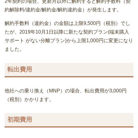
2年契約の場合、更新月以外に解約すると解約手数料（契
約解除料/違約金/解約金/解約違約金）が発生します。
解約手数料（違約金）の金額は上限9,500円（税別）でし
たが、2019年10月1日以降に新たな契約プラン(端末購入
サポート がない分離プラン)から上限1,000円に変更になり
ました。
転出費用
他社への乗り換え（MNP）の場合、転出費用が3,000円
（税別）かかります。
初期費用