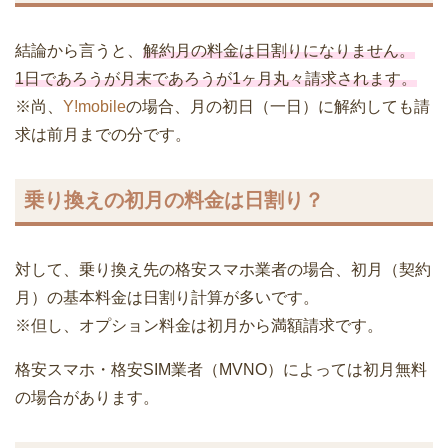
結論から言うと、
解約月の料金は日割りになりません。
1日であろうが月末であろうが1ヶ月丸々請求されます。
※尚、
Y!mobile
の場合、月の初日（一日）に解約しても請
求は前月までの分です。
乗り換えの初月の料金は日割り？
対して、乗り換え先の格安スマホ業者の場合、初月（契約
月）の基本料金は日割り計算が多いです。
※但し、オプション料金は初月から満額請求です。
格安スマホ・格安SIM業者（MVNO）によっては初月無料
の場合があります。