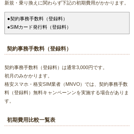
新規・乗り換えに関わらず下記の初期費用がかかります。
●契約事務手数料（登録料）
●SIMカード発行料（登録料）
契約事務手数料（登録料）
契約事務手数料（登録料）は通常3,000円です。
初月のみかかります。
格安スマホ・格安SIM業者（MNVO）では、契約事務手数
料（登録料）無料キャンペーンンを実施する場合がありま
す。
初期費用比較一覧表