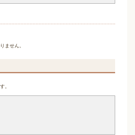
りません。
す。