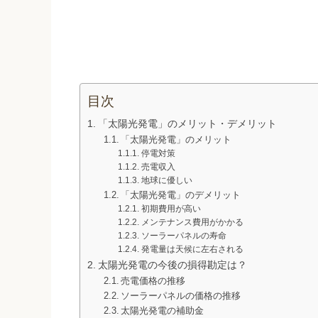
目次
「太陽光発電」のメリット・デメリット
「太陽光発電」のメリット
停電対策
売電収入
地球に優しい
「太陽光発電」のデメリット
初期費用が高い
メンテナンス費用がかかる
ソーラーパネルの寿命
発電量は天候に左右される
太陽光発電の今後の損得勘定は？
売電価格の推移
ソーラーパネルの価格の推移
太陽光発電の補助金