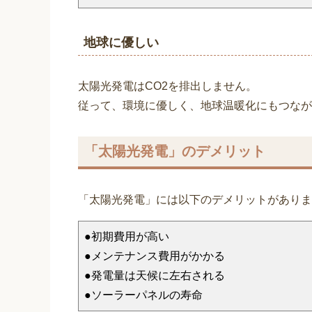
地球に優しい
太陽光発電はCO2を排出しません。
従って、環境に優しく、地球温暖化にもつなが
「太陽光発電」のデメリット
「太陽光発電」には以下のデメリットがありま
●初期費用が高い
●メンテナンス費用がかかる
●発電量は天候に左右される
●ソーラーパネルの寿命