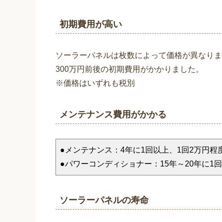
初期費用が高い
ソーラーパネルは枚数によって価格が異なります
300万円前後の初期費用がかかりました。
※価格はいずれも税別
メンテナンス費用がかかる
●メンテナンス：4年に1回以上、1回2万円程
●パワーコンディショナー：15年～20年に1
ソーラーパネルの寿命