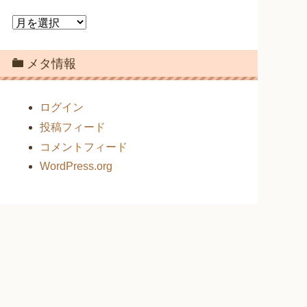
ア
ー
カ
メタ情報
イ
ブ
ログイン
投稿フィード
コメントフィード
WordPress.org