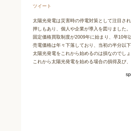
ツイート
太陽光発電は災害時の停電対策として注目され
押しもあり、個人や企業が導入を図りました。
固定価格買取制度が2009年に始まり、早10年
売電価格は年々下落しており、当初の半分以下に
太陽光発電をこれから始めるのは損なのでしょ
これから太陽光発電を始める場合の損得及び、
sp