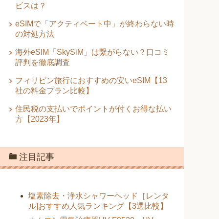
ビスは？
eSIMで「アクティベート中」が終わらない時
の対処方法
海外eSIM「SkySiM」は繋がらない？口コミ
評判を徹底調査
フィリピン旅行におすすめの安いeSIM【13
社の料金プラン比較】
住民税の支払いでポイントが付くお得な払い
方【2023年】
注目記事
塩素除去・浄水シャワーヘッド［レンタ
ル]おすすめ人気ランキング【3選比較】