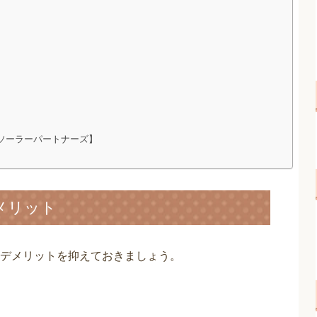
ソーラーパートナーズ】
メリット
デメリットを抑えておきましょう。