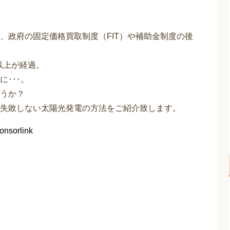
、政府の固定価格買取制度（FIT）や補助金制度の後
以上が経過。
･･･。
うか？
失敗しない太陽光発電の方法をご紹介致します。
onsorlink