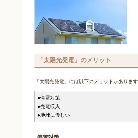
「太陽光発電」のメリット
「太陽光発電」には以下のメリットがあります
●停電対策
●売電収入
●地球に優しい
停電対策