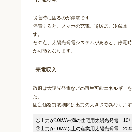
災害時に困るのが停電です。
停電すると、スマホの充電、冷暖房、冷蔵庫、
す。
その点、太陽光発電システムがあると、停電時
が可能となります。
売電収入
政府は太陽光発電などの再生可能エネルギーを
た。
固定価格買取期間は出力の大きさで異なります
①出力が10kW未満の住宅用太陽光発電：10
②出力が10kW以上の産業用太陽光発電：20