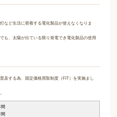
灯など生活に密着する電化製品が使えなくなりま
でも、太陽が出ている限り発電でき電化製品の使用
普及する為、固定価格買取制度（FIT）を実施まし
。
年間
年間