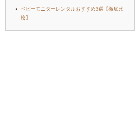
ベビーモニターレンタルおすすめ3選【徹底比
較】