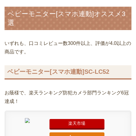
ベビーモニター[スマホ連動]オススメ3
選
いずれも、口コミレビュー数300件以上、評価が4.0以上の
商品です。
ベビーモニター[スマホ連動]SC-LC52
お蔭様で、楽天ランキング防犯カメラ部門ランキング6冠
達成！
楽天市場