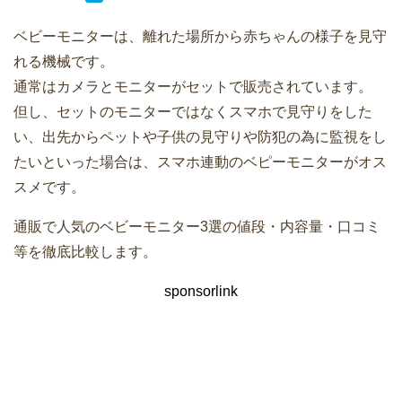
ベビーモニターは、離れた場所から赤ちゃんの様子を見守
れる機械です。
通常はカメラとモニターがセットで販売されています。
但し、セットのモニターではなくスマホで見守りをした
い、出先からペットや子供の見守りや防犯の為に監視をし
たいといった場合は、スマホ連動のベピーモニターがオス
スメです。
通販で人気のベビーモニター3選の値段・内容量・口コミ
等を徹底比較します。
sponsorlink