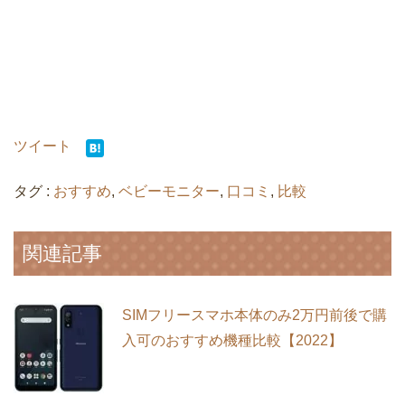
ツイート
タグ :
おすすめ
,
ベビーモニター
,
口コミ
,
比較
関連記事
SIMフリースマホ本体のみ2万円前後で購
入可のおすすめ機種比較【2022】