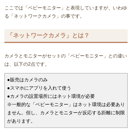
ここでは「ベビーモニター」と表現していますが、いわゆ
る「ネットワークカメラ」の事です。
「ネットワークカメラ」とは？
カメラとモニターがセットの「ベビーモニター」との違い
は、以下の2点です。
●販売はカメラのみ
●スマホにアプリを入れて使う
●カメラの設置場所にはネット環境が必要
※一般的な「ベビーモニター」はネット環境は必要あり
ません。但し、カメラとモニターが反応する距離に制限
があります。