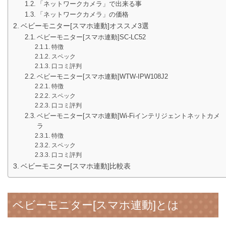
「ネットワークカメラ」で出来る事
「ネットワークカメラ」の価格
ベビーモニター[スマホ連動]オススメ3選
ベビーモニター[スマホ連動]SC-LC52
特徴
スペック
口コミ評判
ベビーモニター[スマホ連動]WTW-IPW108J2
特徴
スペック
口コミ評判
ベビーモニター[スマホ連動]Wi-Fiインテリジェントネットカメ
ラ
特徴
スペック
口コミ評判
ベビーモニター[スマホ連動]比較表
ベビーモニター[スマホ連動]とは