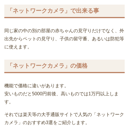
「ネットワークカメラ」で出来る事
同じ家の中の別の部屋の赤ちゃんの見守りだけでなく、外
出先からペットの見守り、子供の留守番、あるいは防犯等
に使えます。
「ネットワークカメラ」の価格
機能で価格に違いがあります。
安いものだと5000円前後、高いものでは1万円以上しま
す。
それでは楽天等の大手通販サイトで人気の「ネットワーク
カメラ」のおすすめ3選をご紹介します。