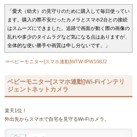
「愛犬（幼犬）の見守りのために購入して毎日使ってい
ます。購入の際不安だったカメラとスマホ2台との接続
はスムーズにできました。追跡で画面が動く際の画像の
乱れや多少のタイムラグなど気になる点はありますが、
全体的な使い勝手や画質は申し分ないです。」
⇒
ベビーモニター[スマホ連動]WTW-IPW108J2
ベビーモニター[スマホ連動]Wi-Fiインテリ
ジェントネットカメラ
楽天1位！
外出先からスマホで自宅を見守るWi-Fiカメラ。