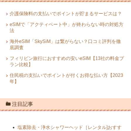
介護保険料の支払いでポイントが貯まるサービスは？
eSIMで「アクティベート中」が終わらない時の対処方
法
海外eSIM「SkySiM」は繋がらない？口コミ評判を徹
底調査
フィリピン旅行におすすめの安いeSIM【13社の料金プ
ラン比較】
住民税の支払いでポイントが付くお得な払い方【2023
年】
注目記事
塩素除去・浄水シャワーヘッド［レンタル]おすす