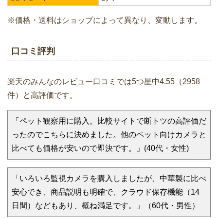
※価格・送料はショップによって異なり、変動します。
口コミ評判
楽天のみんなのレビュー口コミでは5つ星中4.55（2958
件）と高評価です。
「ペット観察用に購入。比較サイトで断トツの高評価だ
ったのでこちらに決めました。他のペット向けカメラと
比べても価格が安いので即決です。」(40代・女性)
「いろいろ監視カメラを購入しましたが、中華製に比べ
安心でき、商品説明も明確で、クラウド保存機能（14
日間）などもあり、概ね満足です。」（60代・男性）