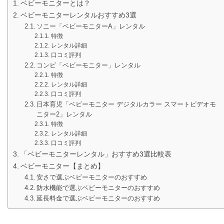
ベビーモニターとは？
ベビーモニターレンタルおすすめ3選
ソニー「ベビーモニターA」レンタル
特徴
レンタル詳細
口コミ評判
コンビ「ベビーモニター」レンタル
特徴
レンタル詳細
口コミ評判
日本育児「ベビーモニター デジタルカラー スマートビデオモ
ニター2」レンタル
特徴
レンタル詳細
口コミ評判
「ベビーモニターレンタル」おすすめ3選比較表
ベビーモニター【まとめ】
安さで選ぶベビーモニターのおすすめ
防水機能で選ぶベビーモニターのおすすめ
延長料金で選ぶベビーモニターのおすすめ