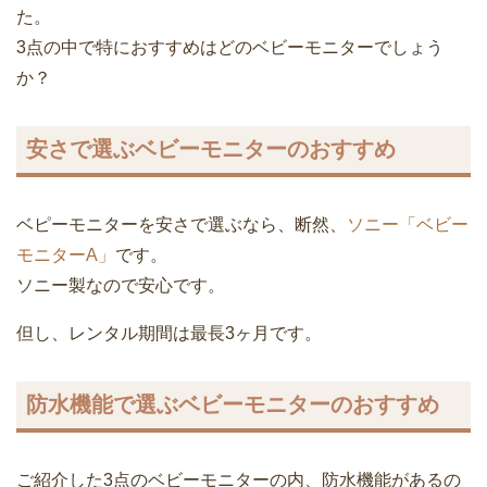
た。
3点の中で特におすすめはどのベビーモニターでしょう
か？
安さで選ぶベビーモニターのおすすめ
ベピーモニターを安さで選ぶなら、断然、
ソニー「ベビー
モニターA」
です。
ソニー製なので安心です。
但し、レンタル期間は最長3ヶ月です。
防水機能で選ぶベビーモニターのおすすめ
ご紹介した3点のベビーモニターの内、防水機能があるの