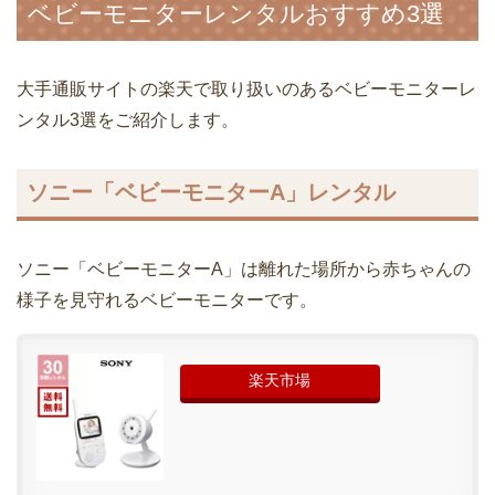
ベビーモニターレンタルおすすめ3選
大手通販サイトの楽天で取り扱いのあるベビーモニターレ
ンタル3選をご紹介します。
ソニー「ベビーモニターA」レンタル
ソニー「ベビーモニターA」は離れた場所から赤ちゃんの
様子を見守れるベビーモニターです。
楽天市場