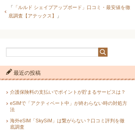
「
「ルルド シェイプアップボード」口コミ・最安値を徹
底調査【アテックス】
」
最近の投稿
介護保険料の支払いでポイントが貯まるサービスは？
eSIMで「アクティベート中」が終わらない時の対処方
法
海外eSIM「SkySiM」は繋がらない？口コミ評判を徹
底調査