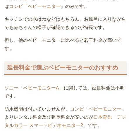
は
コンビ「ベビーモニター」
のみです。
キッチンでの水はねなどはもちろん、お風呂に入りながら
でも赤ちゃんの様子が確認できるのが特長です。
但し、他のベピーモニターに比べると若干料金が高いで
す。
延長料金で選ぶベビーモニターのおすすめ
ソニー「ベビーモニターA」
に関しては、延長料金は不明
です。
防水機能は付いていませんが、
コンビ「ベビーモニター」
よりレンタル料金及び延長料金が安いのが
日本育児「デジ
タルカラー スマートビデオモニター2」
です。