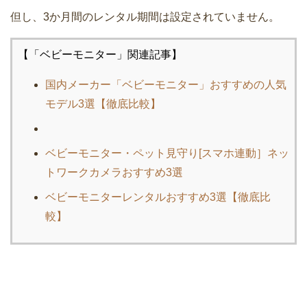
但し、3か月間のレンタル期間は設定されていません。
【「ベビーモニター」関連記事】
国内メーカー「ベビーモニター」おすすめの人気
モデル3選【徹底比較】
ベビーモニター・ペット見守り[スマホ連動］ネッ
トワークカメラおすすめ3選
ベビーモニターレンタルおすすめ3選【徹底比
較】