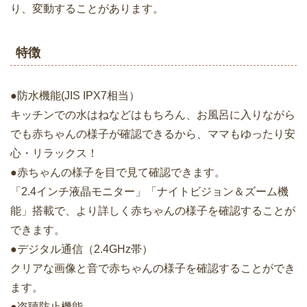
り、変動することがあります。
特徴
●防水機能(JIS IPX7相当）
キッチンでの水はねなどはもちろん、お風呂に入りながら
でも赤ちゃんの様子が確認できるから、ママもゆったり安
心・リラックス！
●赤ちゃんの様子を目で見て確認できます。
「2.4インチ液晶モニター」「ナイトビジョン＆ズーム機
能」搭載で、より詳しく赤ちゃんの様子を確認することが
できます。
●デジタル通信（2.4GHz帯）
クリアな画像と音で赤ちゃんの様子を確認することができ
ます。
●盗聴防止機能