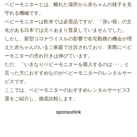
ベビーモニターとは、離れた場所から赤ちゃんの様子を見
守れる機械です。
ベビーモニターは欧米では必需品ですが、「添い寝」の文
化がある日本では元々あまり普及していませんでした。
しかし、新型コロナウイスルの影響で在宅勤務の機会が増
えた赤ちゃんのいるご家庭で注目されており、実際にベビ
ーモニターの売れ行きは伸びています。
ただ、「いきなりベビーモニターを購入するのは･･･」と
言った方におすすめなのがベビーモニターのレンタルサー
ビスです。
ここでは、ベビーモニターのおすすめレンタルサービス3
選をご紹介し、徹底比較します。
sponsorlink