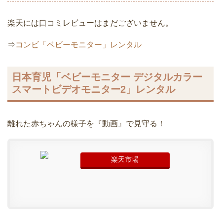
楽天には口コミレビューはまだございません。
⇒
コンビ「ベビーモニター」レンタル
日本育児「ベビーモニター デジタルカラー
スマートビデオモニター2」レンタル
離れた赤ちゃんの様子を『動画』で見守る！
楽天市場