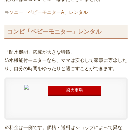
⇒
ソニー「ベビーモニターA」レンタル
コンビ「ベビーモニター」レンタル
「防水機能」搭載が大きな特徴。
防水機能付モニターなら、ママは安心して家事に専念した
り、自分の時間をゆったりと過ごすことができます。
楽天市場
※料金は一例です。価格・送料はショップによって異な