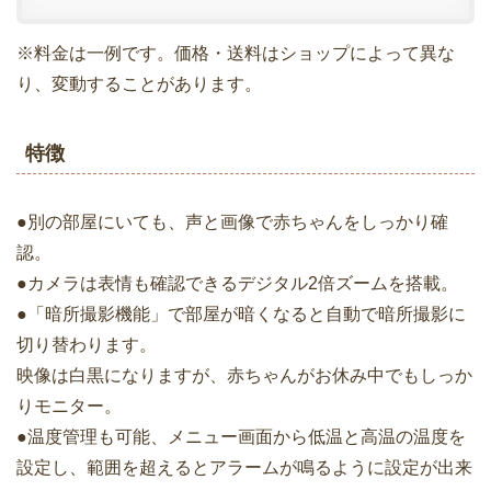
※料金は一例です。価格・送料はショップによって異な
り、変動することがあります。
特徴
●別の部屋にいても、声と画像で赤ちゃんをしっかり確
認。
●カメラは表情も確認できるデジタル2倍ズームを搭載。
●「暗所撮影機能」で部屋が暗くなると自動で暗所撮影に
切り替わります。
映像は白黒になりますが、赤ちゃんがお休み中でもしっか
りモニター。
●温度管理も可能、メニュー画面から低温と高温の温度を
設定し、範囲を超えるとアラームが鳴るように設定が出来