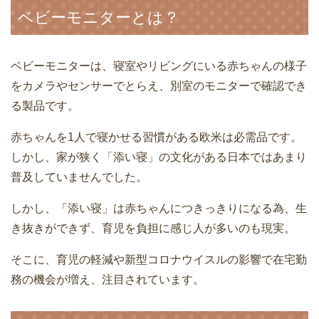
ベビーモニターとは？
ベビーモニターは、寝室やリビングにいる赤ちゃんの様子
をカメラやセンサーでとらえ、別室のモニターで確認でき
る製品です。
赤ちゃんを1人で寝かせる習慣がある欧米は必需品です。
しかし、家が狭く「添い寝」の文化がある日本ではあまり
普及していませんでした。
しかし、「添い寝」は赤ちゃんにつきっきりになる為、生
き抜きができず、育児を負担に感じ人が多いのも現実。
そこに、育児の軽減や新型コロナウイスルの影響で在宅勤
務の機会が増え、注目されています。