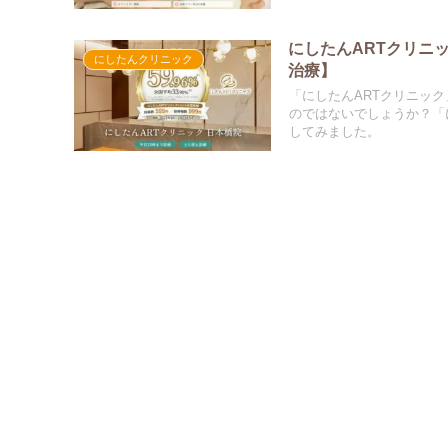
にしたんARTクリニ
にしたんクリニック
治療】
「にしたんARTクリニッ
のではないでしょうか？「
してみました。