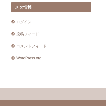
メタ情報
ログイン
投稿フィード
コメントフィード
WordPress.org