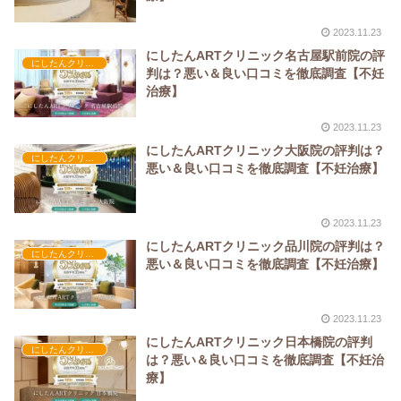
2023.11.23
にしたんARTクリニック名古屋駅前院の評
にしたんクリニック
判は？悪い＆良い口コミを徹底調査【不妊
治療】
2023.11.23
にしたんARTクリニック大阪院の評判は？
にしたんクリニック
悪い＆良い口コミを徹底調査【不妊治療】
2023.11.23
にしたんARTクリニック品川院の評判は？
にしたんクリニック
悪い＆良い口コミを徹底調査【不妊治療】
2023.11.23
にしたんARTクリニック日本橋院の評判
にしたんクリニック
は？悪い＆良い口コミを徹底調査【不妊治
療】