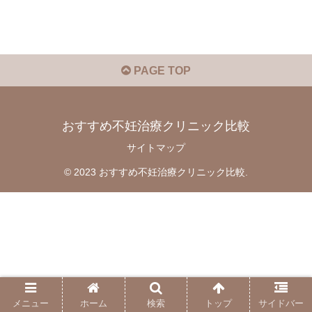
PAGE TOP
おすすめ不妊治療クリニック比較
サイトマップ
© 2023 おすすめ不妊治療クリニック比較.
メニュー
ホーム
検索
トップ
サイドバー