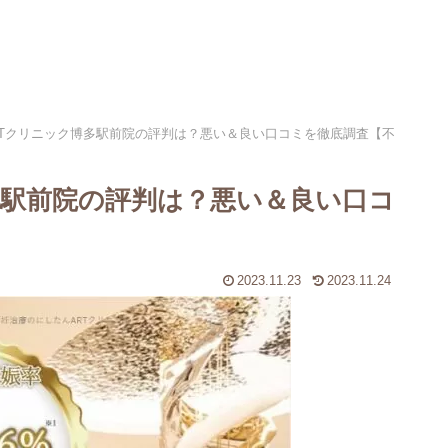
RTクリニック博多駅前院の評判は？悪い＆良い口コミを徹底調査【不
多駅前院の評判は？悪い＆良い口コ
2023.11.23
2023.11.24