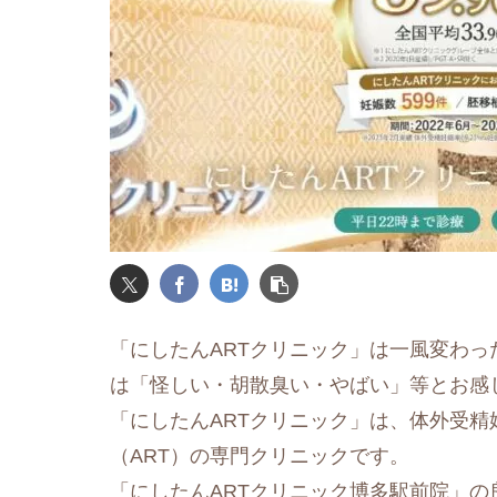
「にしたんARTクリニック」は一風変わっ
は「怪しい・胡散臭い・やばい」等とお感
「にしたんARTクリニック」は、体外受精妊
（ART）の専門クリニックです。
「にしたんARTクリニック博多駅前院」