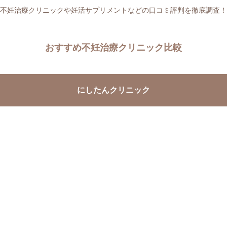
不妊治療クリニックや妊活サプリメントなどの口コミ評判を徹底調査！
おすすめ不妊治療クリニック比較
にしたんクリニック