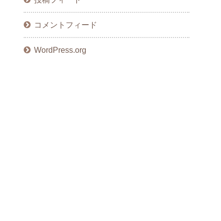
コメントフィード
WordPress.org