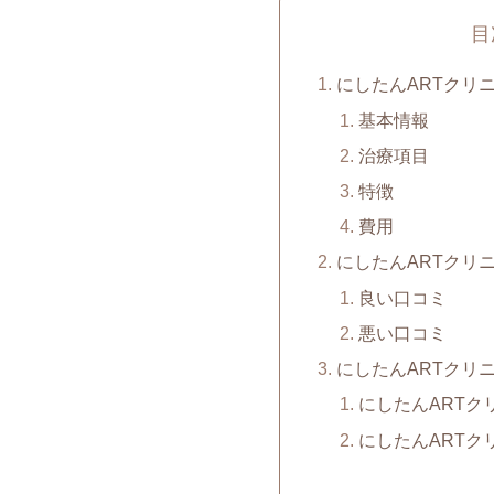
目
にしたんARTクリ
基本情報
治療項目
特徴
費用
にしたんARTクリ
良い口コミ
悪い口コミ
にしたんARTクリ
にしたんARTク
にしたんARTク