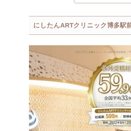
にしたんARTクリニック博多駅