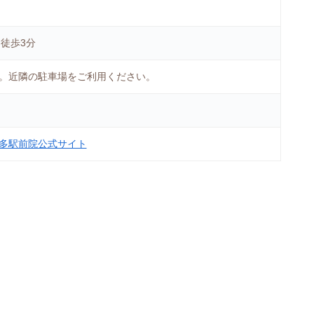
徒歩3分
。近隣の駐車場をご利用ください。
博多駅前院公式サイト